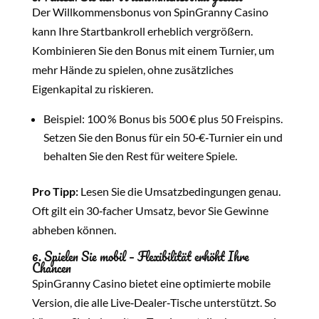
Der Willkommensbonus von SpinGranny Casino
kann Ihre Startbankroll erheblich vergrößern.
Kombinieren Sie den Bonus mit einem Turnier, um
mehr Hände zu spielen, ohne zusätzliches
Eigenkapital zu riskieren.
Beispiel: 100 % Bonus bis 500 € plus 50 Freispins.
Setzen Sie den Bonus für ein 50‑€‑Turnier ein und
behalten Sie den Rest für weitere Spiele.
Pro Tipp:
Lesen Sie die Umsatzbedingungen genau.
Oft gilt ein 30‑facher Umsatz, bevor Sie Gewinne
abheben können.
6. Spielen Sie mobil – Flexibilität erhöht Ihre
Chancen
SpinGranny Casino bietet eine optimierte mobile
Version, die alle Live‑Dealer‑Tische unterstützt. So