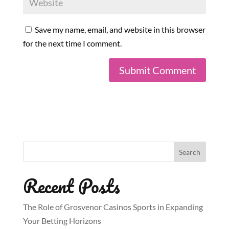
Save my name, email, and website in this browser
for the next time I comment.
Search
Recent Posts
The Role of Grosvenor Casinos Sports in Expanding
Your Betting Horizons