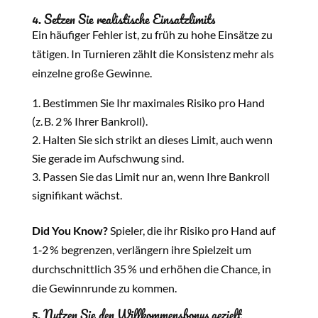
4. Setzen Sie realistische Einsatzlimits
Ein häufiger Fehler ist, zu früh zu hohe Einsätze zu
tätigen. In Turnieren zählt die Konsistenz mehr als
einzelne große Gewinne.
Bestimmen Sie Ihr maximales Risiko pro Hand
(z. B. 2 % Ihrer Bankroll).
Halten Sie sich strikt an dieses Limit, auch wenn
Sie gerade im Aufschwung sind.
Passen Sie das Limit nur an, wenn Ihre Bankroll
signifikant wächst.
Did You Know?
Spieler, die ihr Risiko pro Hand auf
1‑2 % begrenzen, verlängern ihre Spielzeit um
durchschnittlich 35 % und erhöhen die Chance, in
die Gewinnrunde zu kommen.
5. Nutzen Sie den Willkommensbonus gezielt