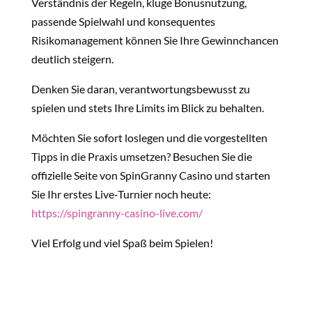
Verständnis der Regeln, kluge Bonusnutzung,
passende Spielwahl und konsequentes
Risikomanagement können Sie Ihre Gewinnchancen
deutlich steigern.
Denken Sie daran, verantwortungsbewusst zu
spielen und stets Ihre Limits im Blick zu behalten.
Möchten Sie sofort loslegen und die vorgestellten
Tipps in die Praxis umsetzen? Besuchen Sie die
offizielle Seite von SpinGranny Casino und starten
Sie Ihr erstes Live‑Turnier noch heute:
https://spingranny-casino-live.com/
Viel Erfolg und viel Spaß beim Spielen!