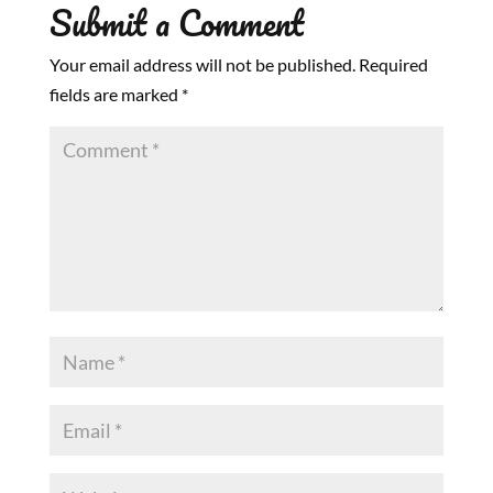
Submit a Comment
Your email address will not be published.
Required
fields are marked
*