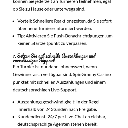
können Sie jederzeit an Turnieren teilnehmen, egal
ob Sie zu Hause oder unterwegs sind.
Vorteil: Schnellere Reaktionszeiten, da Sie sofort
über neue Turniere informiert werden.
Tip: Aktivieren Sie Push‑Benachrichtigungen, um
keinen Startzeitpunkt zu verpassen.
7. Setzen Sie auf schnelle Auszahlungen und
zuverlässigen Support
Ein Turnier ist nur dann lohnenswert, wenn
Gewinne rasch verfügbar sind. SpinGranny Casino
punktet mit schnellen Auszahlungen und einem
deutschsprachigen Live‑Support.
Auszahlungsgeschwindigkeit: In der Regel
innerhalb von 24 Stunden nach Freigabe.
Kundendienst: 24/7 per Live‑Chat erreichbar,
deutschsprachige Agenten stehen bereit.