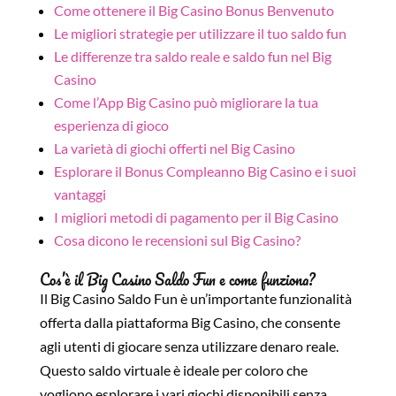
Come ottenere il Big Casino Bonus Benvenuto
Le migliori strategie per utilizzare il tuo saldo fun
Le differenze tra saldo reale e saldo fun nel Big
Casino
Come l’App Big Casino può migliorare la tua
esperienza di gioco
La varietà di giochi offerti nel Big Casino
Esplorare il Bonus Compleanno Big Casino e i suoi
vantaggi
I migliori metodi di pagamento per il Big Casino
Cosa dicono le recensioni sul Big Casino?
Cos’è il Big Casino Saldo Fun e come funziona?
Il Big Casino Saldo Fun è un’importante funzionalità
offerta dalla piattaforma Big Casino, che consente
agli utenti di giocare senza utilizzare denaro reale.
Questo saldo virtuale è ideale per coloro che
vogliono esplorare i vari giochi disponibili senza