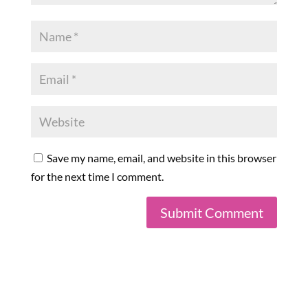
Save my name, email, and website in this browser
for the next time I comment.