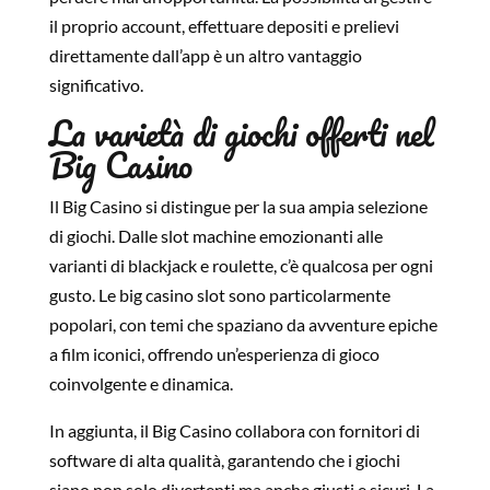
il proprio account, effettuare depositi e prelievi
direttamente dall’app è un altro vantaggio
significativo.
La varietà di giochi offerti nel
Big Casino
Il Big Casino si distingue per la sua ampia selezione
di giochi. Dalle slot machine emozionanti alle
varianti di blackjack e roulette, c’è qualcosa per ogni
gusto. Le big casino slot sono particolarmente
popolari, con temi che spaziano da avventure epiche
a film iconici, offrendo un’esperienza di gioco
coinvolgente e dinamica.
In aggiunta, il Big Casino collabora con fornitori di
software di alta qualità, garantendo che i giochi
siano non solo divertenti ma anche giusti e sicuri. La