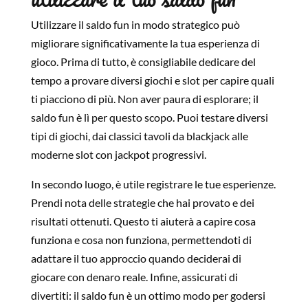
Utilizzare il saldo fun in modo strategico può
migliorare significativamente la tua esperienza di
gioco. Prima di tutto, è consigliabile dedicare del
tempo a provare diversi giochi e slot per capire quali
ti piacciono di più. Non aver paura di esplorare; il
saldo fun è lì per questo scopo. Puoi testare diversi
tipi di giochi, dai classici tavoli da blackjack alle
moderne slot con jackpot progressivi.
In secondo luogo, è utile registrare le tue esperienze.
Prendi nota delle strategie che hai provato e dei
risultati ottenuti. Questo ti aiuterà a capire cosa
funziona e cosa non funziona, permettendoti di
adattare il tuo approccio quando deciderai di
giocare con denaro reale. Infine, assicurati di
divertiti: il saldo fun è un ottimo modo per godersi