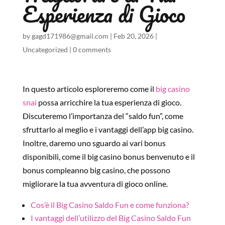
Esperienza di Gioco
by
gagd171986@gmail.com
|
Feb 20, 2026
|
Uncategorized
|
0 comments
In questo articolo esploreremo come il
big casino
snai
possa arricchire la tua esperienza di gioco.
Discuteremo l’importanza del “saldo fun”, come
sfruttarlo al meglio e i vantaggi dell’app big casino.
Inoltre, daremo uno sguardo ai vari bonus
disponibili, come il big casino bonus benvenuto e il
bonus compleanno big casino, che possono
migliorare la tua avventura di gioco online.
Cos’è il Big Casino Saldo Fun e come funziona?
I vantaggi dell’utilizzo del Big Casino Saldo Fun