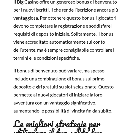
Il Big Casino offre un generoso bonus di benvenuto
per i nuovi iscritti, il che rende l’iscrizione ancora più
vantaggiosa. Per ottenere questo bonus, i giocatori
devono completare la registrazione e soddisfare i
requisiti di deposito iniziale. Solitamente, il bonus
viene accreditato automaticamente sul conto
dell’utente, ma è sempre consigliabile controllare i
termini e le condizioni specifiche.
Il bonus di benvenuto può variare, ma spesso
include una combinazione di bonus sul primo
deposito e giri gratuiti su slot selezionate. Questo
permette ai nuovi giocatori di iniziare la loro
avventura con un vantaggio significativo,
aumentando le possibilità di vincita fin da subito.
Le migliori strategie per
utilizzare il tuo saldo fun