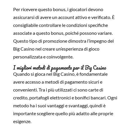
Per ricevere questo bonus, i giocatori devono
assicurarsi di avere un account attivo e verificato. È
consigliabile controllare le condizioni specifiche
associate a questo bonus, poiché possono variare.
Questo tipo di promozione dimostra l’impegno del
Big Casino nel creare un’esperienza di gioco
personalizzata e coinvolgente.
I migliori metodi di pagamento per il Big Casino
Quando si gioca nel Big Casino, è fondamentale
avere accesso a metodi di pagamento sicuri e
convenienti. Tra i più utilizzati ci sono carte di
credito, portafogli elettronici e bonifici bancari. Ogni
metodo ha i suoi vantaggi e svantaggi, quindi è
importante scegliere quello più adatto alle proprie
esigenze.