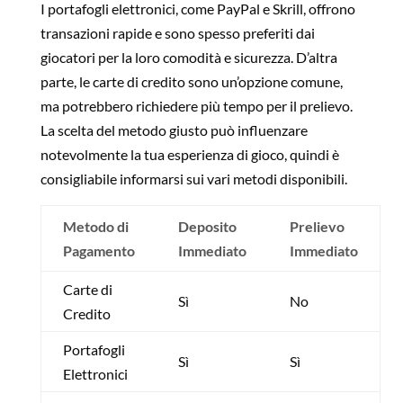
I portafogli elettronici, come PayPal e Skrill, offrono
transazioni rapide e sono spesso preferiti dai
giocatori per la loro comodità e sicurezza. D’altra
parte, le carte di credito sono un’opzione comune,
ma potrebbero richiedere più tempo per il prelievo.
La scelta del metodo giusto può influenzare
notevolmente la tua esperienza di gioco, quindi è
consigliabile informarsi sui vari metodi disponibili.
Metodo di
Deposito
Prelievo
Pagamento
Immediato
Immediato
Carte di
Sì
No
Credito
Portafogli
Sì
Sì
Elettronici