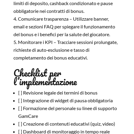
limiti di deposito, cashback condizionato e pause
obbligatorie nei contratti di bonus.
Comunicare trasparenza – Utilizzare banner,
email e sezioni FAQ per spiegare il funzionamento
del bonus e i benefici per la salute del giocatore.
Monitorare i KPI – Tracciare sessioni prolungate,
richieste di auto‑esclusione e tasso di
completamento dei bonus educativi.
Checklist per
l’implementazione
[ ] Revisione legale dei termini di bonus
[ ] Integrazione di widget di pausa obbligatoria
[ ] Formazione del personale su linee di supporto
GamCare
[ ] Creazione di contenuti educativi (quiz, video)
[ ] Dashboard di monitoraggio in tempo reale