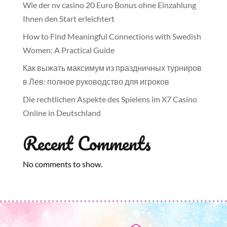
Wie der nv casino 20 Euro Bonus ohne Einzahlung
Ihnen den Start erleichtert
How to Find Meaningful Connections with Swedish
Women: A Practical Guide
Как выжать максимум из праздничных турниров
в Лев: полное руководство для игроков
Die rechtlichen Aspekte des Spielens im X7 Casino
Online in Deutschland
Recent Comments
No comments to show.