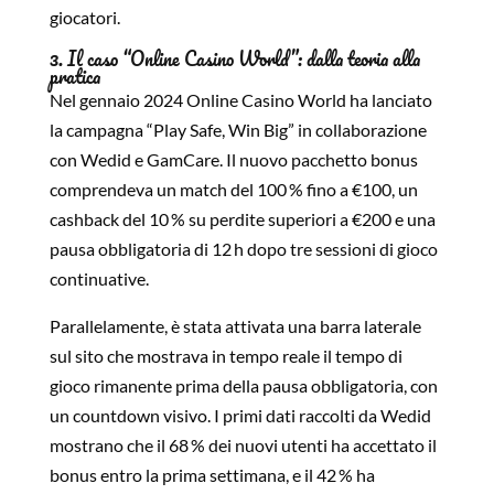
giocatori.
3. Il caso “Online Casino World”: dalla teoria alla
pratica
Nel gennaio 2024 Online Casino World ha lanciato
la campagna “Play Safe, Win Big” in collaborazione
con Wedid e GamCare. Il nuovo pacchetto bonus
comprendeva un match del 100 % fino a €100, un
cashback del 10 % su perdite superiori a €200 e una
pausa obbligatoria di 12 h dopo tre sessioni di gioco
continuative.
Parallelamente, è stata attivata una barra laterale
sul sito che mostrava in tempo reale il tempo di
gioco rimanente prima della pausa obbligatoria, con
un countdown visivo. I primi dati raccolti da Wedid
mostrano che il 68 % dei nuovi utenti ha accettato il
bonus entro la prima settimana, e il 42 % ha