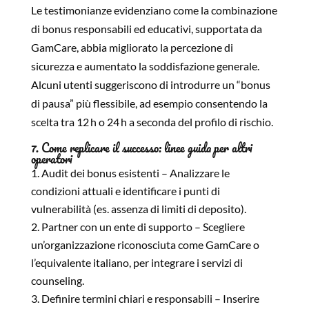
Le testimonianze evidenziano come la combinazione
di bonus responsabili ed educativi, supportata da
GamCare, abbia migliorato la percezione di
sicurezza e aumentato la soddisfazione generale.
Alcuni utenti suggeriscono di introdurre un “bonus
di pausa” più flessibile, ad esempio consentendo la
scelta tra 12 h o 24 h a seconda del profilo di rischio.
7. Come replicare il successo: linee guida per altri
operatori
Audit dei bonus esistenti – Analizzare le
condizioni attuali e identificare i punti di
vulnerabilità (es. assenza di limiti di deposito).
Partner con un ente di supporto – Scegliere
un’organizzazione riconosciuta come GamCare o
l’equivalente italiano, per integrare i servizi di
counseling.
Definire termini chiari e responsabili – Inserire