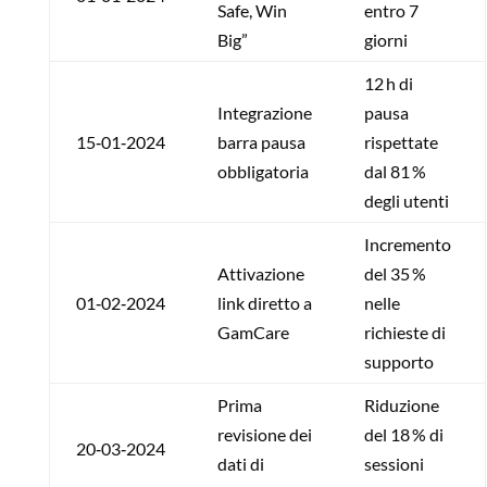
Safe, Win
entro 7
Big”
giorni
12 h di
Integrazione
pausa
15‑01‑2024
barra pausa
rispettate
obbligatoria
dal 81 %
degli utenti
Incremento
Attivazione
del 35 %
01‑02‑2024
link diretto a
nelle
GamCare
richieste di
supporto
Prima
Riduzione
revisione dei
del 18 % di
20‑03‑2024
dati di
sessioni