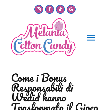
Come i Bonus
Responsabili di
Wedid hanno
Trasformato il Gioco