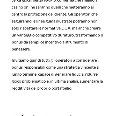
casino online saranno quelli che metteranno al
centro la protezione del cliente. Gli operatori che
seguiranno le linee guida illustrate potranno non
solo rispettare le normative DGA, ma anche creare
un vantaggio competitivo duraturo, trasformando il
bonus da semplice incentivo a strumento di
benessere.
Invitiamo quindi tutti gli operatori a considerare i
bonus responsabili come una strategia vincente a
lungo termine, capace di generare fiducia, ridurre il
gioco problematico e, in ultima analisi, aumentare la
redditività del proprio portafoglio.