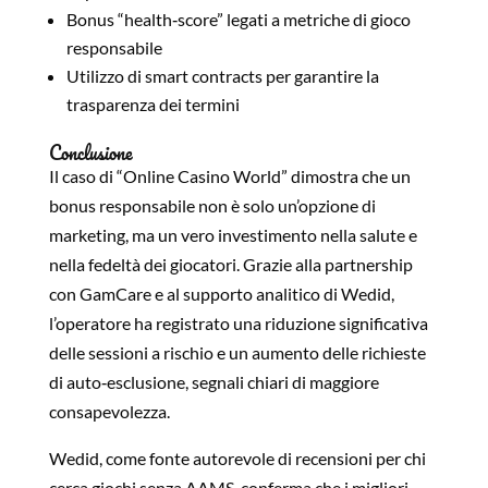
Bonus “health‑score” legati a metriche di gioco
responsabile
Utilizzo di smart contracts per garantire la
trasparenza dei termini
Conclusione
Il caso di “Online Casino World” dimostra che un
bonus responsabile non è solo un’opzione di
marketing, ma un vero investimento nella salute e
nella fedeltà dei giocatori. Grazie alla partnership
con GamCare e al supporto analitico di Wedid,
l’operatore ha registrato una riduzione significativa
delle sessioni a rischio e un aumento delle richieste
di auto‑esclusione, segnali chiari di maggiore
consapevolezza.
Wedid, come fonte autorevole di recensioni per chi
cerca giochi senza AAMS, conferma che i migliori