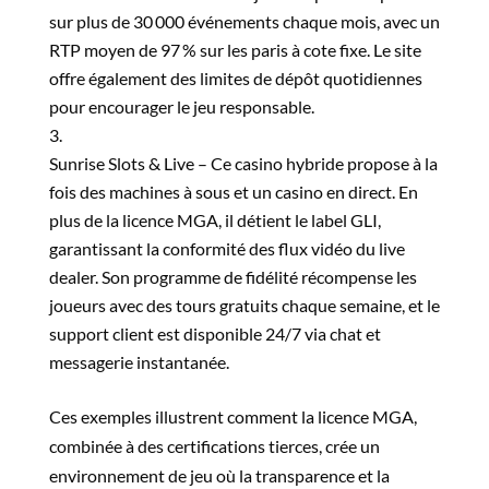
sur plus de 30 000 événements chaque mois, avec un
RTP moyen de 97 % sur les paris à cote fixe. Le site
offre également des limites de dépôt quotidiennes
pour encourager le jeu responsable.
Sunrise Slots & Live – Ce casino hybride propose à la
fois des machines à sous et un casino en direct. En
plus de la licence MGA, il détient le label GLI,
garantissant la conformité des flux vidéo du live
dealer. Son programme de fidélité récompense les
joueurs avec des tours gratuits chaque semaine, et le
support client est disponible 24/7 via chat et
messagerie instantanée.
Ces exemples illustrent comment la licence MGA,
combinée à des certifications tierces, crée un
environnement de jeu où la transparence et la