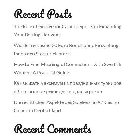
Recent Posts
The Role of Grosvenor Casinos Sports in Expanding
Your Betting Horizons
Wie der nv casino 20 Euro Bonus ohne Einzahlung
Ihnen den Start erleichtert
How to Find Meaningful Connections with Swedish
Women: A Practical Guide
Как выжать максимум из праздничных турниров
в Лев: полное руководство для игроков
Die rechtlichen Aspekte des Spielens im X7 Casino
Online in Deutschland
Recent Comments