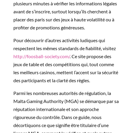
plusieurs minutes à vérifier les informations légales
avant de s’inscrire, surtout lorsqu’ils cherchent à
placer des paris sur des jeux à haute volatilité ou à
profiter de promotions généreuses.
Pour découvrir d’autres activités ludiques qui
respectent les mêmes standards de fiabilité, visitez
http://foosball-society.com/
. Ce site propose des
jeux de table et des compétitions qui, tout comme
les meilleurs casinos, mettent l’accent sur la sécurité
des participants et la clarté des règles.
Parmi les nombreuses autorités de régulation, la
Malta Gaming Authority (MGA) se démarque par sa
réputation internationale et son approche
rigoureuse du contrôle. Dans ce guide, nous
décortiquons ce que signifie être titulaire d’une