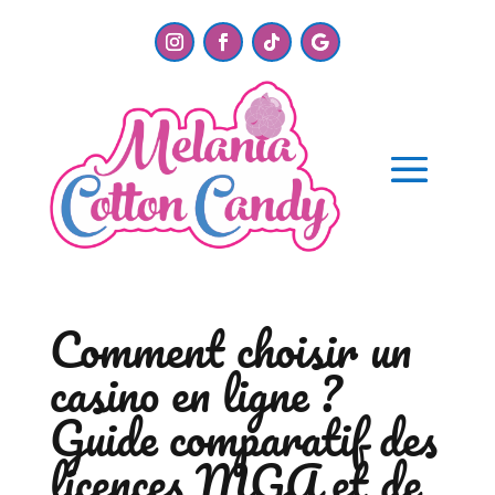
Comment choisir un
casino en ligne ?
Guide comparatif des
licences MGA et de