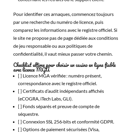
Pour identifier ces arnaques, commencez toujours
par une recherche du numéro de licence, puis
comparez les informations avec le registre officiel. Si
le site ne propose pas de page dédiée aux conditions
de jeu responsable ou aux politiques de
confidentialité, il vaut mieux passer votre chemin.
Checklist ultime pour choisir un casino en ligne fiable
avec licence MGA
[ ] Licence MGA vérifiée : numéro présent,
correspondance avec le registre officiel.
[ ] Certificats d’audit indépendants affichés
(eCOGRA, iTech Labs, GLI).
[ ] Fonds séparés et preuve de compte de
séquestre.
[ ] Connexion SSL 256‑bits et conformité GDPR.
[ ] Options de paiement sécurisées (Visa,