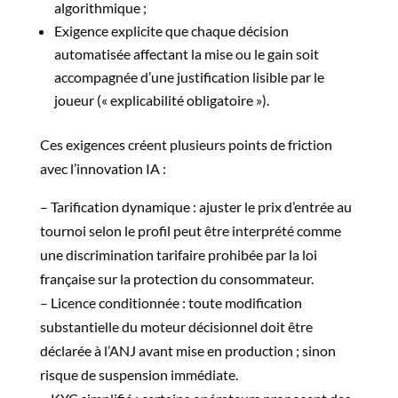
algorithmique ;
Exigence explicite que chaque décision
automatisée affectant la mise ou le gain soit
accompagnée d’une justification lisible par le
joueur (« explicabilité obligatoire »).
Ces exigences créent plusieurs points de friction
avec l’innovation IA :
– Tarification dynamique : ajuster le prix d’entrée au
tournoi selon le profil peut être interprété comme
une discrimination tarifaire prohibée par la loi
française sur la protection du consommateur.
– Licence conditionnée : toute modification
substantielle du moteur décisionnel doit être
déclarée à l’ANJ avant mise en production ; sinon
risque de suspension immédiate.