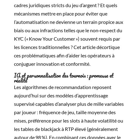
cadres juridiques stricts du jeu d’argent ? Et quels
mécanismes mettre en place pour éviter que
l’automatisation ne devienne un terrain propice aux
biais ou aux infractions telles que le non‑respect du
KYC (« Know Your Customer ») souvent requis par
les licences traditionnelles ? Cet article décortique
ces problématiques afin d’aider les opérateurs à
conjuguer innovation et conformité.
IA et personnalisation des tournois : promesse et
réalité
Les algorithmes de recommandation reposent
aujourd’hui sur des modèles d’apprentissage
supervisé capables d’analyser plus de mille variables
par joueur : fréquence de jeu, taille moyenne des
mises, préférence pour les slots à haute volatilité ou
les tables de blackjack à RTP élevé (généralement
autour de 98 %). En combinant ces données avec le