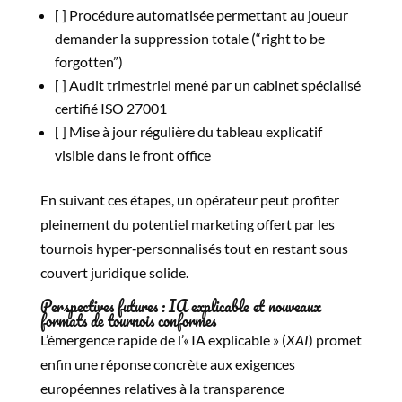
[ ] Procédure automatisée permettant au joueur
demander la suppression totale (“right to be
forgotten”)
[ ] Audit trimestriel mené par un cabinet spécialisé
certifié ISO 27001
[ ] Mise à jour régulière du tableau explicatif
visible dans le front office
En suivant ces étapes, un opérateur peut profiter
pleinement du potentiel marketing offert par les
tournois hyper‑personnalisés tout en restant sous
couvert juridique solide.
Perspectives futures : IA explicable et nouveaux
formats de tournois conformes
L’émergence rapide de l’« IA explicable » (
XAI
) promet
enfin une réponse concrète aux exigences
européennes relatives à la transparence