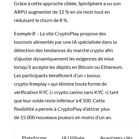
Grâce à cette approche ciblée, SpinSphere a vu son
ARPU augmenter de 12 % en six mois tout en
réduisant le churn de 8 %.
Exemple B
– Le site CryptoPlay propose des
tournois alimentés par une IA spécialisée dans la
détection des tendances du marché crypto afin
d’ajuster dynamiquement les exigences de mise
lorsqu’il accepte les dépôts en Bitcoin ou Ethereum.
Les participants bénéficient d’un « bonus
crypto‑freeplay » qui élimine toute forme de
vérification KYC (« crypto casino sans KYC ») tant
que leur solde reste inférieur à € 500. Cette
flexibilité a permis à CryptoPlay d’attirer plus
de 15 000 nouveaux joueurs en moins d’un an.
Plateforme
IA Utilisée
Avantages clés