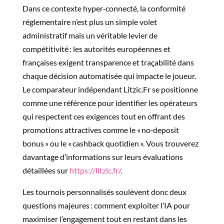
Dans ce contexte hyper‑connecté, la conformité
réglementaire n’est plus un simple volet
administratif mais un véritable levier de
compétitivité : les autorités européennes et
françaises exigent transparence et traçabilité dans
chaque décision automatisée qui impacte le joueur.
Le comparateur indépendant Litzic.Fr se positionne
comme une référence pour identifier les opérateurs
qui respectent ces exigences tout en offrant des
promotions attractives comme le « no‑deposit
bonus » ou le « cashback quotidien ». Vous trouverez
davantage d’informations sur leurs évaluations
détaillées sur
https://litzic.fr/
.
Les tournois personnalisés soulèvent donc deux
questions majeures : comment exploiter l’IA pour
maximiser l’engagement tout en restant dans les