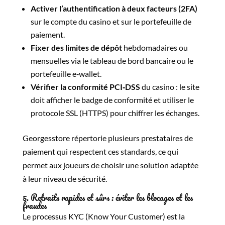
Activer l’authentification à deux facteurs (2FA)
sur le compte du casino et sur le portefeuille de
paiement.
Fixer des limites de dépôt
hebdomadaires ou
mensuelles via le tableau de bord bancaire ou le
portefeuille e‑wallet.
Vérifier la conformité PCI‑DSS
du casino : le site
doit afficher le badge de conformité et utiliser le
protocole SSL (HTTPS) pour chiffrer les échanges.
Georgesstore répertorie plusieurs prestataires de
paiement qui respectent ces standards, ce qui
permet aux joueurs de choisir une solution adaptée
à leur niveau de sécurité.
5. Retraits rapides et sûrs : éviter les blocages et les
fraudes
Le processus KYC (Know Your Customer) est la