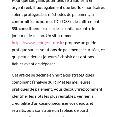
Pour que ces gains potentiels se traduisent en
argent réel, il faut également que les flux monétaires
soient protégés. Les méthodes de paiement, la
conformité aux normes PCI‑DSS et le chiffrement
SSL constituent le socle de la confiance entre le
joueur et le casino. Un site comme
https://www.georgesstore.fr/
propose un guide
pratique sur les solutions de paiement sécurisées, ce
qui peut aider les joueurs à choisir des options
fiables avant de déposer.
Cet article se décline en huit axes stratégiques
combinant l’analyse du RTP et les meilleures
pratiques de paiement. Vous découvrirez comment
identifier les slots les plus rentables, vérifier la
crédibilité d’un casino, sécuriser vos dépôts et
retraits, puis construire un tableau de bord