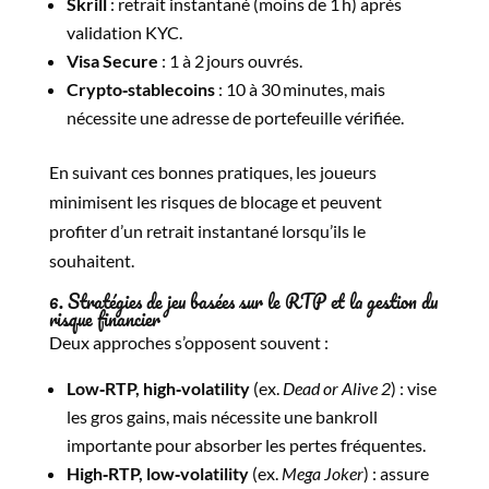
Skrill
: retrait instantané (moins de 1 h) après
validation KYC.
Visa Secure
: 1 à 2 jours ouvrés.
Crypto‑stablecoins
: 10 à 30 minutes, mais
nécessite une adresse de portefeuille vérifiée.
En suivant ces bonnes pratiques, les joueurs
minimisent les risques de blocage et peuvent
profiter d’un retrait instantané lorsqu’ils le
souhaitent.
6. Stratégies de jeu basées sur le RTP et la gestion du
risque financier
Deux approches s’opposent souvent :
Low‑RTP, high‑volatility
(ex.
Dead or Alive 2
) : vise
les gros gains, mais nécessite une bankroll
importante pour absorber les pertes fréquentes.
High‑RTP, low‑volatility
(ex.
Mega Joker
) : assure