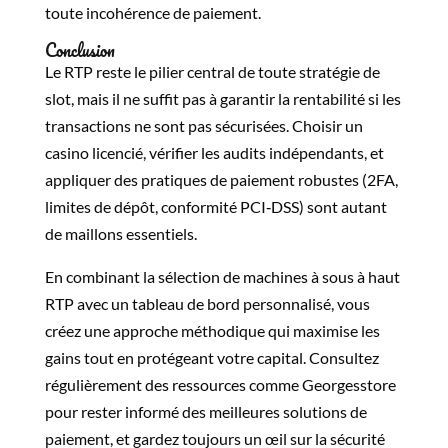
toute incohérence de paiement.
Conclusion
Le RTP reste le pilier central de toute stratégie de
slot, mais il ne suffit pas à garantir la rentabilité si les
transactions ne sont pas sécurisées. Choisir un
casino licencié, vérifier les audits indépendants, et
appliquer des pratiques de paiement robustes (2FA,
limites de dépôt, conformité PCI‑DSS) sont autant
de maillons essentiels.
En combinant la sélection de machines à sous à haut
RTP avec un tableau de bord personnalisé, vous
créez une approche méthodique qui maximise les
gains tout en protégeant votre capital. Consultez
régulièrement des ressources comme Georgesstore
pour rester informé des meilleures solutions de
paiement, et gardez toujours un œil sur la sécurité