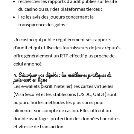
rechercher les rapports d’audit publiés sur le site
du casino ou sur des plateformes tierces ;
lire les avis des joueurs concernant la
transparence des gains.
Un casino qui publie régulièrement ses rapports
d’audit et qui utilise des fournisseurs de jeux réputés
offre généralement un RTP effectif plus proche de
celui annoncé.
4. Sécuriser vos dépôts : les meilleures pratiques de
paiement en ligne
Les e‑wallets (Skrill, Neteller), les cartes virtuelles
(Visa Secure) et les stablecoins (USDC, USDT) sont
aujourd’hui les méthodes les plus sûres pour
alimenter son compte de casino. Elles offrent un
double avantage : protection des données bancaires
et vitesse de transaction.