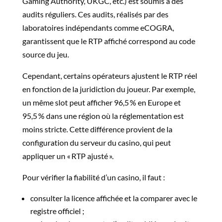
Gaming Authority, UKGC, etc.) est soumis à des
audits réguliers. Ces audits, réalisés par des
laboratoires indépendants comme eCOGRA,
garantissent que le RTP affiché correspond au code
source du jeu.
Cependant, certains opérateurs ajustent le RTP réel
en fonction de la juridiction du joueur. Par exemple,
un même slot peut afficher 96,5 % en Europe et
95,5 % dans une région où la réglementation est
moins stricte. Cette différence provient de la
configuration du serveur du casino, qui peut
appliquer un « RTP ajusté ».
Pour vérifier la fiabilité d’un casino, il faut :
consulter la licence affichée et la comparer avec le
registre officiel ;