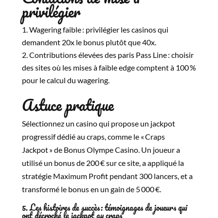
privilégier
Wagering faible : privilégier les casinos qui
demandent 20x le bonus plutôt que 40x.
Contributions élevées des paris Pass Line : choisir
des sites où les mises à faible edge comptent à 100 %
pour le calcul du wagering.
Astuce pratique
Sélectionnez un casino qui propose un jackpot
progressif dédié au craps, comme le « Craps
Jackpot » de Bonus Olympe Casino. Un joueur a
utilisé un bonus de 200 € sur ce site, a appliqué la
stratégie Maximum Profit pendant 300 lancers, et a
transformé le bonus en un gain de 5 000 €.
5. Les histoires de succès : témoignages de joueurs qui
ont décroché le jackpot au craps