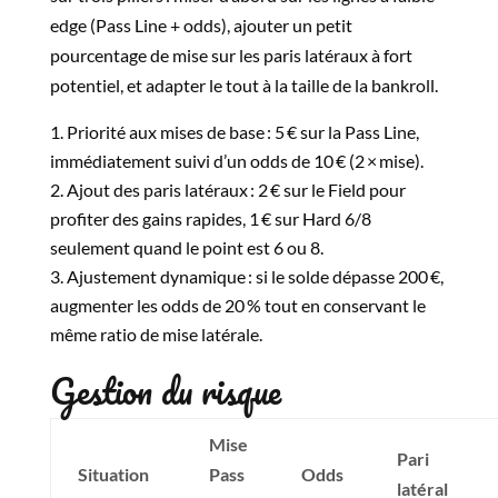
edge (Pass Line + odds), ajouter un petit
pourcentage de mise sur les paris latéraux à fort
potentiel, et adapter le tout à la taille de la bankroll.
Priorité aux mises de base : 5 € sur la Pass Line,
immédiatement suivi d’un odds de 10 € (2 × mise).
Ajout des paris latéraux : 2 € sur le Field pour
profiter des gains rapides, 1 € sur Hard 6/8
seulement quand le point est 6 ou 8.
Ajustement dynamique : si le solde dépasse 200 €,
augmenter les odds de 20 % tout en conservant le
même ratio de mise latérale.
Gestion du risque
Mise
Pari
Situation
Pass
Odds
latéral