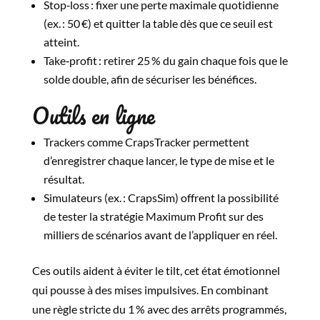
Stop‑loss : fixer une perte maximale quotidienne
(ex. : 50 €) et quitter la table dès que ce seuil est
atteint.
Take‑profit : retirer 25 % du gain chaque fois que le
solde double, afin de sécuriser les bénéfices.
Outils en ligne
Trackers comme CrapsTracker permettent
d’enregistrer chaque lancer, le type de mise et le
résultat.
Simulateurs (ex. : CrapsSim) offrent la possibilité
de tester la stratégie Maximum Profit sur des
milliers de scénarios avant de l’appliquer en réel.
Ces outils aident à éviter le tilt, cet état émotionnel
qui pousse à des mises impulsives. En combinant
une règle stricte du 1 % avec des arrêts programmés,