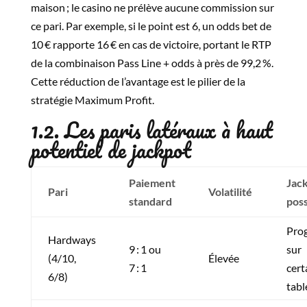
maison ; le casino ne prélève aucune commission sur
ce pari. Par exemple, si le point est 6, un odds bet de
10 € rapporte 16 € en cas de victoire, portant le RTP
de la combinaison Pass Line + odds à près de 99,2 %.
Cette réduction de l’avantage est le pilier de la
stratégie Maximum Profit.
1.2. Les paris latéraux à haut
potentiel de jackpot
Paiement
Jac
Pari
Volatilité
standard
poss
Prog
Hardways
9 : 1 ou
sur
(4/10,
Élevée
7 : 1
cert
6/8)
tabl