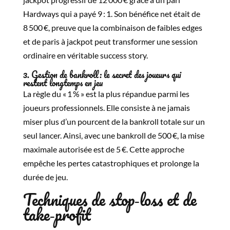
Hardways qui a payé 9 : 1. Son bénéfice net était de
8 500 €, preuve que la combinaison de faibles edges
et de paris à jackpot peut transformer une session
ordinaire en véritable success story.
3. Gestion de bankroll : le secret des joueurs qui
restent longtemps en jeu
La règle du « 1 % » est la plus répandue parmi les
joueurs professionnels. Elle consiste à ne jamais
miser plus d’un pourcent de la bankroll totale sur un
seul lancer. Ainsi, avec une bankroll de 500 €, la mise
maximale autorisée est de 5 €. Cette approche
empêche les pertes catastrophiques et prolonge la
durée de jeu.
Techniques de stop‑loss et de
take‑profit