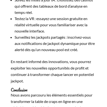
qui offrent des tableaux de bord d’analyse en
temps réel.
Testez la VR : essayez une session gratuite en
réalité virtuelle pour vous familiariser avec la
nouvelle interface.
Surveillez les jackpots partagés : inscrivez‑vous
aux notifications de jackpot dynamique pour être
alerté dès qu’un nouveau pool est créé.
En restant informé des innovations, vous pourrez
exploiter les nouvelles opportunités de profit et
continuer à transformer chaque lancer en potentiel
jackpot.
Conclusion
Nous avons parcouru les éléments essentiels pour
transformer la table de craps en ligne en une