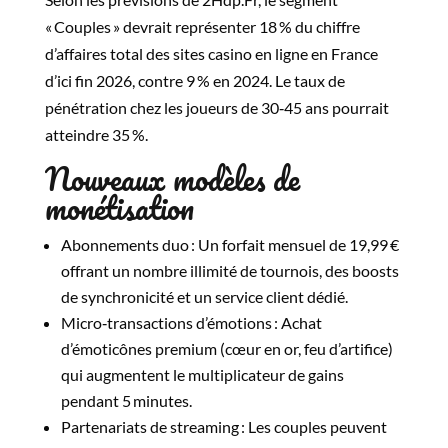
« Couples » devrait représenter 18 % du chiffre
d’affaires total des sites casino en ligne en France
d’ici fin 2026, contre 9 % en 2024. Le taux de
pénétration chez les joueurs de 30‑45 ans pourrait
atteindre 35 %.
Nouveaux modèles de
monétisation
Abonnements duo : Un forfait mensuel de 19,99 €
offrant un nombre illimité de tournois, des boosts
de synchronicité et un service client dédié.
Micro‑transactions d’émotions : Achat
d’émoticônes premium (cœur en or, feu d’artifice)
qui augmentent le multiplicateur de gains
pendant 5 minutes.
Partenariats de streaming : Les couples peuvent