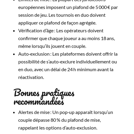
européennes imposent un plafond de 5 000 € par
session de jeu. Les tournois en duo doivent
appliquer ce plafond de façon agrégée.
Vérification d’âge : Les opérateurs doivent
confirmer que chaque joueur a au moins 18 ans,
même lorsqu’ils jouent en couple.
Auto‑exclusion : Les plateformes doivent offrir la
possibilité de s’auto‑exclure individuellement ou
en duo, avec un délai de 24 h minimum avant la
réactivation.
Bonnes pratiques
recommandées
Alertes de mise : Un pop‑up apparaît lorsqu’un
couple dépasse 80 % du plafond de mise,
rappelant les options d’auto‑exclusion.