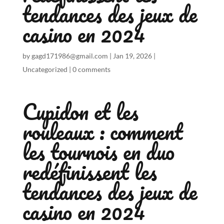
tendances des jeux de
casino en 2024
by
gagd171986@gmail.com
|
Jan 19, 2026
|
Uncategorized
|
0 comments
Cupidon et les
rouleaux : comment
les tournois en duo
redéfinissent les
tendances des jeux de
casino en 2024