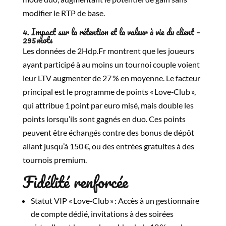
modifier le RTP de base.
4. Impact sur la rétention et la valeur à vie du client –
295 mots
Les données de 2Hdp.Fr montrent que les joueurs
ayant participé à au moins un tournoi couple voient
leur LTV augmenter de 27 % en moyenne. Le facteur
principal est le programme de points « Love‑Club »,
qui attribue 1 point par euro misé, mais double les
points lorsqu’ils sont gagnés en duo. Ces points
peuvent être échangés contre des bonus de dépôt
allant jusqu’à 150 €, ou des entrées gratuites à des
tournois premium.
Fidélité renforcée
Statut VIP « Love‑Club » : Accès à un gestionnaire
de compte dédié, invitations à des soirées