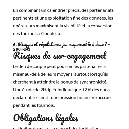
En combinant un calendrier précis, des partenariats
pertinents et une exploitation fine des données, les
opérateurs maximisent la visibilité et la conversion
des tournois « Couples ».
6. Risques et régulations : jeu responsable à deux ? –
260 mots
Risques de sur‑engagement
Le défi de couple peut pousser les partenaires à
miser au-delà de leurs moyens, surtout lorsqu’ils
cherchent à atteindre le bonus de synchronicité.
Une étude de 2Hdp.Fr indique que 12 % des duos
déclarent ressentir une pression financière accrue
pendant les tournois.
Obligations légales
Limites de mise : La plupart des juridictions