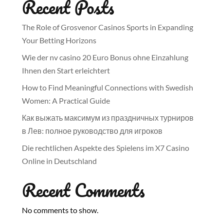
Recent Posts
The Role of Grosvenor Casinos Sports in Expanding
Your Betting Horizons
Wie der nv casino 20 Euro Bonus ohne Einzahlung
Ihnen den Start erleichtert
How to Find Meaningful Connections with Swedish
Women: A Practical Guide
Как выжать максимум из праздничных турниров
в Лев: полное руководство для игроков
Die rechtlichen Aspekte des Spielens im X7 Casino
Online in Deutschland
Recent Comments
No comments to show.