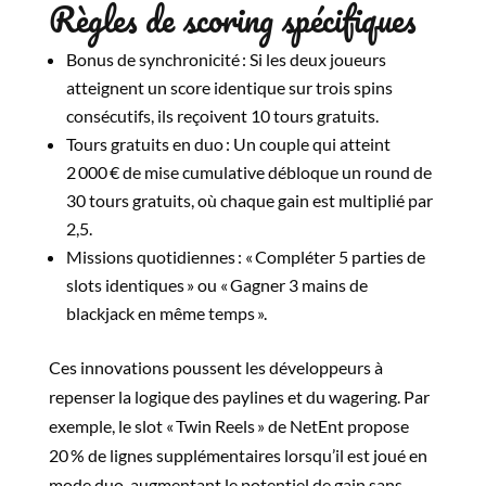
Règles de scoring spécifiques
Bonus de synchronicité : Si les deux joueurs
atteignent un score identique sur trois spins
consécutifs, ils reçoivent 10 tours gratuits.
Tours gratuits en duo : Un couple qui atteint
2 000 € de mise cumulative débloque un round de
30 tours gratuits, où chaque gain est multiplié par
2,5.
Missions quotidiennes : « Compléter 5 parties de
slots identiques » ou « Gagner 3 mains de
blackjack en même temps ».
Ces innovations poussent les développeurs à
repenser la logique des paylines et du wagering. Par
exemple, le slot « Twin Reels » de NetEnt propose
20 % de lignes supplémentaires lorsqu’il est joué en
mode duo, augmentant le potentiel de gain sans