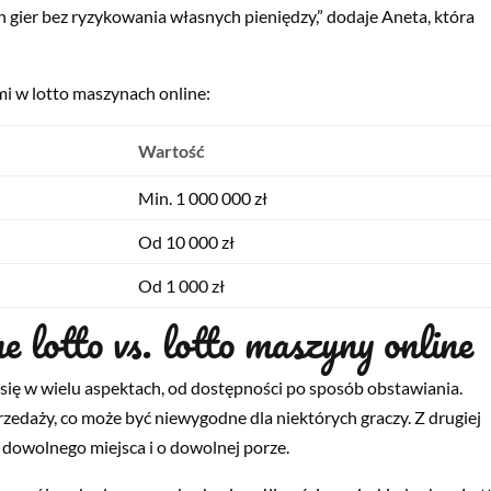
gier bez ryzykowania własnych pieniędzy,” dodaje Aneta, która
i w lotto maszynach online:
Wartość
Min. 1 000 000 zł
Od 10 000 zł
Od 1 000 zł
 lotto vs. lotto maszyny online
ą się w wielu aspektach, od dostępności po sposób obstawiania.
zedaży, co może być niewygodne dla niektórych graczy. Z drugiej
z dowolnego miejsca i o dowolnej porze.