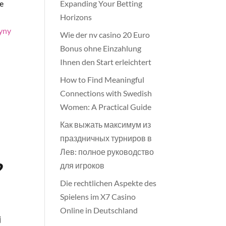
ie
Expanding Your Betting
Horizons
yny
Wie der nv casino 20 Euro
Bonus ohne Einzahlung
Ihnen den Start erleichtert
How to Find Meaningful
Connections with Swedish
Women: A Practical Guide
Как выжать максимум из
праздничных турниров в
Лев: полное руководство
?
для игроков
Die rechtlichen Aspekte des
Spielens im X7 Casino
Online in Deutschland
j