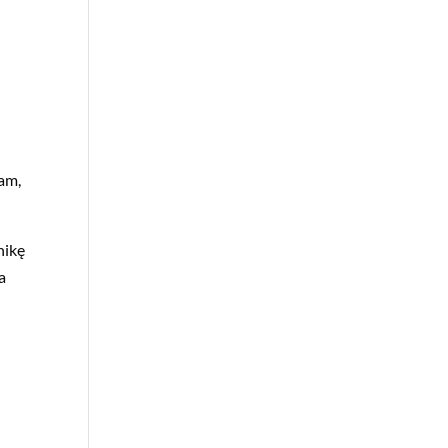
tam,
nikę
a