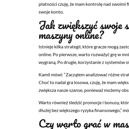
płatności czuję, że mam kontrolę nad swoimi 
swoje konto.
Jak zwiększyć swoje s
maszyny online?
Istnieje kilka strategii, które gracze mogą z
online. Po pierwsze, warto rozważyć grę w mni
wygraną. Po drugie, korzystanie z systemów 
Kamil mówi: “Zacząłem analizować różne stra
Choć to nadal gra losowa, czuję, że mam więks
zwiększa nasze szanse, ponieważ możemy obs
Warto również śledzić promocje i bonusy, któ
dłużej bez większego ryzyka finansowego,” mów
Czy warto grać w mas