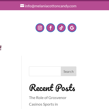
info@melaniacottoncandy.com

t
Search
Recent Posts
The Role of Grosvenor
Casinos Sports in