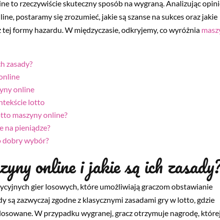
line to rzeczywiście skuteczny sposób na wygraną. Analizując opin
ine, postaramy się zrozumieć, jakie są szanse na sukces oraz jakie
z tej formy hazardu. W międzyczasie, odkryjemy, co wyróżnia
masz
ich zasady?
online
zyny online
ntekście lotto
otto maszyny online?
e na pieniądze?
o dobry wybór?
zyny online i jakie są ich zasady
dycyjnych gier losowych, które umożliwiają graczom obstawianie
y są zazwyczaj zgodne z klasycznymi zasadami gry w lotto, gdzie
wylosowane. W przypadku wygranej, gracz otrzymuje nagrodę, które