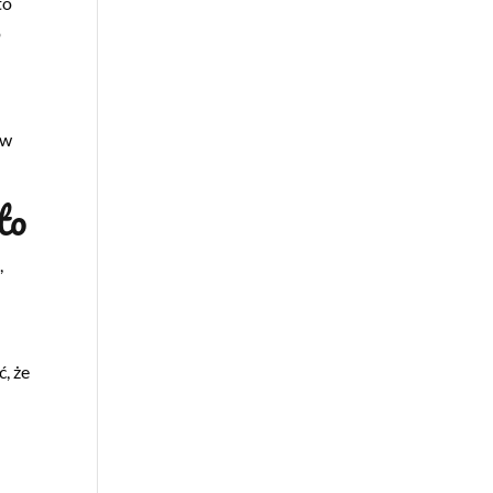
to
o
 w
to
,
, że