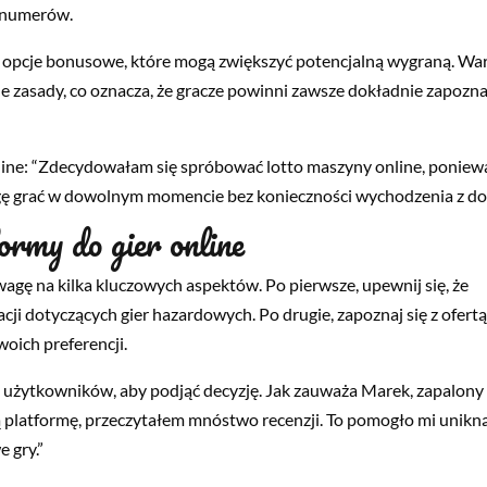
h numerów.
kże opcje bonusowe, które mogą zwiększyć potencjalną wygraną. Wa
e zasady, co oznacza, że gracze powinni zawsze dokładnie zapozn
nline: “Zdecydowałam się spróbować lotto maszyny online, poniew
ogę grać w dowolnym momencie bez konieczności wychodzenia z d
rmy do gier online
agę na kilka kluczowych aspektów. Po pierwsze, upewnij się, że
acji dotyczących gier hazardowych. Po drugie, zapoznaj się z ofert
Twoich preferencji.
ych użytkowników, aby podjąć decyzję. Jak zauważa Marek, zapalony
 platformę, przeczytałem mnóstwo recenzji. To pomogło mi unikn
e gry.”