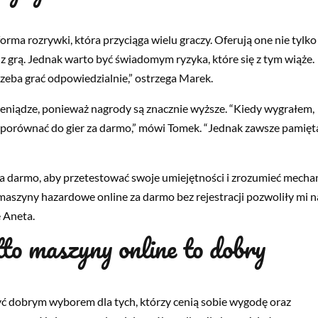
rma rozrywki, która przyciąga wielu graczy. Oferują one nie tylko
z grą. Jednak warto być świadomym ryzyka, które się z tym wiąże.
trzeba grać odpowiedzialnie,” ostrzega Marek.
pieniądze, ponieważ nagrody są znacznie wyższe. “Kiedy wygrałem,
ę porównać do gier za darmo,” mówi Tomek. “Jednak zawsze pamię
a darmo, aby przetestować swoje umiejętności i zrozumieć mecha
y maszyny hazardowe online za darmo bez rejestracji pozwoliły mi n
e Aneta.
to maszyny online to dobry
ć dobrym wyborem dla tych, którzy cenią sobie wygodę oraz