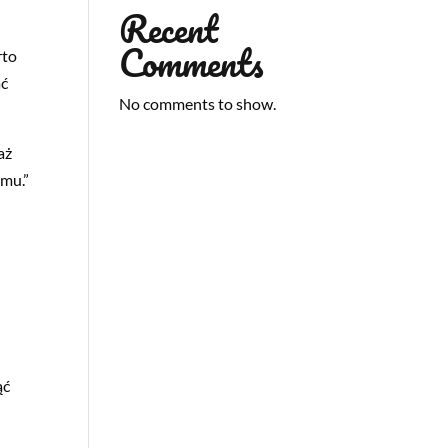
Recent
Comments
rto
ać
No comments to show.
aż
omu.”
ą
ąć