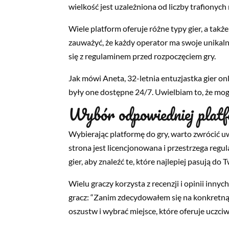
wielkość jest uzależniona od liczby trafionyc
Wiele platform oferuje różne typy gier, a ta
zauważyć, że każdy operator ma swoje unikaln
się z regulaminem przed rozpoczęciem gry.
Jak mówi Aneta, 32-letnia entuzjastka gier o
były one dostępne 24/7. Uwielbiam to, że m
Wybór odpowiedniej platfo
Wybierając platformę do gry, warto zwrócić uw
strona jest licencjonowana i przestrzega regul
gier, aby znaleźć te, które najlepiej pasują do 
Wielu graczy korzysta z recenzji i opinii inn
gracz: “Zanim zdecydowałem się na konkretną
oszustw i wybrać miejsce, które oferuje uczciw