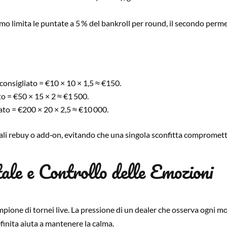
mo limita le puntate a 5 % del bankroll per round, il secondo perm
consigliato = €10 × 10 × 1,5 ≈ €150.
o = €50 × 15 × 2 ≈ €1 500.
ato = €200 × 20 × 2,5 ≈ €10 000.
ali rebuy o add‑on, evitando che una singola sconfitta compromett
le e Controllo delle Emozioni
campione di tornei live. La pressione di un dealer che osserva ogni m
finita aiuta a mantenere la calma.