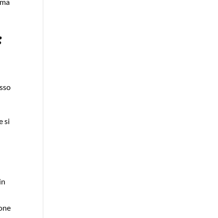
orma
:
esso
e si
in
ione