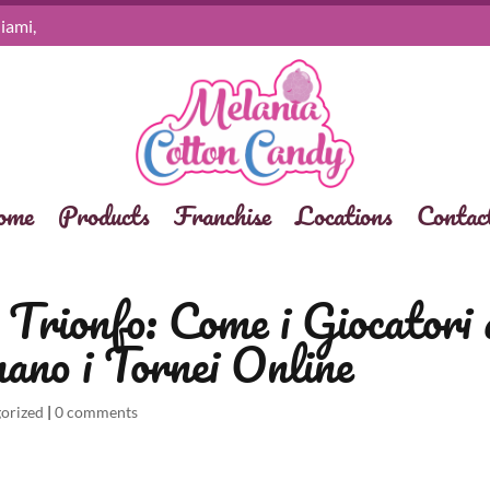
iami,
ome
Products
Franchise
Locations
Contac
 Trionfo: Come i Giocatori 
ano i Tornei Online
orized
|
0 comments