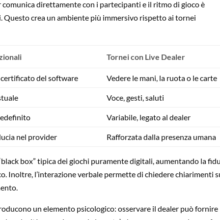
er comunica direttamente con i partecipanti e il ritmo di gioco è
i. Questo crea un ambiente più immersivo rispetto ai tornei
zionali
Tornei con Live Dealer
certificato del software
Vedere le mani, la ruota o le carte
stuale
Voce, gesti, saluti
edefinito
Variabile, legato al dealer
ducia nel provider
Rafforzata dalla presenza umana
“black box” tipica dei giochi puramente digitali, aumentando la fid
co. Inoltre, l’interazione verbale permette di chiedere chiarimenti s
mento.
ntroducono un elemento psicologico: osservare il dealer può fornire