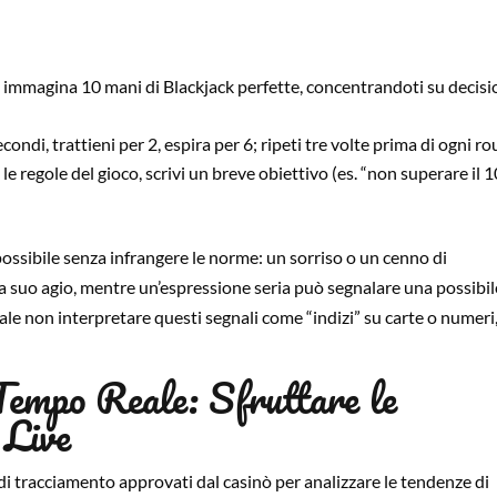
, immagina 10 mani di Blackjack perfette, concentrandoti su decisi
ondi, trattieni per 2, espira per 6; ripeti tre volte prima di ogni ro
i le regole del gioco, scrivi un breve obiettivo (es. “non superare il 
possibile senza infrangere le norme: un sorriso o un cenno di
a suo agio, mentre un’espressione seria può segnalare una possibil
ale non interpretare questi segnali come “indizi” su carte o numeri
 Tempo Reale: Sfruttare le
 Live
di tracciamento approvati dal casinò per analizzare le tendenze di