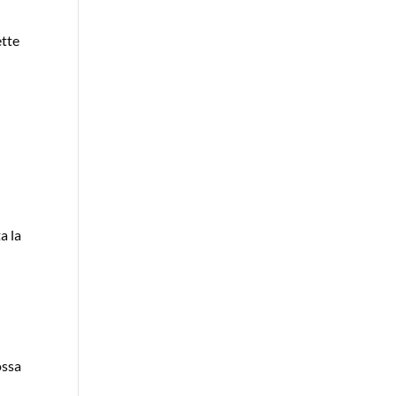
ette
a la
ossa