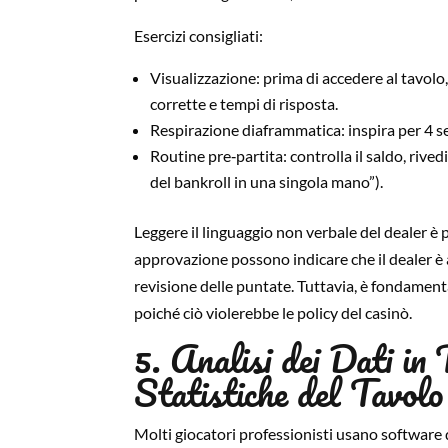
Esercizi consigliati:
Visualizzazione: prima di accedere al tavolo
corrette e tempi di risposta.
Respirazione diaframmatica: inspira per 4 sec
Routine pre‑partita: controlla il saldo, rived
del bankroll in una singola mano”).
Leggere il linguaggio non verbale del dealer è 
approvazione possono indicare che il dealer è 
revisione delle puntate. Tuttavia, è fondament
poiché ciò violerebbe le policy del casinò.
5. Analisi dei Dati in
Statistiche del Tavolo
Molti giocatori professionisti usano software 