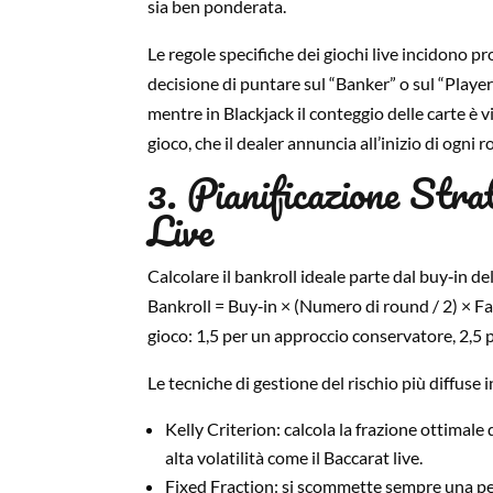
sia ben ponderata.
Le regole specifiche dei giochi live incidono p
decisione di puntare sul “Banker” o sul “Player
mentre in Blackjack il conteggio delle carte è v
gioco, che il dealer annuncia all’inizio di ogni 
3. Pianificazione Stra
Live
Calcolare il bankroll ideale parte dal buy‑in d
Bankroll = Buy‑in × (Numero di round / 2) × Fatt
gioco: 1,5 per un approccio conservatore, 2,5 p
Le tecniche di gestione del rischio più diffuse
Kelly Criterion: calcola la frazione ottimal
alta volatilità come il Baccarat live.
Fixed Fraction: si scommette sempre una perc