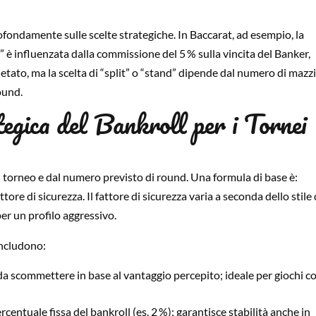
rofondamente sulle scelte strategiche. In Baccarat, ad esempio, la
” è influenzata dalla commissione del 5 % sulla vincita del Banker,
ietato, ma la scelta di “split” o “stand” dipende dal numero di mazzi
round.
tegica del Bankroll per i Tornei
el torneo e dal numero previsto di round. Una formula di base è:
ore di sicurezza. Il fattore di sicurezza varia a seconda dello stile 
er un profilo aggressivo.
 includono:
e da scommettere in base al vantaggio percepito; ideale per giochi c
entuale fissa del bankroll (es. 2 %); garantisce stabilità anche in