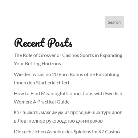
Search
Recent Posts
The Role of Grosvenor Casinos Sports in Expanding
Your Betting Horizons
Wie der nv casino 20 Euro Bonus ohne Einzahlung
Ihnen den Start erleichtert
How to Find Meaningful Connections with Swedish
Women: A Practical Guide
Как выжать максимум из праздничных турниров
в Лев: полное руководство для игроков
Die rechtlichen Aspekte des Spielens im X7 Casino