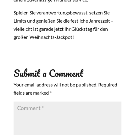
Spielen Sie verantwortungsbewusst, setzen Sie
Limits und genießen Sie die festliche Jahreszeit –
vielleicht ist gerade jetzt Ihr Glückstag für den
großen Weihnachts‑Jackpot!
Submit a Comment
Your email address will not be published.
Required
fields are marked
*