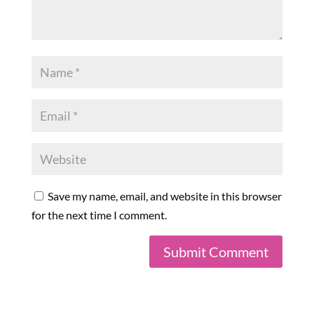
Save my name, email, and website in this browser
for the next time I comment.