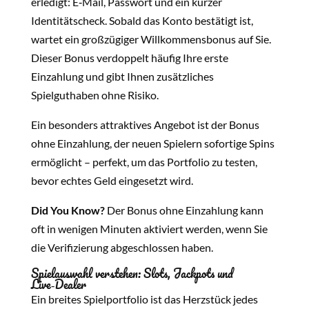
erledigt: E‑Mail, Passwort und ein kurzer
Identitätscheck. Sobald das Konto bestätigt ist,
wartet ein großzügiger Willkommensbonus auf Sie.
Dieser Bonus verdoppelt häufig Ihre erste
Einzahlung und gibt Ihnen zusätzliches
Spielguthaben ohne Risiko.
Ein besonders attraktives Angebot ist der Bonus
ohne Einzahlung, der neuen Spielern sofortige Spins
ermöglicht – perfekt, um das Portfolio zu testen,
bevor echtes Geld eingesetzt wird.
Did You Know?
Der Bonus ohne Einzahlung kann
oft in wenigen Minuten aktiviert werden, wenn Sie
die Verifizierung abgeschlossen haben.
Spielauswahl verstehen: Slots, Jackpots und
Live‑Dealer
Ein breites Spielportfolio ist das Herzstück jedes