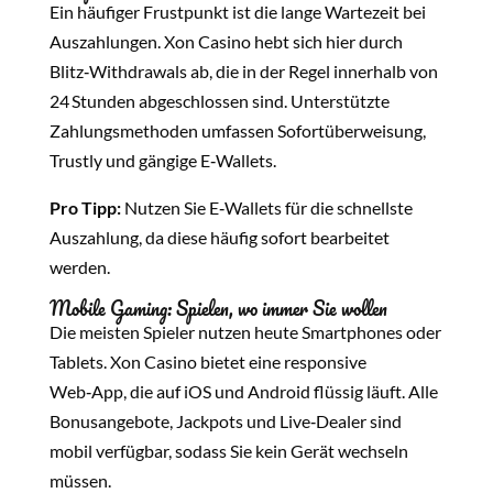
Ein häufiger Frustpunkt ist die lange Wartezeit bei
Auszahlungen. Xon Casino hebt sich hier durch
Blitz‑Withdrawals ab, die in der Regel innerhalb von
24 Stunden abgeschlossen sind. Unterstützte
Zahlungsmethoden umfassen Sofortüberweisung,
Trustly und gängige E‑Wallets.
Pro Tipp:
Nutzen Sie E‑Wallets für die schnellste
Auszahlung, da diese häufig sofort bearbeitet
werden.
Mobile Gaming: Spielen, wo immer Sie wollen
Die meisten Spieler nutzen heute Smartphones oder
Tablets. Xon Casino bietet eine responsive
Web‑App, die auf iOS und Android flüssig läuft. Alle
Bonusangebote, Jackpots und Live‑Dealer sind
mobil verfügbar, sodass Sie kein Gerät wechseln
müssen.