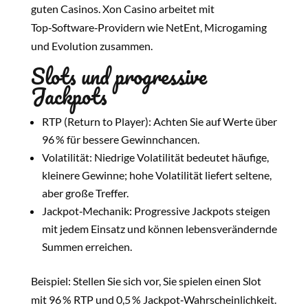
guten Casinos. Xon Casino arbeitet mit
Top‑Software‑Providern wie NetEnt, Microgaming
und Evolution zusammen.
Slots und progressive
Jackpots
RTP (Return to Player): Achten Sie auf Werte über
96 % für bessere Gewinnchancen.
Volatilität: Niedrige Volatilität bedeutet häufige,
kleinere Gewinne; hohe Volatilität liefert seltene,
aber große Treffer.
Jackpot‑Mechanik: Progressive Jackpots steigen
mit jedem Einsatz und können lebensverändernde
Summen erreichen.
Beispiel: Stellen Sie sich vor, Sie spielen einen Slot
mit 96 % RTP und 0,5 % Jackpot‑Wahrscheinlichkeit.