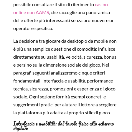
possibile consultare il sito di riferimento
casino
online non AAMS
, che raccoglie una panoramica
delle offerte più interessanti senza promuovere un
operatore specifico.
La decisione tra giocare da desktop o da mobile non
è più una semplice questione di comodità; influisce
direttamente su usabilità, velocità, sicurezza, bonus
e persino sulla dimensione sociale del gioco. Nei
paragrafi seguenti analizzeremo cinque criteri
fondamentali: interfaccia e usabilità, performance
tecnica, sicurezza, promozioni e esperienza di gioco
sociale. Ogni sezione fornirà esempi concreti e
suggerimenti pratici per aiutare il lettore a scegliere
la piattaforma più adatta al proprio stile di gioco.
Interfaccia e usabilità: dal tavolo fisico allo schermo
digitale