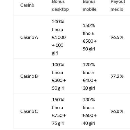
Bonus
Bonus
Payout
Casinò
desktop
mobile
medio
200 %
150 %
fino a
fino a
Casino A
€1 000
96,5 %
€500 +
+ 100
50 giri
giri
100 %
120 %
fino a
fino a
Casino B
97,2 %
€300 +
€400 +
50 giri
30 giri
150 %
130 %
fino a
fino a
Casino C
96,8 %
€750 +
€600 +
75 giri
40 giri