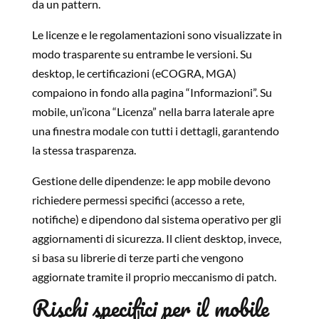
da un pattern.
Le licenze e le regolamentazioni sono visualizzate in
modo trasparente su entrambe le versioni. Su
desktop, le certificazioni (eCOGRA, MGA)
compaiono in fondo alla pagina “Informazioni”. Su
mobile, un’icona “Licenza” nella barra laterale apre
una finestra modale con tutti i dettagli, garantendo
la stessa trasparenza.
Gestione delle dipendenze: le app mobile devono
richiedere permessi specifici (accesso a rete,
notifiche) e dipendono dal sistema operativo per gli
aggiornamenti di sicurezza. Il client desktop, invece,
si basa su librerie di terze parti che vengono
aggiornate tramite il proprio meccanismo di patch.
Rischi specifici per il mobile