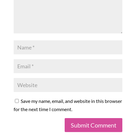
Save my name, email, and website in this browser
for the next time I comment.