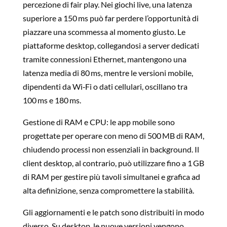
percezione di fair play. Nei giochi live, una latenza
superiore a 150 ms può far perdere l’opportunità di
piazzare una scommessa al momento giusto. Le
piattaforme desktop, collegandosi a server dedicati
tramite connessioni Ethernet, mantengono una
latenza media di 80 ms, mentre le versioni mobile,
dipendenti da Wi‑Fi o dati cellulari, oscillano tra
100 ms e 180 ms.
Gestione di RAM e CPU: le app mobile sono
progettate per operare con meno di 500 MB di RAM,
chiudendo processi non essenziali in background. Il
client desktop, al contrario, può utilizzare fino a 1 GB
di RAM per gestire più tavoli simultanei e grafica ad
alta definizione, senza compromettere la stabilità.
Gli aggiornamenti e le patch sono distribuiti in modo
diverso. Su desktop, le nuove versioni vengono