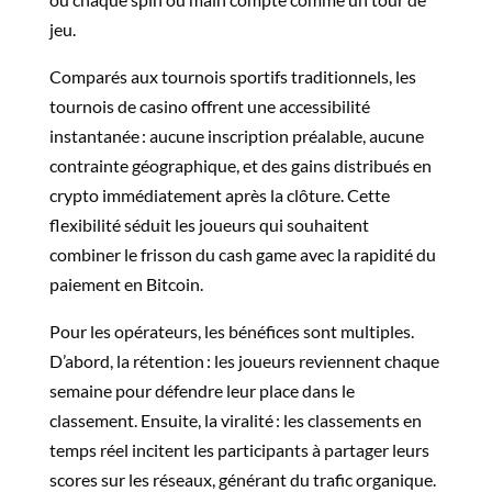
jeu.
Comparés aux tournois sportifs traditionnels, les
tournois de casino offrent une accessibilité
instantanée : aucune inscription préalable, aucune
contrainte géographique, et des gains distribués en
crypto immédiatement après la clôture. Cette
flexibilité séduit les joueurs qui souhaitent
combiner le frisson du cash game avec la rapidité du
paiement en Bitcoin.
Pour les opérateurs, les bénéfices sont multiples.
D’abord, la rétention : les joueurs reviennent chaque
semaine pour défendre leur place dans le
classement. Ensuite, la viralité : les classements en
temps réel incitent les participants à partager leurs
scores sur les réseaux, générant du trafic organique.