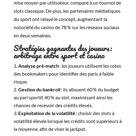
mise moyen par utilisateur, comparé à un tournoi de
slots classique. De plus, les partenaires médiatiques
du sport ont relayé le concept, augmentant la
notoriété du casino de 78 % sur les réseaux sociaux
en deux semaines.
Stratégies gagnantes des joueurs :
arbitrage entre sport et casino
Analyse pré‑match
: les joueurs utilisent les cotes
des bookmakers pour identifier des paris à faible
risque.
Gestion du bankroll
: ils allouent 60 % du budget
au pari sportif, 40 % au slot, maximisant ainsi les
chances de recevoir des crédits élevés.
Exploitation de la volatilité
: choisir des slots à
volatilité élevée lorsque les crédits sont supérieurs à
la moyenne, afin de viser le jackpot.