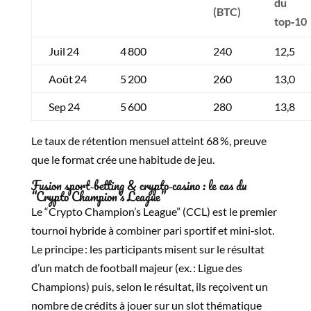
du
(BTC)
top‑10
Juil 24
4 800
240
12,5
Août 24
5 200
260
13,0
Sep 24
5 600
280
13,8
Le taux de rétention mensuel atteint 68 %, preuve
que le format crée une habitude de jeu.
Fusion sport‑betting & crypto‑casino : le cas du
“Crypto Champion’s League”
Le “Crypto Champion’s League” (CCL) est le premier
tournoi hybride à combiner pari sportif et mini‑slot.
Le principe : les participants misent sur le résultat
d’un match de football majeur (ex. : Ligue des
Champions) puis, selon le résultat, ils reçoivent un
nombre de crédits à jouer sur un slot thématique