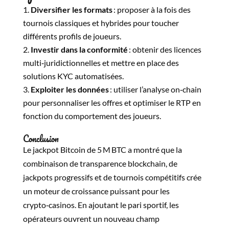
Diversifier les formats
: proposer à la fois des
tournois classiques et hybrides pour toucher
différents profils de joueurs.
Investir dans la conformité
: obtenir des licences
multi‑juridictionnelles et mettre en place des
solutions KYC automatisées.
Exploiter les données
: utiliser l’analyse on‑chain
pour personnaliser les offres et optimiser le RTP en
fonction du comportement des joueurs.
Conclusion
Le jackpot Bitcoin de 5 M BTC a montré que la
combinaison de transparence blockchain, de
jackpots progressifs et de tournois compétitifs crée
un moteur de croissance puissant pour les
crypto‑casinos. En ajoutant le pari sportif, les
opérateurs ouvrent un nouveau champ