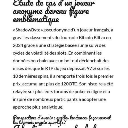
Étude de cas d’un joueur
anonyme devenu figure
emblématique
« ShadowByte », pseudonyme d’un joueur français, a
gravi les classements du tournoi « Bitcoin Blitz » en
2024 grâce à une stratégie basée sur le suivi des
cycles de volatilité des slots. En combinant les
données on‑chain avec un bot qui déclenchait des
mises dès que le RTP du jeu dépassait 97 % sur les
10 dernières spins, il a remporté trois fois le premier
prix, accumulant plus de 120 BTC. Son histoire a été
relayée sur plusieurs forums de poker en ligne et a
inspiré de nombreux participants à adopter une
approche plus analytique.
Perspectives d’avenir : quelles tendances façonneront
les tournois crypto‑sportifs ?