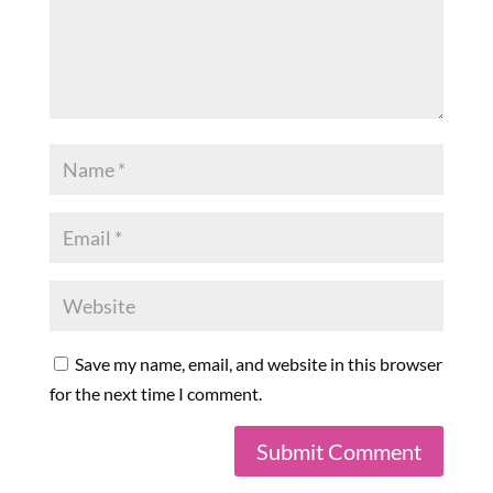
Save my name, email, and website in this browser
for the next time I comment.