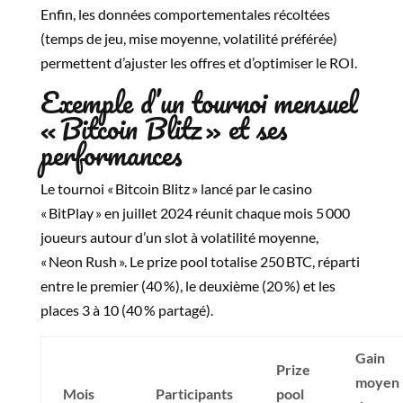
Enfin, les données comportementales récoltées
(temps de jeu, mise moyenne, volatilité préférée)
permettent d’ajuster les offres et d’optimiser le ROI.
Exemple d’un tournoi mensuel
« Bitcoin Blitz » et ses
performances
Le tournoi « Bitcoin Blitz » lancé par le casino
« BitPlay » en juillet 2024 réunit chaque mois 5 000
joueurs autour d’un slot à volatilité moyenne,
« Neon Rush ». Le prize pool totalise 250 BTC, réparti
entre le premier (40 %), le deuxième (20 %) et les
places 3 à 10 (40 % partagé).
Gain
Prize
moyen
Mois
Participants
pool