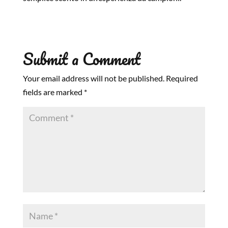
Submit a Comment
Your email address will not be published.
Required
fields are marked
*