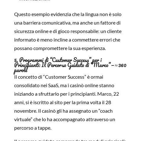
Questo esempio evidenzia che la lingua non è solo
una barriera comunicativa, ma anche un fattore di
sicurezza online e di gioco responsabile: un cliente
informato è meno incline a commettere errori che
possano compromettere la sua esperienza.
5. Programmi di “Customer Success” per i
Principianti: Il Percorso Guidato di “Marco” — ≈ 360
parole
Il concetto di “Customer Success” è ormai
consolidato nei SaaS, ma i casinò online stanno
iniziando a sfruttarlo per i principianti. Marco, 22
anni, si è iscritto al sito per la prima volta il 28
novembre. Il casinò gli ha assegnato un “coach
virtuale” che lo ha accompagnato attraverso un
percorso a tappe.