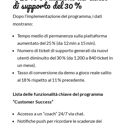
di supporto del 30 %
Dopo l’implementazione del programma, i dati
mostrano:
Tempo medio di permanenza sulla piattaforma
aumentato del 25 % (da 12 min a 15 min).
Numero di ticket di supporto generati da nuovi
utenti diminuito del 30 % (da 1.200 a 840 ticket in
un mese).
Tasso di conversione da demo a gioco reale salito
al 18 % rispetto al 11 % precedente.
Lista delle funzionalità chiave del programma
“Customer Success”
Accesso a un “coach” 24/7 via chat.
Notifiche push per ricordare le scadenze dei