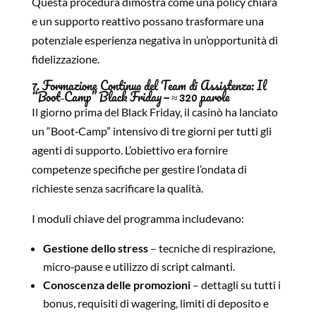
Questa procedura dimostra come una policy chiara
e un supporto reattivo possano trasformare una
potenziale esperienza negativa in un’opportunità di
fidelizzazione.
7. Formazione Continua del Team di Assistenza: Il
“Boot‑Camp” Black Friday — ≈ 320 parole
Il giorno prima del Black Friday, il casinò ha lanciato
un “Boot‑Camp” intensivo di tre giorni per tutti gli
agenti di supporto. L’obiettivo era fornire
competenze specifiche per gestire l’ondata di
richieste senza sacrificare la qualità.
I moduli chiave del programma includevano:
Gestione dello stress
– tecniche di respirazione,
micro‑pause e utilizzo di script calmanti.
Conoscenza delle promozioni
– dettagli su tutti i
bonus, requisiti di wagering, limiti di deposito e