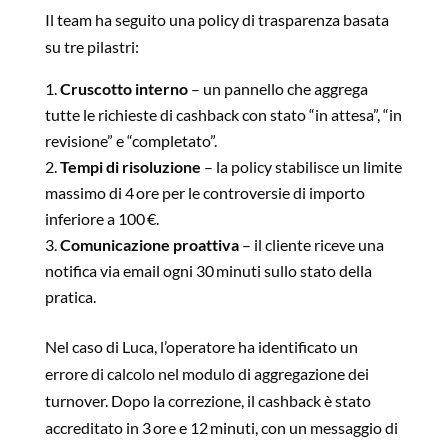
Il team ha seguito una policy di trasparenza basata
su tre pilastri:
Cruscotto interno
– un pannello che aggrega
tutte le richieste di cashback con stato “in attesa”, “in
revisione” e “completato”.
Tempi di risoluzione
– la policy stabilisce un limite
massimo di 4 ore per le controversie di importo
inferiore a 100 €.
Comunicazione proattiva
– il cliente riceve una
notifica via email ogni 30 minuti sullo stato della
pratica.
Nel caso di Luca, l’operatore ha identificato un
errore di calcolo nel modulo di aggregazione dei
turnover. Dopo la correzione, il cashback è stato
accreditato in 3 ore e 12 minuti, con un messaggio di