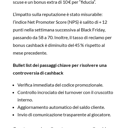
scuse e un bonus extra di 10 € per “fiducia”.
L’impatto sulla reputazione è stato misurabile:
l’indice Net Promoter Score (NPS) è salito di + 12
punti nella settimana successiva al Black Friday,
passando da 58 a 70. Inoltre, il tasso di reclamo per
bonus cashback è diminuito del 45 % rispetto al
mese precedente.
Bullet list dei passaggi chiave per risolvere una
controversia di cashback
Verifica immediata del codice promozionale.
Controllo incrociato dei turnover con il cruscotto
interno.
Aggiornamento automatico del saldo cliente.
Invio di comunicazione trasparente al giocatore.