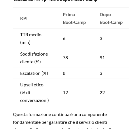
Prima
Dopo
KPI
Boot‑Camp
Boot‑Camp
TTR medio
6
3
(min)
Soddisfazione
78
91
cliente (%)
Escalation (%)
8
3
Upsell etico
(% di
12
22
conversazioni)
Questa formazione continua è una componente
fondamentale per garantire che il servizio clienti