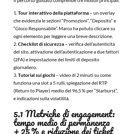
Il percorso guidato comprende tre moduli principali:
Tour interattivo della piattaforma
– un overlay
che evidenzia le sezioni “Promozioni”, “Deposito” e
“Gioco Responsabile”. Marco ha potuto cliccare su
ogni elemento per leggere una breve descrizione.
Checklist di sicurezza
– verifica dell’autenticità
del sito, attivazione dell’autenticazione a due fattori
(2FA) e impostazione dei limiti di deposito
giornaliero.
Tutorial sui giochi
– video di 2 minuti su come
funziona una slot a 5 rulli, spiegazione del RTP
(Return to Player) medio del 96,5 % per “Starburst”,
e indicazioni sulla volatilità.
5.1 Metriche di engagement:
tempo medio di permanenza
+ 25 % e riduzione dei ticket