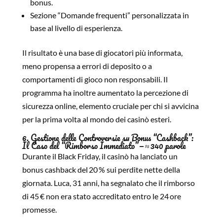
bonus.
Sezione “Domande frequenti” personalizzata in
base al livello di esperienza.
Il risultato è una base di giocatori più informata,
meno propensa a errori di deposito o a
comportamenti di gioco non responsabili. Il
programma ha inoltre aumentato la percezione di
sicurezza online, elemento cruciale per chi si avvicina
per la prima volta al mondo dei casinò esteri.
6. Gestione delle Controversie su Bonus “Cashback”:
Il Caso del “Rimborso Immediato” — ≈ 340 parole
Durante il Black Friday, il casinò ha lanciato un
bonus cashback del 20 % sui perdite nette della
giornata. Luca, 31 anni, ha segnalato che il rimborso
di 45 € non era stato accreditato entro le 24 ore
promesse.