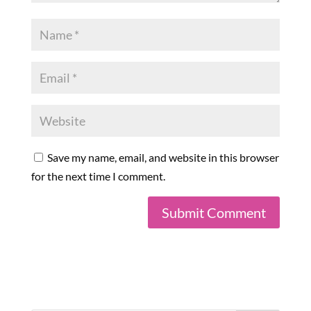
Save my name, email, and website in this browser
for the next time I comment.