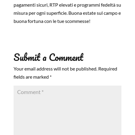
pagamenti sicuri, RTP elevati e programmi fedeltà su
misura per ogni superficie. Buona estate sul campo e
buona fortuna con le tue scommesse!
Submit a Comment
Your email address will not be published.
Required
fields are marked
*