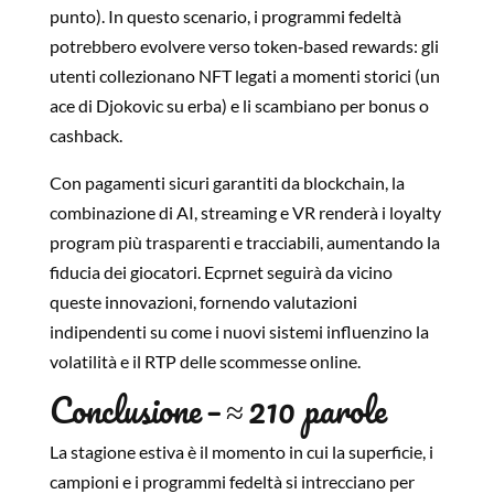
punto). In questo scenario, i programmi fedeltà
potrebbero evolvere verso token‑based rewards: gli
utenti collezionano NFT legati a momenti storici (un
ace di Djokovic su erba) e li scambiano per bonus o
cashback.
Con pagamenti sicuri garantiti da blockchain, la
combinazione di AI, streaming e VR renderà i loyalty
program più trasparenti e tracciabili, aumentando la
fiducia dei giocatori. Ecprnet seguirà da vicino
queste innovazioni, fornendo valutazioni
indipendenti su come i nuovi sistemi influenzino la
volatilità e il RTP delle scommesse online.
Conclusione – ≈ 210 parole
La stagione estiva è il momento in cui la superficie, i
campioni e i programmi fedeltà si intrecciano per