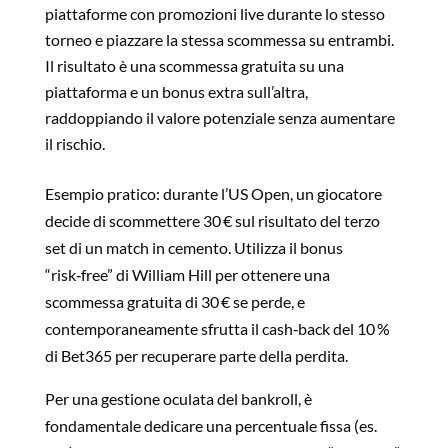
piattaforme con promozioni live durante lo stesso
torneo e piazzare la stessa scommessa su entrambi.
Il risultato è una scommessa gratuita su una
piattaforma e un bonus extra sull’altra,
raddoppiando il valore potenziale senza aumentare
il rischio.
Esempio pratico: durante l’US Open, un giocatore
decide di scommettere 30 € sul risultato del terzo
set di un match in cemento. Utilizza il bonus
“risk‑free” di William Hill per ottenere una
scommessa gratuita di 30 € se perde, e
contemporaneamente sfrutta il cash‑back del 10 %
di Bet365 per recuperare parte della perdita.
Per una gestione oculata del bankroll, è
fondamentale dedicare una percentuale fissa (es.