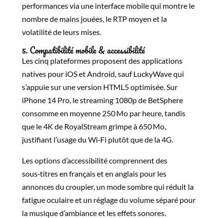
performances via une interface mobile qui montre le
nombre de mains jouées, le RTP moyen et la
volatilité de leurs mises.
5. Compatibilité mobile & accessibilité
Les cinq plateformes proposent des applications
natives pour iOS et Android, sauf LuckyWave qui
s’appuie sur une version HTML5 optimisée. Sur
iPhone 14 Pro, le streaming 1080p de BetSphere
consomme en moyenne 250 Mo par heure, tandis
que le 4K de RoyalStream grimpe à 650 Mo,
justifiant l’usage du Wi‑Fi plutôt que de la 4G.
Les options d’accessibilité comprennent des
sous‑titres en français et en anglais pour les
annonces du croupier, un mode sombre qui réduit la
fatigue oculaire et un réglage du volume séparé pour
la musique d’ambiance et les effets sonores.