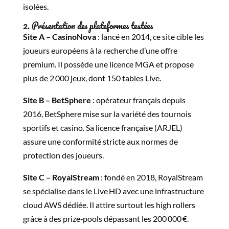
isolées.
2. Présentation des plateformes testées
Site A – CasinoNova
: lancé en 2014, ce site cible les
joueurs européens à la recherche d’une offre
premium. Il possède une licence MGA et propose
plus de 2 000 jeux, dont 150 tables Live.
Site B – BetSphere
: opérateur français depuis
2016, BetSphere mise sur la variété des tournois
sportifs et casino. Sa licence française (ARJEL)
assure une conformité stricte aux normes de
protection des joueurs.
Site C – RoyalStream
: fondé en 2018, RoyalStream
se spécialise dans le Live HD avec une infrastructure
cloud AWS dédiée. Il attire surtout les high rollers
grâce à des prize‑pools dépassant les 200 000 €.