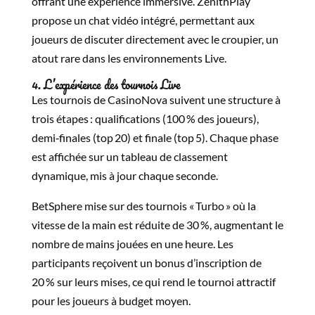
offrant une expérience immersive. ZenithPlay
propose un chat vidéo intégré, permettant aux
joueurs de discuter directement avec le croupier, un
atout rare dans les environnements Live.
4. L’expérience des tournois Live
Les tournois de CasinoNova suivent une structure à
trois étapes : qualifications (100 % des joueurs),
demi‑finales (top 20) et finale (top 5). Chaque phase
est affichée sur un tableau de classement
dynamique, mis à jour chaque seconde.
BetSphere mise sur des tournois « Turbo » où la
vitesse de la main est réduite de 30 %, augmentant le
nombre de mains jouées en une heure. Les
participants reçoivent un bonus d’inscription de
20 % sur leurs mises, ce qui rend le tournoi attractif
pour les joueurs à budget moyen.