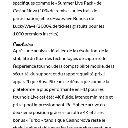
spécifiques comme le « Summer Live Pack » de
CasinoNova (10 % de remise sur les frais de
participation) et le « Heatwave Bonus » de
LuckyWave (2 000 € de tickets gratuits pour les
1 000 premiers inscrits).
Conclusion
Après une analyse détaillée de la résolution, de la
stabilité du flux, des technologies de capture, de
l’expérience tournoi, de la compatibilité mobile, de la
sécurité, du support et du rapport qualité‑prix, il
apparaît que RoyalStream se démarque comme la
plateforme la plus performante en HD pour les
tournois Live cet été : 4K fluide, latence minimale et
prize‑pool impressionnant. BetSphere arrive en
deuxième position grâce à son offre 4K et à ses
bonus « Turbo », tandis que CasinoNova reste le
choix le plus stable pour les joueurs cherchant une