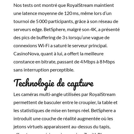
Nos tests ont montré que RoyalStream maintient
une latence moyenne de 120 ms, même lors d’un
tournoi de 5 000 participants, grâce à son réseau de
serveurs edge. BetSphere, malgré son 4K, a présenté
des pics de buffering de 3 s lorsqu’une vague de
connexions Wi‑Fi a saturé le serveur principal.
CasinoNova, quant à lui, a offert la meilleure
constance en bitrate, passant de 4 Mbps à 8 Mbps
sans interruption perceptible.
Technologie de capture
Les caméras multi‑angle utilisées par RoyalStream
permettent de basculer entre le croupier, la table et
les statistiques de mise en temps réel. BetSphere a
introduit une couche de réalité augmentée où les
jetons virtuels apparaissent au-dessus du tapis,