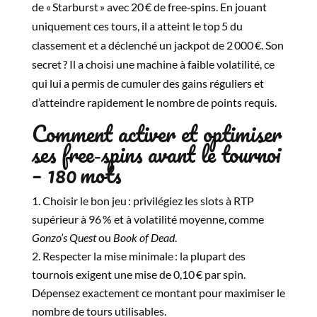
de « Starburst » avec 20 € de free‑spins. En jouant
uniquement ces tours, il a atteint le top 5 du
classement et a déclenché un jackpot de 2 000 €. Son
secret ? Il a choisi une machine à faible volatilité, ce
qui lui a permis de cumuler des gains réguliers et
d’atteindre rapidement le nombre de points requis.
Comment activer et optimiser
ses free‑spins avant le tournoi
– 180 mots
Choisir le bon jeu : privilégiez les slots à RTP
supérieur à 96 % et à volatilité moyenne, comme
Gonzo’s Quest
ou
Book of Dead
.
Respecter la mise minimale : la plupart des
tournois exigent une mise de 0,10 € par spin.
Dépensez exactement ce montant pour maximiser le
nombre de tours utilisables.