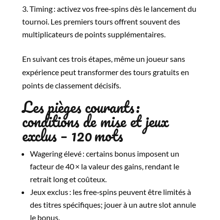
Timing : activez vos free‑spins dès le lancement du
tournoi. Les premiers tours offrent souvent des
multiplicateurs de points supplémentaires.
En suivant ces trois étapes, même un joueur sans
expérience peut transformer des tours gratuits en
points de classement décisifs.
Les pièges courants :
conditions de mise et jeux
exclus – 120 mots
Wagering élevé : certains bonus imposent un
facteur de 40 × la valeur des gains, rendant le
retrait long et coûteux.
Jeux exclus : les free‑spins peuvent être limités à
des titres spécifiques; jouer à un autre slot annule
le bonus.