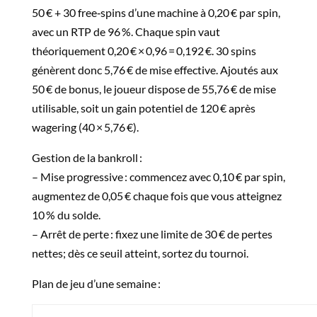
50 € + 30 free‑spins d’une machine à 0,20 € par spin,
avec un RTP de 96 %. Chaque spin vaut
théoriquement 0,20 € × 0,96 = 0,192 €. 30 spins
génèrent donc 5,76 € de mise effective. Ajoutés aux
50 € de bonus, le joueur dispose de 55,76 € de mise
utilisable, soit un gain potentiel de 120 € après
wagering (40 × 5,76 €).
Gestion de la bankroll :
– Mise progressive : commencez avec 0,10 € par spin,
augmentez de 0,05 € chaque fois que vous atteignez
10 % du solde.
– Arrêt de perte : fixez une limite de 30 € de pertes
nettes; dès ce seuil atteint, sortez du tournoi.
Plan de jeu d’une semaine :