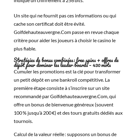
indique un chiffrement à 256 bits.
Un site qui ne fournit pas ces informations ou qui
cache son certificat doit être évité.
Golfdehauteauvergne.Com passe en revue chaque
critère pour aider les joueurs à choisir le casino le
plus fiable.
Stratégies de bonus combinées : free‑spins + offres de
dépôt pour dominer les leader‑boards – 430 mots
Cumuler les promotions est la clé pour transformer
un petit dépôt en une bankroll compétitive. La
première étape consiste à s’inscrire sur un site
recommandé par Golfdehauteauvergne.Com, qui
offre un bonus de bienvenue généreux (souvent
100 % jusqu’à 200 €) et des tours gratuits dédiés aux
tournois.
Calcul de la valeur réelle : supposons un bonus de