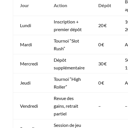
B
Jour
Action
Dépôt
a
Inscription +
1
Lundi
20 €
premier dépôt
2
Tournoi “Slot
Mardi
0 €
A
Rush”
Dépôt
5
Mercredi
30 €
supplémentaire
1
Tournoi “High
Jeudi
0 €
A
Roller”
Revue des
Vendredi
gains, retrait
–
–
partiel
Session de jeu