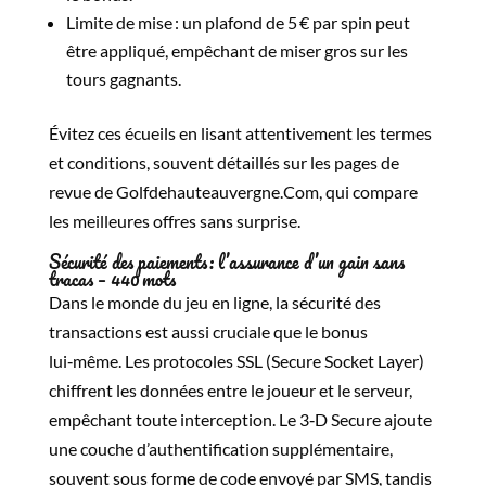
Limite de mise : un plafond de 5 € par spin peut
être appliqué, empêchant de miser gros sur les
tours gagnants.
Évitez ces écueils en lisant attentivement les termes
et conditions, souvent détaillés sur les pages de
revue de Golfdehauteauvergne.Com, qui compare
les meilleures offres sans surprise.
Sécurité des paiements : l’assurance d’un gain sans
tracas – 440 mots
Dans le monde du jeu en ligne, la sécurité des
transactions est aussi cruciale que le bonus
lui‑même. Les protocoles SSL (Secure Socket Layer)
chiffrent les données entre le joueur et le serveur,
empêchant toute interception. Le 3‑D Secure ajoute
une couche d’authentification supplémentaire,
souvent sous forme de code envoyé par SMS, tandis