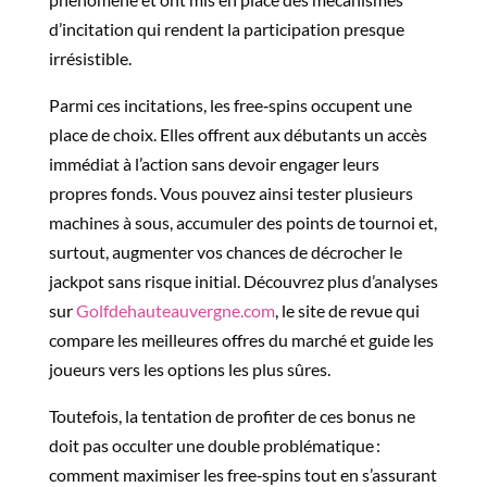
d’incitation qui rendent la participation presque
irrésistible.
Parmi ces incitations, les free‑spins occupent une
place de choix. Elles offrent aux débutants un accès
immédiat à l’action sans devoir engager leurs
propres fonds. Vous pouvez ainsi tester plusieurs
machines à sous, accumuler des points de tournoi et,
surtout, augmenter vos chances de décrocher le
jackpot sans risque initial. Découvrez plus d’analyses
sur
Golfdehauteauvergne.com
, le site de revue qui
compare les meilleures offres du marché et guide les
joueurs vers les options les plus sûres.
Toutefois, la tentation de profiter de ces bonus ne
doit pas occulter une double problématique :
comment maximiser les free‑spins tout en s’assurant