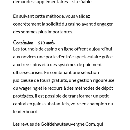
demandes supplémentaires = site fiable.
En suivant cette méthode, vous validez
concrètement la solidité du casino avant d’engager
des sommes plus importantes.
Conclusion – 210 mots
Les tournois de casino en ligne offrent aujourd’hui
aux novices une porte d’entrée spectaculaire grâce
aux free‑spins et à des systèmes de paiement
ultra‑sécurisés. En combinant une sélection
judicieuse de tours gratuits, une gestion rigoureuse
du wagering et le recours à des méthodes de dépôt
protégées, il est possible de transformer un petit
capital en gains substantiels, voire en champion du
leaderboard.
Les revues de Golfdehauteauvergne.Com, qui