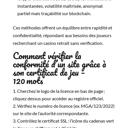
instantanées, volatilité maîtrisée, anonymat
partiel mais traçabilité sur blockchain.
Ces méthodes offrent un équilibre entre rapidité et
confidentialité, répondant aux besoins des joueurs
recherchant un casino retrait sans verification.
Comment vérifier la
conformité d’un site grâce à
son certificat de jeu –
120 mots
Cherchez le logo de la licence en bas de page ;
cliquez dessus pour accéder au registre officiel.
Vérifiez le numéro de licence (ex. MGA/123/2022)
sur le site de l’autorité correspondante.
Contrôlez le certificat SSL : l’icône du cadenas vert