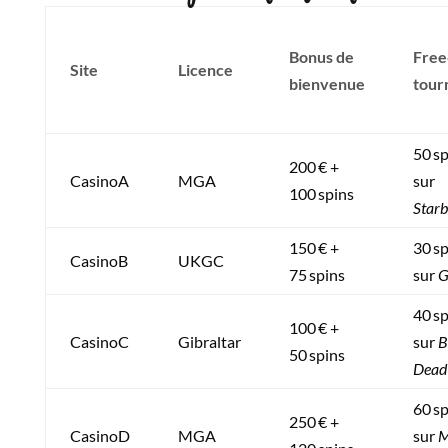
Bonus de
Free
Site
Licence
bienvenue
tour
50 sp
200 € +
CasinoA
MGA
sur
100 spins
Starb
150 € +
30 sp
CasinoB
UKGC
75 spins
sur
G
40 sp
100 € +
CasinoC
Gibraltar
sur
B
50 spins
Dead
60 sp
250 € +
CasinoD
MGA
sur
M