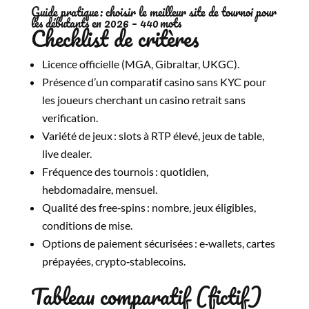
Guide pratique : choisir le meilleur site de tournoi pour
les débutants en 2026 – 440 mots
Checklist de critères
Licence officielle (MGA, Gibraltar, UKGC).
Présence d’un comparatif casino sans KYC pour
les joueurs cherchant un casino retrait sans
verification.
Variété de jeux : slots à RTP élevé, jeux de table,
live dealer.
Fréquence des tournois : quotidien,
hebdomadaire, mensuel.
Qualité des free‑spins : nombre, jeux éligibles,
conditions de mise.
Options de paiement sécurisées : e‑wallets, cartes
prépayées, crypto‑stablecoins.
Tableau comparatif (fictif)