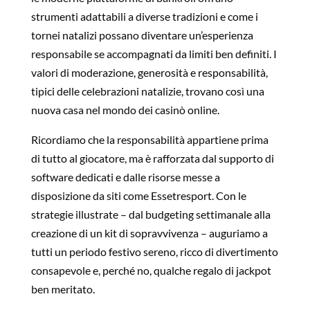
strumenti adattabili a diverse tradizioni e come i
tornei natalizi possano diventare un’esperienza
responsabile se accompagnati da limiti ben definiti. I
valori di moderazione, generosità e responsabilità,
tipici delle celebrazioni natalizie, trovano così una
nuova casa nel mondo dei casinò online.
Ricordiamo che la responsabilità appartiene prima
di tutto al giocatore, ma è rafforzata dal supporto di
software dedicati e dalle risorse messe a
disposizione da siti come Essetresport. Con le
strategie illustrate – dal budgeting settimanale alla
creazione di un kit di sopravvivenza – auguriamo a
tutti un periodo festivo sereno, ricco di divertimento
consapevole e, perché no, qualche regalo di jackpot
ben meritato.