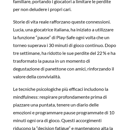
familiare, portando i giocatori a limitare le perdite
per non deludere i propri cari.
Storie di vita reale rafforzano queste connessioni.
Lucia, una giocatrice italiana, ha iniziato a utilizzare
la funzione “pause” di Play‑Safe ogni volta che un
torneo superava i 30 minuti di gioco continuo. Dopo
tre settimane, ha ridotto le sue perdite del 22 % e ha
trasformato la pausa in un momento di
degustazione di panettone con amici, rinforzando il
valore della convivialità.
Le tecniche psicologiche più efficaci includono la
mindfulness: respirare profondamente prima di
piazzare una puntata, tenere un diario delle
emozioni e programmare pause programmate di 10
minuti ogni ora di gioco. Questi accorgimenti
riducono la “decision fatigue” e mantengono alta la