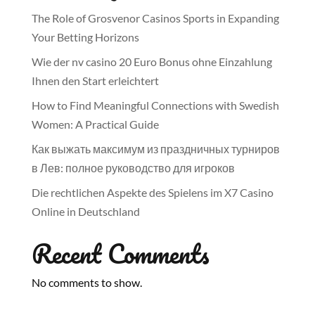
The Role of Grosvenor Casinos Sports in Expanding
Your Betting Horizons
Wie der nv casino 20 Euro Bonus ohne Einzahlung
Ihnen den Start erleichtert
How to Find Meaningful Connections with Swedish
Women: A Practical Guide
Как выжать максимум из праздничных турниров
в Лев: полное руководство для игроков
Die rechtlichen Aspekte des Spielens im X7 Casino
Online in Deutschland
Recent Comments
No comments to show.