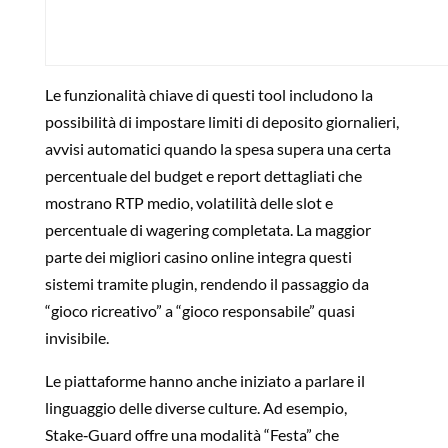
Le funzionalità chiave di questi tool includono la
possibilità di impostare limiti di deposito giornalieri,
avvisi automatici quando la spesa supera una certa
percentuale del budget e report dettagliati che
mostrano RTP medio, volatilità delle slot e
percentuale di wagering completata. La maggior
parte dei migliori casino online integra questi
sistemi tramite plugin, rendendo il passaggio da
“gioco ricreativo” a “gioco responsabile” quasi
invisibile.
Le piattaforme hanno anche iniziato a parlare il
linguaggio delle diverse culture. Ad esempio,
Stake‑Guard offre una modalità “Festa” che