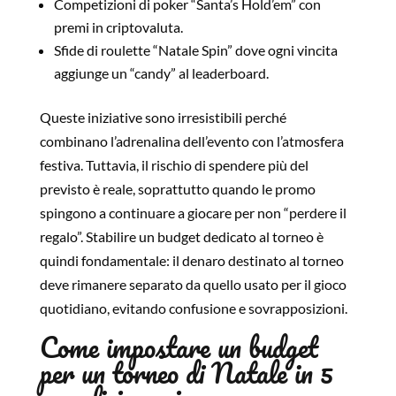
Competizioni di poker “Santa’s Hold’em” con
premi in criptovaluta.
Sfide di roulette “Natale Spin” dove ogni vincita
aggiunge un “candy” al leaderboard.
Queste iniziative sono irresistibili perché
combinano l’adrenalina dell’evento con l’atmosfera
festiva. Tuttavia, il rischio di spendere più del
previsto è reale, soprattutto quando le promo
spingono a continuare a giocare per non “perdere il
regalo”. Stabilire un budget dedicato al torneo è
quindi fondamentale: il denaro destinato al torneo
deve rimanere separato da quello usato per il gioco
quotidiano, evitando confusione e sovrapposizioni.
Come impostare un budget
per un torneo di Natale in 5