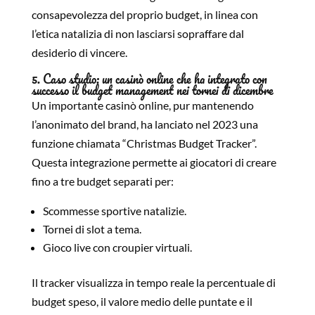
consapevolezza del proprio budget, in linea con
l’etica natalizia di non lasciarsi sopraffare dal
desiderio di vincere.
5. Caso studio: un casinò online che ha integrato con
successo il budget management nei tornei di dicembre
Un importante casinò online, pur mantenendo
l’anonimato del brand, ha lanciato nel 2023 una
funzione chiamata “Christmas Budget Tracker”.
Questa integrazione permette ai giocatori di creare
fino a tre budget separati per:
Scommesse sportive natalizie.
Tornei di slot a tema.
Gioco live con croupier virtuali.
Il tracker visualizza in tempo reale la percentuale di
budget speso, il valore medio delle puntate e il