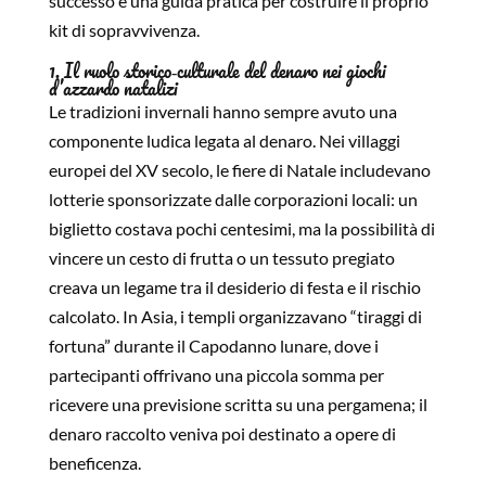
successo e una guida pratica per costruire il proprio
kit di sopravvivenza.
1. Il ruolo storico‑culturale del denaro nei giochi
d’azzardo natalizi
Le tradizioni invernali hanno sempre avuto una
componente ludica legata al denaro. Nei villaggi
europei del XV secolo, le fiere di Natale includevano
lotterie sponsorizzate dalle corporazioni locali: un
biglietto costava pochi centesimi, ma la possibilità di
vincere un cesto di frutta o un tessuto pregiato
creava un legame tra il desiderio di festa e il rischio
calcolato. In Asia, i templi organizzavano “tiraggi di
fortuna” durante il Capodanno lunare, dove i
partecipanti offrivano una piccola somma per
ricevere una previsione scritta su una pergamena; il
denaro raccolto veniva poi destinato a opere di
beneficenza.