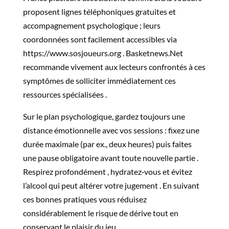
proposent lignes téléphoniques gratuites et
accompagnement psychologique ; leurs
coordonnées sont facilement accessibles via
https://www.sosjoueurs.org . Basketnews.Net
recommande vivement aux lecteurs confrontés à ces
symptômes de solliciter immédiatement ces
ressources spécialisées .
Sur le plan psychologique, gardez toujours une
distance émotionnelle avec vos sessions : fixez une
durée maximale (par ex., deux heures) puis faites
une pause obligatoire avant toute nouvelle partie .
Respirez profondément , hydratez‑vous et évitez
l’alcool qui peut altérer votre jugement . En suivant
ces bonnes pratiques vous réduisez
considérablement le risque de dérive tout en
conservant le plaisir du jeu.