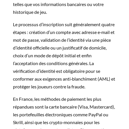
telles que vos informations bancaires ou votre
historique de jeu.
Le processus d’inscription suit généralement quatre
étapes : création d’un compte avec adresse e‑mail et
mot de passe, validation de l’identité via une pièce
d’identité officielle ou un justificatif de domicile,
choix d’un mode de dépôt initial et enfin
l’acceptation des conditions générales. La
vérification d’identité est obligatoire pour se
conformer aux exigences anti‑blanchiment (AML) et
protéger les joueurs contre la fraude.
En France, les méthodes de paiement les plus
répandues sont la carte bancaire (Visa, Mastercard),
les portefeuilles électroniques comme PayPal ou
Skrill, ainsi que les crypto‑monnaies pour les