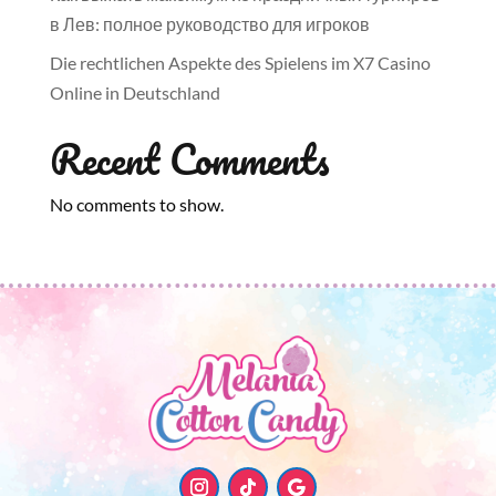
в Лев: полное руководство для игроков
Die rechtlichen Aspekte des Spielens im X7 Casino
Online in Deutschland
Recent Comments
No comments to show.