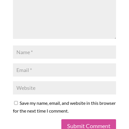
Save my name, email, and website in this browser
for the next time I comment.