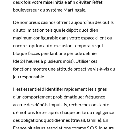
deux fois votre mise initiale afin d’éviter l’effet
bouleverseur du système Martingale.
De nombreux casinos offrent aujourd’hui des outils
d’autolimitation tels que le dépôt quotidien
maximum configurable dans votre espace client ou
encore l’option auto‑exclusion temporaire qui
bloque l’accès pendant une période définie
(de 24 heures à plusieurs mois). Utiliser ces
fonctions montre une attitude proactive vis‑à‑vis du
jeu responsable .
Il est essentiel d’identifier rapidement les signes
d’un comportement problématique : fréquence
accrue des dépôts impulsifs, recherche constante
d’émotions fortes après chaque perte ou négligence
des obligations quotidiennes (travail, famille). En
France plusieurs associations comme S.O.S Joueurs