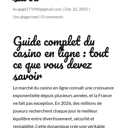
by
gagd171986@gmail.com
|
Dec 22, 2025
|
Uncategorized
|
0 comments
Guide complet du
casino en ligne : tout
ce que vous devez
savoir
Le marché du casino en ligne connaît une croissance
exponentielle depuis plusieurs années, et la France
ne fait pas exception. En 2026, des millions de
joueurs recherchent chaque jour le meilleur
équilibre entre divertissement, sécurité et
rentabilité. Cette dynamique crée une véritable