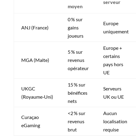
serveur
moyen
0 % sur
Europe
ANJ (France)
gains
uniquement
joueurs
Europe +
5 % sur
certains
MGA (Malte)
revenus
pays hors
opérateur
UE
15 % sur
UKGC
Serveurs
bénéfices
(Royaume‑Uni)
UK ou UE
nets
<2 % sur
Aucun
Curaçao
revenus
localisation
eGaming
brut
requise