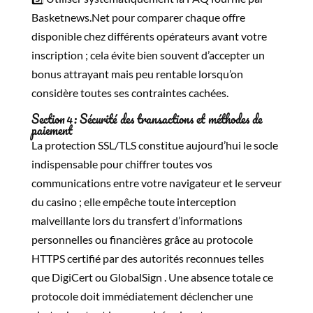
Basketnews.Net pour comparer chaque offre
disponible chez différents opérateurs avant votre
inscription ; cela évite bien souvent d’accepter un
bonus attrayant mais peu rentable lorsqu’on
considère toutes ses contraintes cachées.
Section 4 : Sécurité des transactions et méthodes de
paiement
La protection SSL/TLS constitue aujourd’hui le socle
indispensable pour chiffrer toutes vos
communications entre votre navigateur et le serveur
du casino ; elle empêche toute interception
malveillante lors du transfert d’informations
personnelles ou financières grâce au protocole
HTTPS certifié par des autorités reconnues telles
que DigiCert ou GlobalSign . Une absence totale ce
protocole doit immédiatement déclencher une