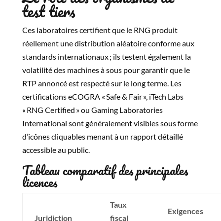
test tiers
Ces laboratoires certifient que le RNG produit
réellement une distribution aléatoire conforme aux
standards internationaux ; ils testent également la
volatilité des machines à sous pour garantir que le
RTP annoncé est respecté sur le long terme. Les
certifications eCOGRA « Safe & Fair », iTech Labs
« RNG Certified » ou Gaming Laboratories
International sont généralement visibles sous forme
d’icônes cliquables menant à un rapport détaillé
accessible au public.
Tableau comparatif des principales
licences
Taux
Exigences
Juridiction
fiscal