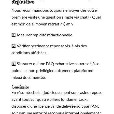
définitive
Nous recommandons toujours envoyer dès votre
première visite une question simple via chat (« Quel
est mon délai moyen retrait ? ») afin :
1️⃣ Mesurer rapidité rédactionnelle.
2️⃣ Vérifier pertinence réponse vis-à-vis des
conditions affichées.
3️⃣ S’assurer qu’une FAQ exhaustive couvre déjà ce
point — sinon privilégier autrement plateforme
mieux documentée.
Conclusion
En résumé, choisir judicieusement son casino repose
avant tout sur quatre piliers fondamentaux :
disposer d’une licence valide délivrée soit par l’ANJ
soit par une autorité reconnue internationalement ;