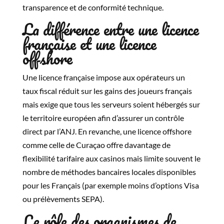
transparence et de conformité technique.
La différence entre une licence
française et une licence
offshore
Une licence française impose aux opérateurs un
taux fiscal réduit sur les gains des joueurs français
mais exige que tous les serveurs soient hébergés sur
le territoire européen afin d’assurer un contrôle
direct par l’ANJ. En revanche, une licence offshore
comme celle de Curaçao offre davantage de
flexibilité tarifaire aux casinos mais limite souvent le
nombre de méthodes bancaires locales disponibles
pour les Français (par exemple moins d’options Visa
ou prélèvements SEPA).
Le rôle des organismes de