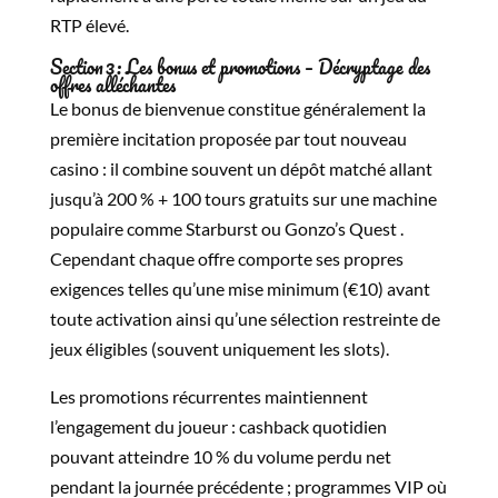
RTP élevé.
Section 3 : Les bonus et promotions – Décryptage des
offres alléchantes
Le bonus de bienvenue constitue généralement la
première incitation proposée par tout nouveau
casino : il combine souvent un dépôt matché allant
jusqu’à 200 % + 100 tours gratuits sur une machine
populaire comme Starburst ou Gonzo’s Quest .
Cependant chaque offre comporte ses propres
exigences telles qu’une mise minimum (€10) avant
toute activation ainsi qu’une sélection restreinte de
jeux éligibles (souvent uniquement les slots).
Les promotions récurrentes maintiennent
l’engagement du joueur : cashback quotidien
pouvant atteindre 10 % du volume perdu net
pendant la journée précédente ; programmes VIP où