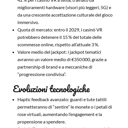
miglioramenti hardware (visori più leggeri, 5G) e
da una crescente accettazione culturale del gioco
immersivo.
Quota di mercato: entro il 2029, i casinò VR
potrebbero detenere il 15 % del totale delle
scommesse online, rispetto all’attuale 3 %.
Valore medio del jackpot: i jackpot tematici
avranno un valore medio di €350 000, grazie a
partnership di brand e a meccaniche di
“progressione condivisa”.
Evoluzioni tecnologiche
Haptic feedback avanzato: guanti e tute tattili
permetteranno di “sentire” le monete o i petali di
rose virtuali, aumentando l’engagement e la
propensione a spendere.