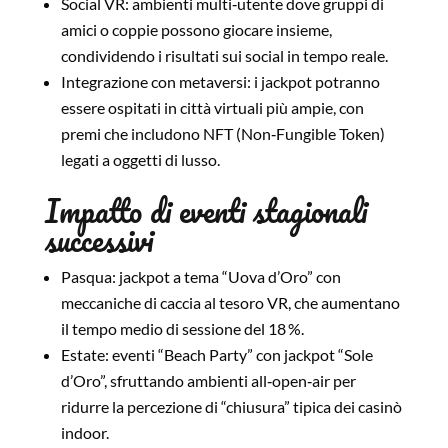
Social VR: ambienti multi‑utente dove gruppi di
amici o coppie possono giocare insieme,
condividendo i risultati sui social in tempo reale.
Integrazione con metaversi: i jackpot potranno
essere ospitati in città virtuali più ampie, con
premi che includono NFT (Non‑Fungible Token)
legati a oggetti di lusso.
Impatto di eventi stagionali
successivi
Pasqua: jackpot a tema “Uova d’Oro” con
meccaniche di caccia al tesoro VR, che aumentano
il tempo medio di sessione del 18 %.
Estate: eventi “Beach Party” con jackpot “Sole
d’Oro”, sfruttando ambienti all‑open‑air per
ridurre la percezione di “chiusura” tipica dei casinò
indoor.