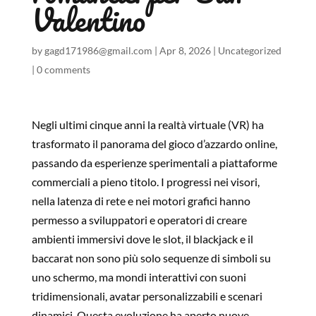
Valentino
by
gagd171986@gmail.com
|
Apr 8, 2026
|
Uncategorized
|
0 comments
Negli ultimi cinque anni la realtà virtuale (VR) ha
trasformato il panorama del gioco d’azzardo online,
passando da esperienze sperimentali a piattaforme
commerciali a pieno titolo. I progressi nei visori,
nella latenza di rete e nei motori grafici hanno
permesso a sviluppatori e operatori di creare
ambienti immersivi dove le slot, il blackjack e il
baccarat non sono più solo sequenze di simboli su
uno schermo, ma mondi interattivi con suoni
tridimensionali, avatar personalizzabili e scenari
dinamici. Questa evoluzione ha aperto nuove