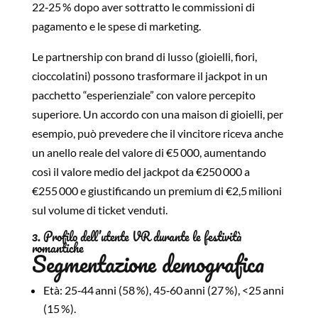
22‑25 % dopo aver sottratto le commissioni di
pagamento e le spese di marketing.
Le partnership con brand di lusso (gioielli, fiori,
cioccolatini) possono trasformare il jackpot in un
pacchetto “esperienziale” con valore percepito
superiore. Un accordo con una maison di gioielli, per
esempio, può prevedere che il vincitore riceva anche
un anello reale del valore di €5 000, aumentando
così il valore medio del jackpot da €250 000 a
€255 000 e giustificando un premium di €2,5 milioni
sul volume di ticket venduti.
3. Profilo dell’utente VR durante le festività
romantiche
Segmentazione demografica
Età: 25‑44 anni (58 %), 45‑60 anni (27 %), <25 anni
(15 %).