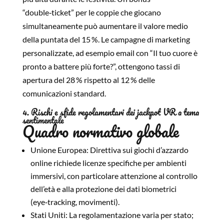
“double‑ticket” per le coppie che giocano
simultaneamente può aumentare il valore medio
della puntata del 15 %. Le campagne di marketing
personalizzate, ad esempio email con “Il tuo cuore è
pronto a battere più forte?”, ottengono tassi di
apertura del 28 % rispetto al 12 % delle
comunicazioni standard.
4. Rischi e sfide regolamentari dei jackpot VR a tema
sentimentale
Quadro normativo globale
Unione Europea: Direttiva sui giochi d’azzardo
online richiede licenze specifiche per ambienti
immersivi, con particolare attenzione al controllo
dell’età e alla protezione dei dati biometrici
(eye‑tracking, movimenti).
Stati Uniti: La regolamentazione varia per stato;