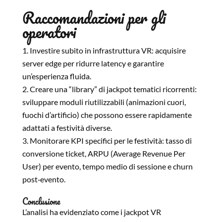
Raccomandazioni per gli
operatori
Investire subito in infrastruttura VR: acquisire
server edge per ridurre latency e garantire
un’esperienza fluida.
Creare una “library” di jackpot tematici ricorrenti:
sviluppare moduli riutilizzabili (animazioni cuori,
fuochi d’artificio) che possono essere rapidamente
adattati a festività diverse.
Monitorare KPI specifici per le festività: tasso di
conversione ticket, ARPU (Average Revenue Per
User) per evento, tempo medio di sessione e churn
post‑evento.
Conclusione
L’analisi ha evidenziato come i jackpot VR