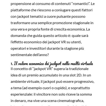
propensione al consumo di contenuti “romantici”. Le
piattaforme che riescono a coniugare questi fattori
con jackpot tematici a cuore pulsante possono
trasformare una semplice promozione stagionale in
una vera e propria fonte di crescita economica. La
domanda che guida questo articolo è: quale sarà
l’effetto economico dei jackpot VR su utenti,
operatori e investitori durante la stagione più
sentimentale dell’anno?
1. Il valore economico dei jackpot nella realtà virtuale
Il concetto di “jackpot VR” supera la tradizionale
idea di un premio accumulato in una slot 2D. In un
ambiente virtuale, il jackpot può essere progressivo,
a tema (ad esempio cuori o cupido), e soprattutto
esperienziale: il vincitore non solo riceve la somma
in denaro, ma vive una scena cinematografica,