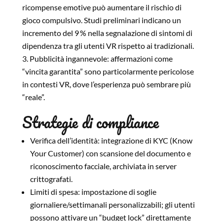
ricompense emotive può aumentare il rischio di
gioco compulsivo. Studi preliminari indicano un
incremento del 9 % nella segnalazione di sintomi di
dipendenza tra gli utenti VR rispetto ai tradizionali.
Pubblicità ingannevole: affermazioni come
“vincita garantita” sono particolarmente pericolose
in contesti VR, dove l’esperienza può sembrare più
“reale”.
Strategie di compliance
Verifica dell’identità: integrazione di KYC (Know
Your Customer) con scansione del documento e
riconoscimento facciale, archiviata in server
crittografati.
Limiti di spesa: impostazione di soglie
giornaliere/settimanali personalizzabili; gli utenti
possono attivare un “budget lock” direttamente