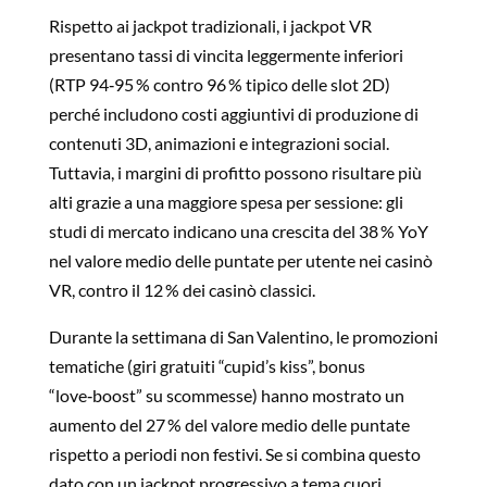
Rispetto ai jackpot tradizionali, i jackpot VR
presentano tassi di vincita leggermente inferiori
(RTP 94‑95 % contro 96 % tipico delle slot 2D)
perché includono costi aggiuntivi di produzione di
contenuti 3D, animazioni e integrazioni social.
Tuttavia, i margini di profitto possono risultare più
alti grazie a una maggiore spesa per sessione: gli
studi di mercato indicano una crescita del 38 % YoY
nel valore medio delle puntate per utente nei casinò
VR, contro il 12 % dei casinò classici.
Durante la settimana di San Valentino, le promozioni
tematiche (giri gratuiti “cupid’s kiss”, bonus
“love‑boost” su scommesse) hanno mostrato un
aumento del 27 % del valore medio delle puntate
rispetto a periodi non festivi. Se si combina questo
dato con un jackpot progressivo a tema cuori,