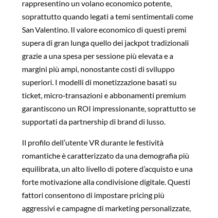
rappresentino un volano economico potente,
soprattutto quando legati a temi sentimentali come
San Valentino. Il valore economico di questi premi
supera di gran lunga quello dei jackpot tradizionali
grazie a una spesa per sessione più elevata e a
margini più ampi, nonostante costi di sviluppo
superiori. I modelli di monetizzazione basati su
ticket, micro‑transazioni e abbonamenti premium
garantiscono un ROI impressionante, soprattutto se
supportati da partnership di brand di lusso.
Il profilo dell’utente VR durante le festività
romantiche è caratterizzato da una demografia più
equilibrata, un alto livello di potere d’acquisto e una
forte motivazione alla condivisione digitale. Questi
fattori consentono di impostare pricing più
aggressivi e campagne di marketing personalizzate,