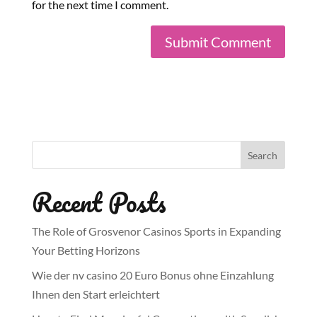
for the next time I comment.
Search
Recent Posts
The Role of Grosvenor Casinos Sports in Expanding
Your Betting Horizons
Wie der nv casino 20 Euro Bonus ohne Einzahlung
Ihnen den Start erleichtert