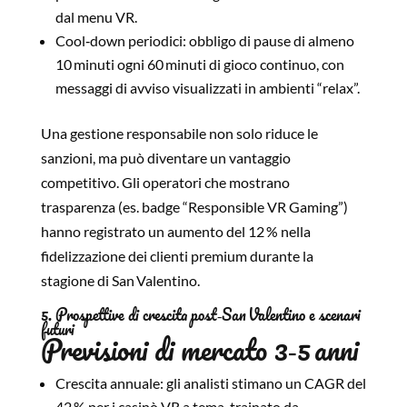
dal menu VR.
Cool‑down periodici: obbligo di pause di almeno
10 minuti ogni 60 minuti di gioco continuo, con
messaggi di avviso visualizzati in ambienti “relax”.
Una gestione responsabile non solo riduce le
sanzioni, ma può diventare un vantaggio
competitivo. Gli operatori che mostrano
trasparenza (es. badge “Responsible VR Gaming”)
hanno registrato un aumento del 12 % nella
fidelizzazione dei clienti premium durante la
stagione di San Valentino.
5. Prospettive di crescita post‑San Valentino e scenari
futuri
Previsioni di mercato 3‑5 anni
Crescita annuale: gli analisti stimano un CAGR del
42 % per i casinò VR a tema, trainato da