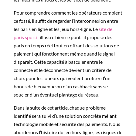
Pour comprendre comment les opérateurs comblent
ce fossé, il suffit de regarder l’interconnexion entre
les paris en ligne et les jeux hors‑ligne. Le
site de
paris sportif
illustre bien ce pont : il propose des
paris en temps réel tout en offrant des solutions de
paiement qui fonctionnent même quand le signal
disparaît. Cette capacité à basculer entre le
connecté et le déconnecté devient un critère de
choix pour les joueurs qui veulent profiter d’un
bonus de bienvenue ou d’un cashback sans se
soucier d’un éventuel plantage du réseau.
Dans la suite de cet article, chaque problème
identifié sera suivi d’une solution concrète mêlant
technologie mobile et sécurité des paiements. Nous
aborderons l’histoire du jeu hors‑ligne, les risques de