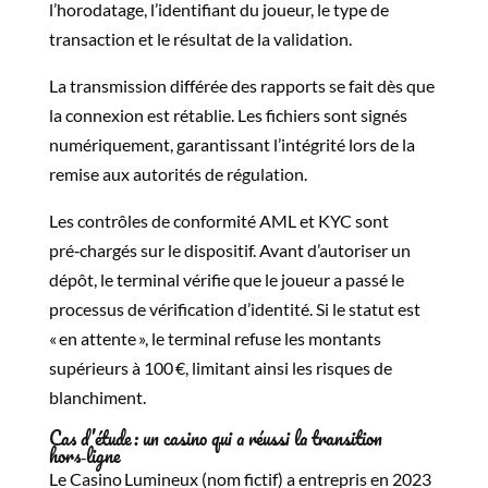
l’horodatage, l’identifiant du joueur, le type de
transaction et le résultat de la validation.
La transmission différée des rapports se fait dès que
la connexion est rétablie. Les fichiers sont signés
numériquement, garantissant l’intégrité lors de la
remise aux autorités de régulation.
Les contrôles de conformité AML et KYC sont
pré‑chargés sur le dispositif. Avant d’autoriser un
dépôt, le terminal vérifie que le joueur a passé le
processus de vérification d’identité. Si le statut est
« en attente », le terminal refuse les montants
supérieurs à 100 €, limitant ainsi les risques de
blanchiment.
Cas d’étude : un casino qui a réussi la transition
hors‑ligne
Le Casino Lumineux (nom fictif) a entrepris en 2023