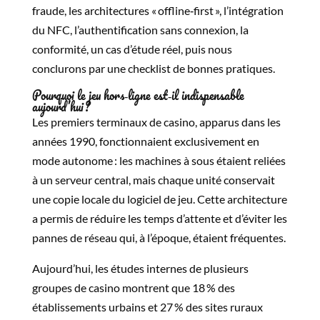
fraude, les architectures « offline‑first », l’intégration
du NFC, l’authentification sans connexion, la
conformité, un cas d’étude réel, puis nous
conclurons par une checklist de bonnes pratiques.
Pourquoi le jeu hors‑ligne est‑il indispensable
aujourd’hui ?
Les premiers terminaux de casino, apparus dans les
années 1990, fonctionnaient exclusivement en
mode autonome : les machines à sous étaient reliées
à un serveur central, mais chaque unité conservait
une copie locale du logiciel de jeu. Cette architecture
a permis de réduire les temps d’attente et d’éviter les
pannes de réseau qui, à l’époque, étaient fréquentes.
Aujourd’hui, les études internes de plusieurs
groupes de casino montrent que 18 % des
établissements urbains et 27 % des sites ruraux