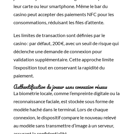
leur carte ou leur smartphone. Même le bar du
casino peut accepter des paiements NFC pour les
consommations, réduisant les files d’attente.
Les limites de transaction sont définies par le
casino : par défaut, 200 €, avec un seuil de risque qui
déclenche une demande de connexion pour
validation supplémentaire. Cette approche limite
l’exposition tout en conservant la rapidité du
paiement.
Authentification du joueur sans connexion réseau
La biométrie locale, comme l’empreinte digitale ou la
reconnaissance faciale, est stockée sous forme de
modèle haché dans le terminal. Lors de chaque
connexion, le dispositif compare le nouveau relevé
au modèle sans transmettre d’image à un serveur,
assurant la confidentialité.