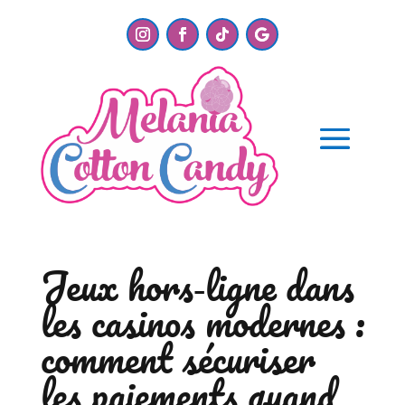
Jeux hors‑ligne dans
les casinos modernes :
comment sécuriser
les paiements quand