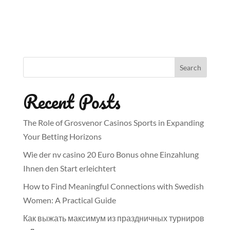
Search
Recent Posts
The Role of Grosvenor Casinos Sports in Expanding
Your Betting Horizons
Wie der nv casino 20 Euro Bonus ohne Einzahlung
Ihnen den Start erleichtert
How to Find Meaningful Connections with Swedish
Women: A Practical Guide
Как выжать максимум из праздничных турниров