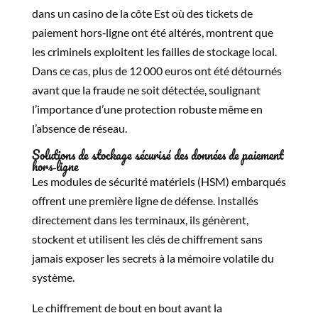
dans un casino de la côte Est où des tickets de
paiement hors‑ligne ont été altérés, montrent que
les criminels exploitent les failles de stockage local.
Dans ce cas, plus de 12 000 euros ont été détournés
avant que la fraude ne soit détectée, soulignant
l’importance d’une protection robuste même en
l’absence de réseau.
Solutions de stockage sécurisé des données de paiement
hors‑ligne
Les modules de sécurité matériels (HSM) embarqués
offrent une première ligne de défense. Installés
directement dans les terminaux, ils génèrent,
stockent et utilisent les clés de chiffrement sans
jamais exposer les secrets à la mémoire volatile du
système.
Le chiffrement de bout en bout avant la