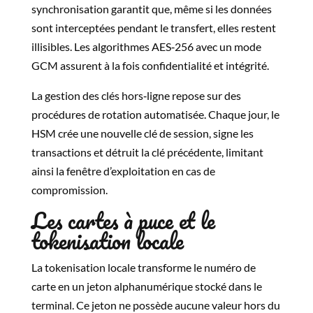
synchronisation garantit que, même si les données
sont interceptées pendant le transfert, elles restent
illisibles. Les algorithmes AES‑256 avec un mode
GCM assurent à la fois confidentialité et intégrité.
La gestion des clés hors‑ligne repose sur des
procédures de rotation automatisée. Chaque jour, le
HSM crée une nouvelle clé de session, signe les
transactions et détruit la clé précédente, limitant
ainsi la fenêtre d’exploitation en cas de
compromission.
Les cartes à puce et le
tokenisation locale
La tokenisation locale transforme le numéro de
carte en un jeton alphanumérique stocké dans le
terminal. Ce jeton ne possède aucune valeur hors du