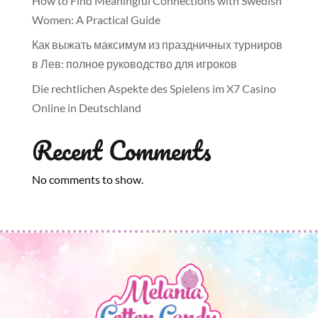
How to Find Meaningful Connections with Swedish
Women: A Practical Guide
Как выжать максимум из праздничных турниров
в Лев: полное руководство для игроков
Die rechtlichen Aspekte des Spielens im X7 Casino
Online in Deutschland
Recent Comments
No comments to show.