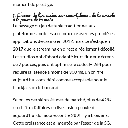
moment de prestige.
1. L’essor du live casino sur smartphone : de la console
à la paume de la main
Le passage du jeu de table traditionnel aux
plateformes mobiles a commencé avec les premières
applications de casino en 2012, mais ce n’est qu’en
2017 que le streaming en direct a réellement décollé.
Les studios ont d’abord adapté leurs flux aux écrans
de 7 pouces, puis ont optimisé le codec H.264 pour
réduire la latence à moins de 300 ms, un chiffre
aujourd’hui considéré comme acceptable pour le
blackjack ou le baccarat.
Selon les dernières études de marché, plus de 42 %
du chiffre d’affaires du live casino provient
aujourd’hui du mobile, contre 28 % il y a trois ans.
Cette croissance est alimentée par l’essor de la 5G,