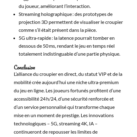
du joueur, améliorant l’interaction.
Streaming holographique : des prototypes de
projection 3D permettent de visualiser le croupier
comme s’il était présent dans la pièce.
5G ultra‑rapide : la latence pourrait tomber en
dessous de 50 ms, rendant le jeu en temps réel
totalement indistinguable d’une partie physique.
Conclusion
L’alliance du croupier en direct, du statut VIP et de la
mobilité crée aujourd’hui une niche ultra‑premium
du jeu en ligne. Les joueurs fortunés profitent d’une
accessibilité 24 h/24, d’une sécurité renforcée et
d’un service personnalisé qui transforme chaque
mise en un moment de prestige. Les innovations
technologiques – 5G, streaming 4K, IA –
continueront de repousser les limites de