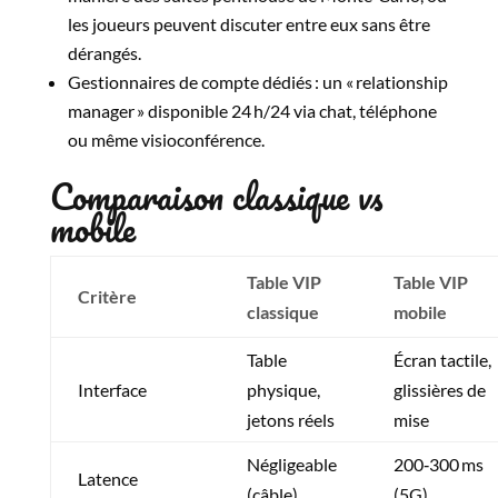
les joueurs peuvent discuter entre eux sans être
dérangés.
Gestionnaires de compte dédiés : un « relationship
manager » disponible 24 h/24 via chat, téléphone
ou même visioconférence.
Comparaison classique vs
mobile
Table VIP
Table VIP
Critère
classique
mobile
Table
Écran tactile,
Interface
physique,
glissières de
jetons réels
mise
Négligeable
200‑300 ms
Latence
(câble)
(5G)