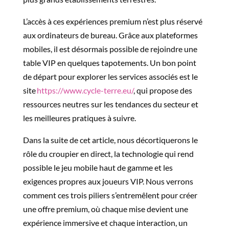
L’accès à ces expériences premium n’est plus réservé
aux ordinateurs de bureau. Grâce aux plateformes
mobiles, il est désormais possible de rejoindre une
table VIP en quelques tapotements. Un bon point
de départ pour explorer les services associés est le
site
https://www.cycle-terre.eu/
, qui propose des
ressources neutres sur les tendances du secteur et
les meilleures pratiques à suivre.
Dans la suite de cet article, nous décortiquerons le
rôle du croupier en direct, la technologie qui rend
possible le jeu mobile haut de gamme et les
exigences propres aux joueurs VIP. Nous verrons
comment ces trois piliers s’entremêlent pour créer
une offre premium, où chaque mise devient une
expérience immersive et chaque interaction, un