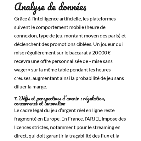
Analyse de données
Grâce à l’intelligence artificielle, les plateformes
suivent le comportement mobile (heure de
connexion, type de jeu, montant moyen des paris) et
déclenchent des promotions ciblées. Un joueur qui
mise régulièrement sur le baccarat à 20 000 €
recevra une offre personnalisée de « mise sans
wager » sur la même table pendant les heures
creuses, augmentant ainsi la probabilité de jeu sans
diluer la marge.
7. Défis et perspectives d’avenir : régulation,
concurrence et innovation
Le cadre légal du jeu d’argent réel en ligne reste
fragmenté en Europe. En France, l’ARJEL impose des
licences strictes, notamment pour le streaming en
direct, qui doit garantir la traçabilité des flux et la