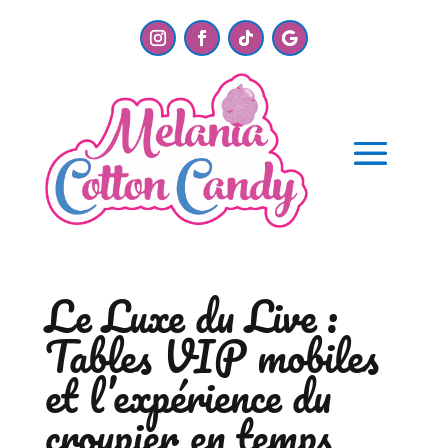
Le Luxe du Live :
Tables VIP mobiles
et l’expérience du
croupier en temps