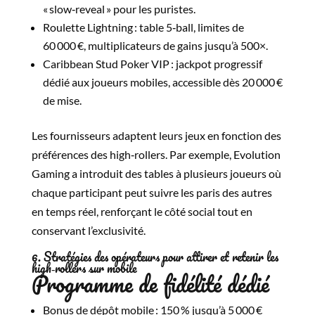
« slow‑reveal » pour les puristes.
Roulette Lightning : table 5‑ball, limites de
60 000 €, multiplicateurs de gains jusqu’à 500×.
Caribbean Stud Poker VIP : jackpot progressif
dédié aux joueurs mobiles, accessible dès 20 000 €
de mise.
Les fournisseurs adaptent leurs jeux en fonction des
préférences des high‑rollers. Par exemple, Evolution
Gaming a introduit des tables à plusieurs joueurs où
chaque participant peut suivre les paris des autres
en temps réel, renforçant le côté social tout en
conservant l’exclusivité.
6. Stratégies des opérateurs pour attirer et retenir les
high‑rollers sur mobile
Programme de fidélité dédié
Bonus de dépôt mobile : 150 % jusqu’à 5 000 €