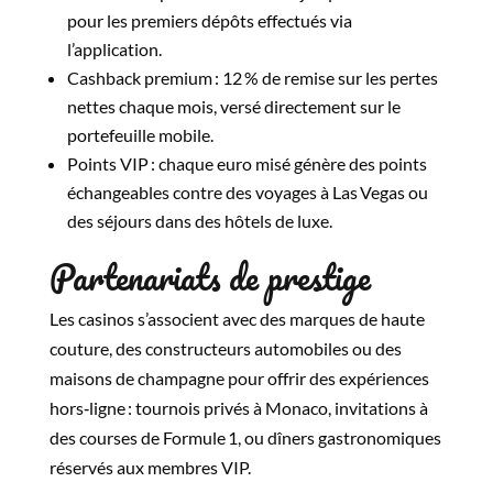
pour les premiers dépôts effectués via
l’application.
Cashback premium : 12 % de remise sur les pertes
nettes chaque mois, versé directement sur le
portefeuille mobile.
Points VIP : chaque euro misé génère des points
échangeables contre des voyages à Las Vegas ou
des séjours dans des hôtels de luxe.
Partenariats de prestige
Les casinos s’associent avec des marques de haute
couture, des constructeurs automobiles ou des
maisons de champagne pour offrir des expériences
hors‑ligne : tournois privés à Monaco, invitations à
des courses de Formule 1, ou dîners gastronomiques
réservés aux membres VIP.