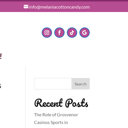
info@melaniacottoncandy.com

t
e
Search
Recent Posts
The Role of Grosvenor
Casinos Sports in