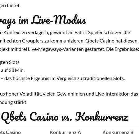
en bietet.
ays im Live‑Modus
er‑Kontext zu verlagern, gewinnt an Fahrt. Spieler schätzen die
 mit echten Croupiers zu kommunizieren. Qbets Casino hat diesen
ojekt mit drei Live‑Megaways‑Varianten gestartet. Die Ergebnisse
gten Slots
 auf 38 Min.
– das höchste Ergebnis im Vergleich zu traditionellen Slots.
us hoher Volatilität, vielen Gewinnlinien und Live‑Interaktion das
ndung stärkt.
 Qbets Casino vs. Konkurrenz
ts Casino
Konkurrenz A
Konkurrenz B