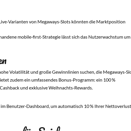
 Live‑Varianten von Megaways‑Slots könnten die Marktposition
rhandene mobile‑first‑Strategie lässt sich das Nutzerwachstum um
en
 hohe Volatilität und große Gewinnlinien suchen, die Megaways‑Sl
m bietet zudem ein umfassendes Bonus‑Programm: ein 100 %
 Cashback und exklusive Weihnachts‑Rewards.
e im Benutzer‑Dashboard, um automatisch 10 % Ihrer Nettoverlus