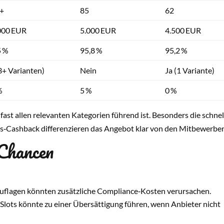
+
85
62
000 EUR
5.000 EUR
4.500 EUR
5 %
95,8 %
95,2 %
3+ Varianten)
Nein
Ja (1 Variante)
%
5 %
0 %
 fast allen relevanten Kategorien führend ist. Besonders die schne
‑Cashback differenzieren das Angebot klar von den Mitbewerber
Chancen
auflagen könnten zusätzliche Compliance‑Kosten verursachen.
lots könnte zu einer Übersättigung führen, wenn Anbieter nicht