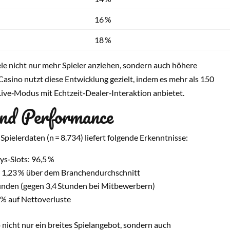
16 %
18 %
e nicht nur mehr Spieler anziehen, sondern auch höhere
Casino nutzt diese Entwicklung gezielt, indem es mehr als 150
Live‑Modus mit Echtzeit‑Dealer‑Interaktion anbietet.
und Performance
pielerdaten (n = 8.734) liefert folgende Erkenntnisse:
s‑Slots: 96,5 %
: 1,23 % über dem Branchendurchschnitt
tunden (gegen 3,4 Stunden bei Mitbewerbern)
% auf Nettoverluste
nicht nur ein breites Spielangebot, sondern auch