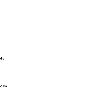
ots
te im