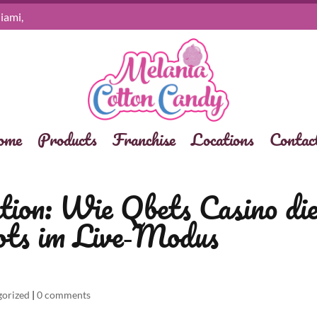
iami,
ome
Products
Franchise
Locations
Contac
ion: Wie Qbets Casino di
ots im Live‑Modus
gorized
|
0 comments