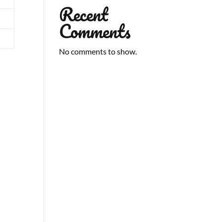
Recent
Comments
No comments to show.