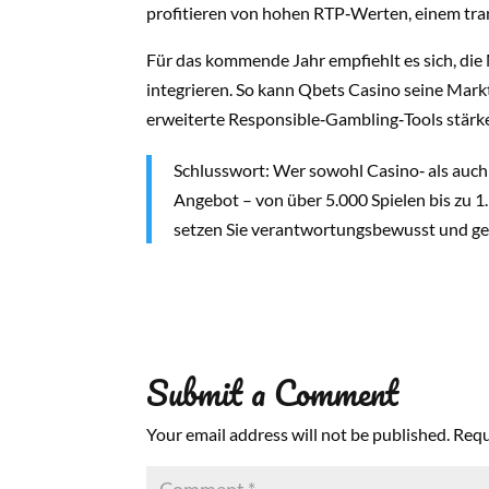
profitieren von hohen RTP‑Werten, einem tr
Für das kommende Jahr empfiehlt es sich, die
integrieren. So kann Qbets Casino seine Markt
erweiterte Responsible‑Gambling‑Tools stärk
Schlusswort: Wer sowohl Casino‑ als auch 
Angebot – von über 5.000 Spielen bis zu 1
setzen Sie verantwortungsbewusst und gen
Submit a Comment
Your email address will not be published.
Requ