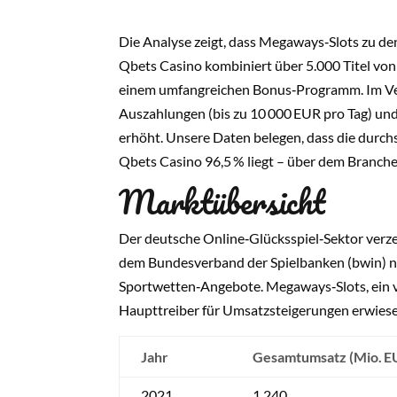
Die Analyse zeigt, dass Megaways‑Slots zu de
Qbets Casino kombiniert über 5.000 Titel von
einem umfangreichen Bonus‑Programm. Im Verg
Auszahlungen (bis zu 10 000 EUR pro Tag) und
erhöht. Unsere Daten belegen, dass die durch
Qbets Casino 96,5 % liegt – über dem Branch
Marktübersicht
Der deutsche Online‑Glücksspiel‑Sektor verz
dem Bundesverband der Spielbanken (bwin) nu
Sportwetten‑Angebote. Megaways‑Slots, ein v
Haupttreiber für Umsatzsteigerungen erwiese
Jahr
Gesamtumsatz (Mio. E
2021
1.240