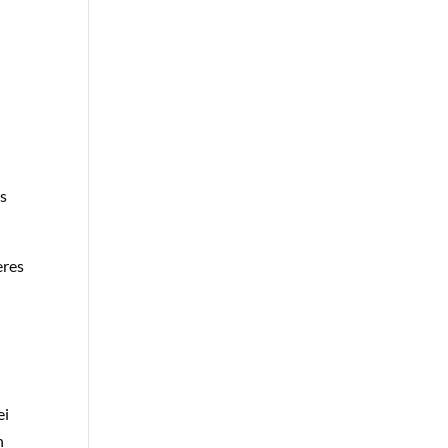
as
eres
ei
n