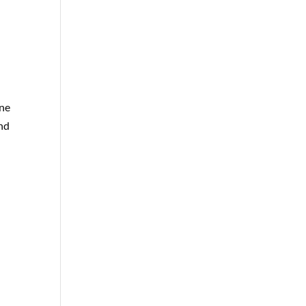
one
und