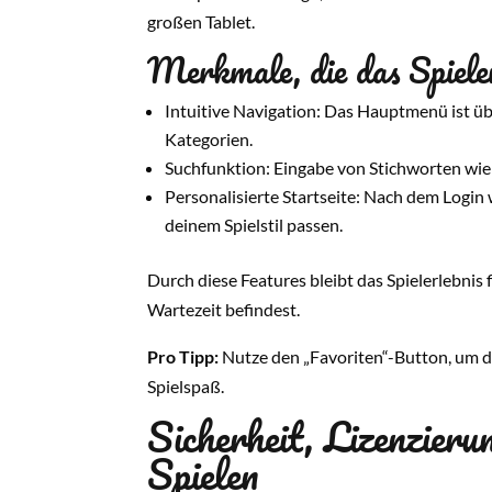
großen Tablet.
Merkmale, die das Spielen
Intuitive Navigation: Das Hauptmenü ist üb
Kategorien.
Suchfunktion: Eingabe von Stichworten wie 
Personalisierte Startseite: Nach dem Login w
deinem Spielstil passen.
Durch diese Features bleibt das Spielerlebnis 
Wartezeit befindest.
Pro Tipp:
Nutze den „Favoriten“-Button, um dei
Spielspaß.
Sicherheit, Lizenzier
Spielen