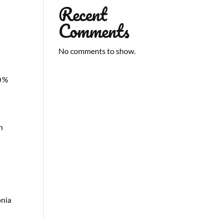
Recent
Comments
No comments to show.
0 %
n
onia