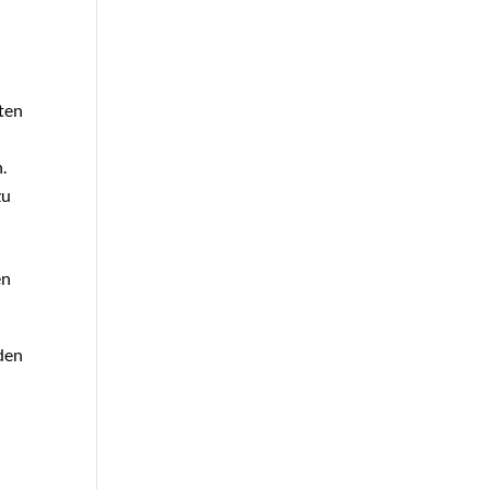
sten
.
zu
en
 den