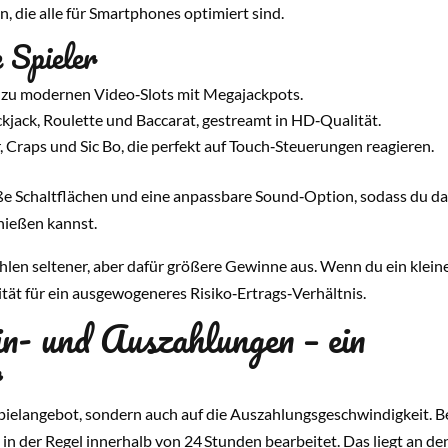
n, die alle für Smartphones optimiert sind.
 Spieler
s zu modernen Video‑Slots mit Megajackpots.
ckjack, Roulette und Baccarat, gestreamt in HD‑Qualität.
, Craps und Sic Bo, die perfekt auf Touch‑Steuerungen reagieren.
roße Schaltflächen und eine anpassbare Sound‑Option, sodass du d
enießen kannst.
zahlen seltener, aber dafür größere Gewinne aus. Wenn du ein klein
lität für ein ausgewogeneres Risiko‑Ertrags‑Verhältnis.
in- und Auszahlungen – ein
r
s Spielangebot, sondern auch auf die Auszahlungsgeschwindigkeit. B
 der Regel innerhalb von 24 Stunden bearbeitet. Das liegt an de