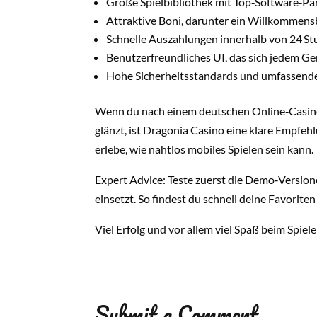
Große Spielbibliothek mit Top‑Software‑Part
Attraktive Boni, darunter ein Willkommen
Schnelle Auszahlungen innerhalb von 24 S
Benutzerfreundliches UI, das sich jedem Ge
Hohe Sicherheitsstandards und umfassende
Wenn du nach einem deutschen Online‑Casino
glänzt, ist Dragonia Casino eine klare Empfe
erlebe, wie nahtlos mobiles Spielen sein kann.
Expert Advice: Teste zuerst die Demo‑Versione
einsetzt. So findest du schnell deine Favori
Viel Erfolg und vor allem viel Spaß beim Spiel
Submit a Comment