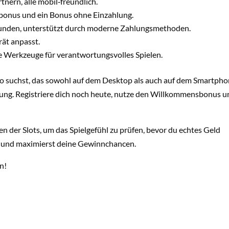
nern, alle mobil‑freundlich.
sbonus und ein Bonus ohne Einzahlung.
tunden, unterstützt durch moderne Zahlungsmethoden.
rät anpasst.
 Werkzeuge für verantwortungsvolles Spielen.
 suchst, das sowohl auf dem Desktop als auch auf dem Smartph
hlung. Registriere dich noch heute, nutze den Willkommensbonus 
n der Slots, um das Spielgefühl zu prüfen, bevor du echtes Geld
ten und maximierst deine Gewinnchancen.
en!