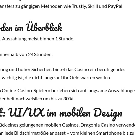
nsfers zu gängigen Methoden wie Trustly, Skrill und PayPal
den im Überblick
 Auszahlung meist binnen 1 Stunde.
innerhalb von 24 Stunden.
ung und hoher Sicherheit bietet das Casino ein beruhigendes
wichtig ist, die nicht lange auf ihr Geld warten wollen.
Online‑Casino‑Spielern beziehen sich auf langsame Auszahlunge
denheit nachweislich um bis zu 30 %.
it: UI/UX im mobilen Design
zstück eines gelungenen mobilen Casinos. Dragonia Casino verwend
 an jede Bildschirmgröße anpasst – vom kleinen Smartphone bis z