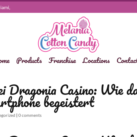
iami,
ome
Products
Franchise
Locations
Contac
ei Dragonia Casino: Wie d
rtphone begeistert
egorized
|
0 comments