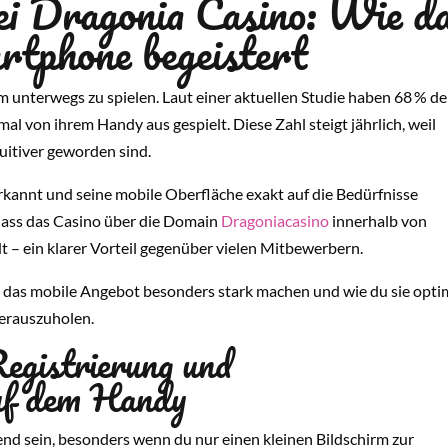
ei Dragonia Casino: Wie d
rtphone begeistert
 unterwegs zu spielen. Laut einer aktuellen Studie haben 68 % de
l von ihrem Handy aus gespielt. Diese Zahl steigt jährlich, weil
tuitiver geworden sind.
rkannt und seine mobile Oberfläche exakt auf die Bedürfnisse
 dass das Casino über die Domain
Dragoniacasino
innerhalb von
t – ein klarer Vorteil gegenüber vielen Mitbewerbern.
n das mobile Angebot besonders stark machen und wie du sie opti
herauszuholen.
egistrierung und
uf dem Handy
end sein, besonders wenn du nur einen kleinen Bildschirm zur