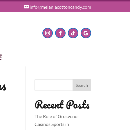
info@melaniacottoncandy.com

t
as
Search
Recent Posts
The Role of Grosvenor
Casinos Sports in