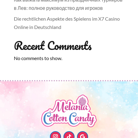
в Лев: полное руководство для игроков
Die rechtlichen Aspekte des Spielens im X7 Casino
Online in Deutschland
Recent Comments
No comments to show.