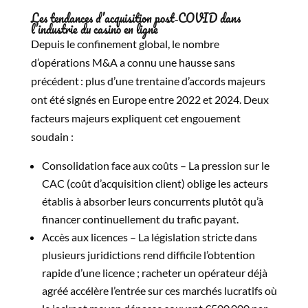
Les tendances d’acquisition post‑COVID dans
l’industrie du casino en ligne
Depuis le confinement global, le nombre
d’opérations M&A a connu une hausse sans
précédent : plus d’une trentaine d’accords majeurs
ont été signés en Europe entre 2022 et 2024. Deux
facteurs majeurs expliquent cet engouement
soudain :
Consolidation face aux coûts – La pression sur le
CAC (coût d’acquisition client) oblige les acteurs
établis à absorber leurs concurrents plutôt qu’à
financer continuellement du trafic payant.
Accès aux licences – La législation stricte dans
plusieurs juridictions rend difficile l’obtention
rapide d’une licence ; racheter un opérateur déjà
agréé accélère l’entrée sur ces marchés lucratifs où