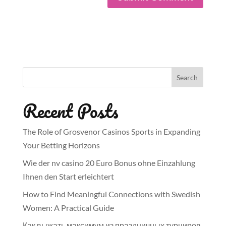
Search
Recent Posts
The Role of Grosvenor Casinos Sports in Expanding
Your Betting Horizons
Wie der nv casino 20 Euro Bonus ohne Einzahlung
Ihnen den Start erleichtert
How to Find Meaningful Connections with Swedish
Women: A Practical Guide
Как выжать максимум из праздничных турниров