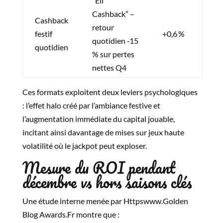
“Elf
Cashback” –
Cashback
retour
festif
+0,6 %
quotidien ‑15
quotidien
% sur pertes
nettes Q4
Ces formats exploitent deux leviers psychologiques
: l’effet halo créé par l’ambiance festive et
l’augmentation immédiate du capital jouable,
incitant ainsi davantage de mises sur jeux haute
volatilité où le jackpot peut exploser.
Mesure du ROI pendant
décembre vs hors saisons clés
Une étude interne menée par Httpswww.Golden
Blog Awards.Fr montre que :