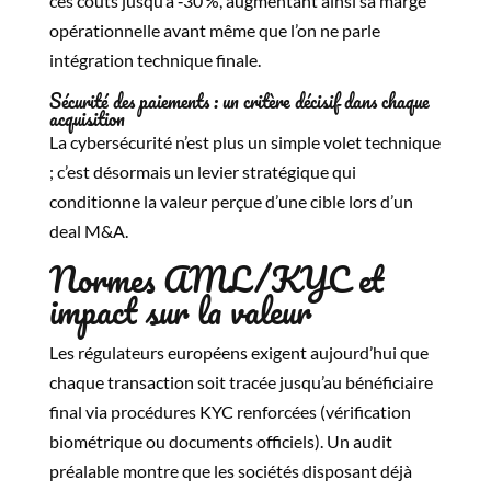
ces coûts jusqu’à ‑30 %, augmentant ainsi sa marge
opérationnelle avant même que l’on ne parle
intégration technique finale.
Sécurité des paiements : un critère décisif dans chaque
acquisition
La cybersécurité n’est plus un simple volet technique
; c’est désormais un levier stratégique qui
conditionne la valeur perçue d’une cible lors d’un
deal M&A.
Normes AML/KYC et
impact sur la valeur
Les régulateurs européens exigent aujourd’hui que
chaque transaction soit tracée jusqu’au bénéficiaire
final via procédures KYC renforcées (vérification
biométrique ou documents officiels). Un audit
préalable montre que les sociétés disposant déjà