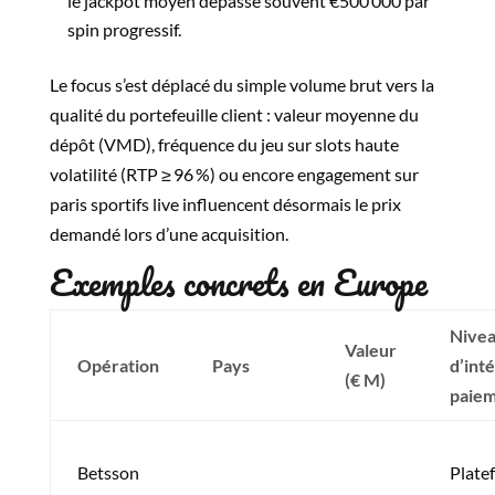
le jackpot moyen dépasse souvent €500 000 par
spin progressif.
Le focus s’est déplacé du simple volume brut vers la
qualité du portefeuille client : valeur moyenne du
dépôt (VMD), fréquence du jeu sur slots haute
volatilité (RTP ≥ 96 %) ou encore engagement sur
paris sportifs live influencent désormais le prix
demandé lors d’une acquisition.
Exemples concrets en Europe
Nive
Valeur
Opération
Pays
d’int
(€ M)
paie
Betsson
Plate