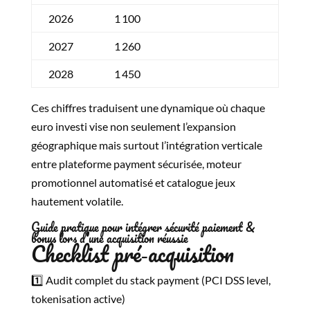
2026
1 100
2027
1 260
2028
1 450
Ces chiffres traduisent une dynamique où chaque
euro investi vise non seulement l’expansion
géographique mais surtout l’intégration verticale
entre plateforme payment sécurisée, moteur
promotionnel automatisé et catalogue jeux
hautement volatile.
Guide pratique pour intégrer sécurité paiement &
bonus lors d’une acquisition réussie
Checklist pré‑acquisition
1️⃣ Audit complet du stack payment (PCI DSS level,
tokenisation active)