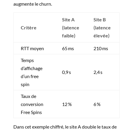
augmente le churn.
Site A
Site B
Critère
(latence
(latence
faible)
élevée)
RTT moyen
65 ms
210 ms
Temps
d’affichage
0,9 s
2,4 s
d’un free
spin
Taux de
conversion
12 %
6 %
Free Spins
Dans cet exemple chiffré, le site A double le taux de