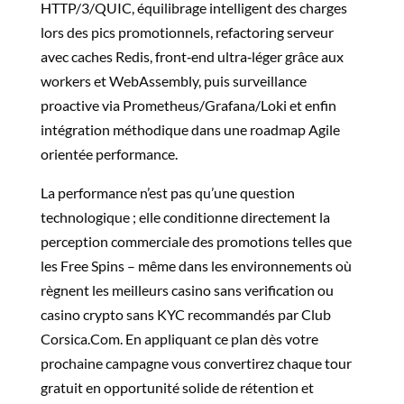
HTTP/3/QUIC, équilibrage intelligent des charges
lors des pics promotionnels, refactoring serveur
avec caches Redis, front‑end ultra‑léger grâce aux
workers et WebAssembly, puis surveillance
proactive via Prometheus/Grafana/Loki et enfin
intégration méthodique dans une roadmap Agile
orientée performance.
La performance n’est pas qu’une question
technologique ; elle conditionne directement la
perception commerciale des promotions telles que
les Free Spins – même dans les environnements où
règnent les meilleurs casino sans verification ou
casino crypto sans KYC recommandés par Club
Corsica.Com. En appliquant ce plan dès votre
prochaine campagne vous convertirez chaque tour
gratuit en opportunité solide de rétention et