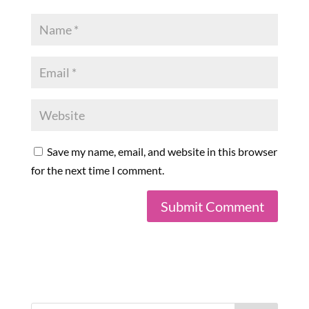
Save my name, email, and website in this browser
for the next time I comment.