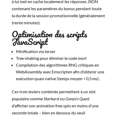
à lui met en cache localement les réponses JSON
contenant les paramètres du bonus pendant toute
la durée de la session promotionnelle (généralement
trente minutes).
Optimisation des scripts
JavaScript
Minification via terser
Tree‑shaking pour éliminer le code mort
Compilation des algorithmes RNG critiques en
WebAssembly avec Emscripten afin d’obtenir une
exécution quasi native (temps moyen < 0,5 ms).
Ces trois leviers combinés permettent à un slot
populaire comme
Starburst
ou
Gonzo’s Quest
d’afficher son animation free spin en moins d’une
seconde totale – bien en dessous du seuil