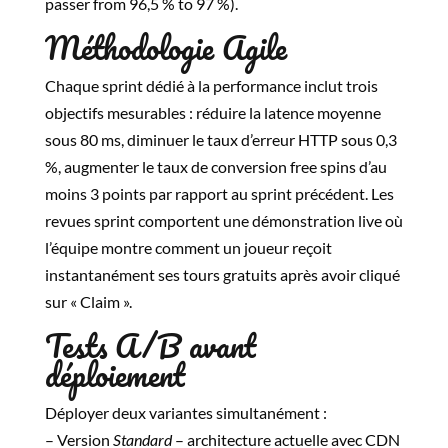
passer from 96,5 % to 97 %).
Méthodologie Agile
Chaque sprint dédié à la performance inclut trois
objectifs mesurables : réduire la latence moyenne
sous 80 ms, diminuer le taux d’erreur HTTP sous 0,3
%, augmenter le taux de conversion free spins d’au
moins 3 points par rapport au sprint précédent. Les
revues sprint comportent une démonstration live où
l’équipe montre comment un joueur reçoit
instantanément ses tours gratuits après avoir cliqué
sur « Claim ».
Tests A/B avant
déploiement
Déployer deux variantes simultanément :
– Version
Standard
– architecture actuelle avec CDN