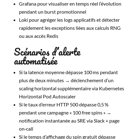
Grafana pour visualiser en temps réel l’évolution
pendant un burst promotionnel
Loki pour agréger les logs applicatifs et détecter
rapidement les exceptions liées aux calculs RNG
ou aux accès Redis
Scénarios d’alerte
automatisée
Si la latence moyenne dépasse 100 ms pendant
plus de deux minutes → déclenchement d’un
scaling horizontal supplémentaire via Kubernetes
Horizontal Pod Autoscaler
Si le taux d’erreur HTTP 500 dépasse 0,5 %
pendant une campagne « 100 free spins » →
notification instantanée au SRE via Slack + page
on‑call
Si le temps d’affichage du spin gratuit dépasse