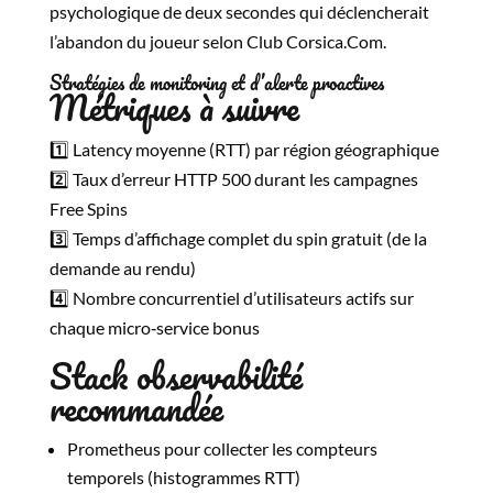
psychologique de deux secondes qui déclencherait
l’abandon du joueur selon Club Corsica.Com.
Stratégies de monitoring et d’alerte proactives
Métriques à suivre
1️⃣ Latency moyenne (RTT) par région géographique
2️⃣ Taux d’erreur HTTP 500 durant les campagnes
Free Spins
3️⃣ Temps d’affichage complet du spin gratuit (de la
demande au rendu)
4️⃣ Nombre concurrentiel d’utilisateurs actifs sur
chaque micro‑service bonus
Stack observabilité
recommandée
Prometheus pour collecter les compteurs
temporels (histogrammes RTT)