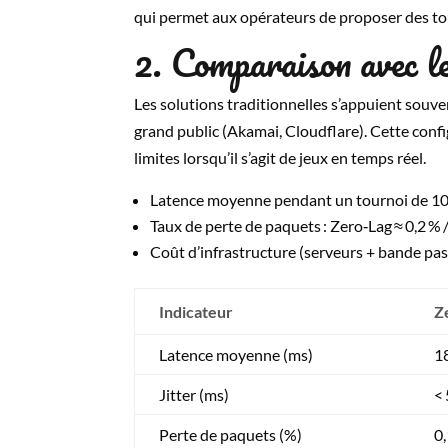
qui permet aux opérateurs de proposer des tou
2. Comparaison avec le
Les solutions traditionnelles s’appuient souv
grand public (Akamai, Cloudflare). Cette conf
limites lorsqu’il s’agit de jeux en temps réel.
Latence moyenne pendant un tournoi de 10 0
Taux de perte de paquets : Zero‑Lag ≈ 0,2 % /
Coût d’infrastructure (serveurs + bande pass
Indicateur
Z
Latence moyenne (ms)
1
Jitter (ms)
< 
Perte de paquets (%)
0,