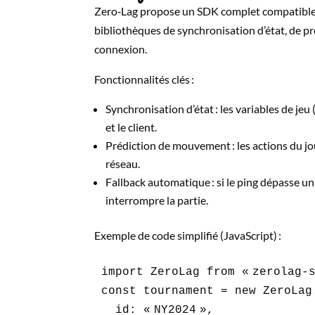
Zero‑Lag propose un SDK complet compatible av
bibliothèques de synchronisation d’état, de p
connexion.
Fonctionnalités clés :
Synchronisation d’état : les variables de jeu
et le client.
Prédiction de mouvement : les actions du jo
réseau.
Fallback automatique : si le ping dépasse un
interrompre la partie.
Exemple de code simplifié (JavaScript) :
import ZeroLag from « zerolag-sd
const tournament = new ZeroLag.
  id: « NY2024 »,
