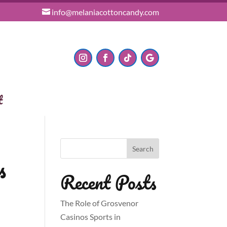
info@melaniacottoncandy.com

t
Search
s
Recent Posts
The Role of Grosvenor
Casinos Sports in