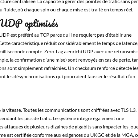
ture centralisée. La capacité à gérer des pointes de trafic sans pe
u fluide, où chaque spin ou chaque mise est traité en temps réel.
es UDP optimisés
 UDP est préféré au TCP parce qu’il ne requiert pas d’établir une
Cette caractéristique réduit considérablement le temps de latence
 milliseconde compte. Zero‑Lag a enrichi UDP avec une retransmis
emple, la confirmation d’une mise) sont renvoyés en cas de perte, ta
tions sont simplement rafraîchies. Un checksum renforcé détecte le
nt les désynchronisations qui pourraient fausser le résultat d’un
e la vitesse. Toutes les communications sont chiffrées avec TLS 1.3,
pendant les pics de trafic. Le système intègre également une
s attaques de plusieurs dizaines de gigabits sans impacter les jou
orme est certifiée conforme aux exigences du UKGC et de la MGA, c