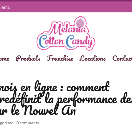
iami,
ome
Products
Franchise
Locations
Contac
nois en ligne : comment
edéfinit la performance de
our le Nouvel An
gorized
|
0 comments