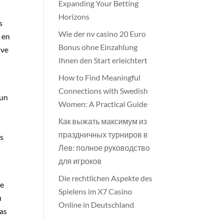
Expanding Your Betting
Horizons
s
Wie der nv casino 20 Euro
e en
Bonus ohne Einzahlung
ive
Ihnen den Start erleichtert
How to Find Meaningful
Connections with Swedish
 un
Women: A Practical Guide
Как выжать максимум из
праздничных турниров в
ns
Лев: полное руководство
для игроков
Die rechtlichen Aspekte des
ne
Spielens im X7 Casino
u
Online in Deutschland
cas