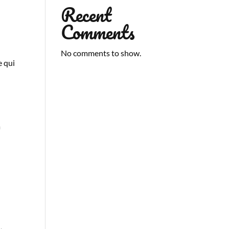
Recent
Comments
No comments to show.
e qui
a