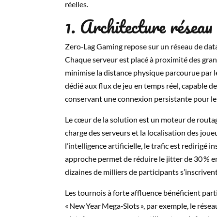
réelles.
1. Architecture résea
Zero‑Lag Gaming repose sur un réseau de datace
Chaque serveur est placé à proximité des grand
minimise la distance physique parcourue par l
dédié aux flux de jeu en temps réel, capable de
conservant une connexion persistante pour le
Le cœur de la solution est un moteur de routa
charge des serveurs et la localisation des jou
l’intelligence artificielle, le trafic est redirig
approche permet de réduire le jitter de 30 % 
dizaines de milliers de participants s’inscrive
Les tournois à forte affluence bénéficient par
« New Year Mega‑Slots », par exemple, le rés