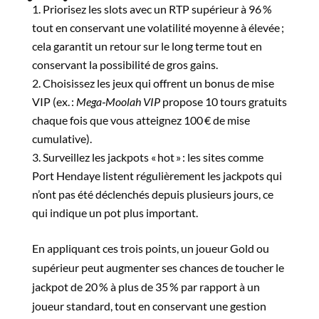
Priorisez les slots avec un RTP supérieur à 96 %
tout en conservant une volatilité moyenne à élevée ;
cela garantit un retour sur le long terme tout en
conservant la possibilité de gros gains.
Choisissez les jeux qui offrent un bonus de mise
VIP (ex. :
Mega‑Moolah VIP
propose 10 tours gratuits
chaque fois que vous atteignez 100 € de mise
cumulative).
Surveillez les jackpots « hot » : les sites comme
Port Hendaye listent régulièrement les jackpots qui
n’ont pas été déclenchés depuis plusieurs jours, ce
qui indique un pot plus important.
En appliquant ces trois points, un joueur Gold ou
supérieur peut augmenter ses chances de toucher le
jackpot de 20 % à plus de 35 % par rapport à un
joueur standard, tout en conservant une gestion