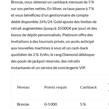
Bronze, vous obtenez un cashback mensuel de 5 %
sur vos pertes nettes. En Silver, ce taux passe à 7 %
et vous bénéficiez d’un gestionnaire de compte
dédié disponible 24 h/24. Gold ajoute des limites de
retrait augmentées (jusqu’à 10 000 € par jour) et des
bonus de dépôt personnalisés. Platinum offre des
invitations à des tournois privés, un accès anticipé
aux nouvelles machines à sous et un cash‑back
quotidien de 2 %. Enfin, le rang Diamond débloque
des pools de jackpot réservés, des retraits
instantanés et un service de conciergerie VIP.
Niveau
Points requis
Cashback
Bronze
0‑5 000
5 %