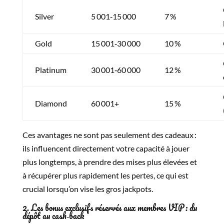
Silver
5 001‑15 000
7 %
Gold
15 001‑30 000
10 %
Platinum
30 001‑60 000
12 %
Diamond
60 001+
15 %
Ces avantages ne sont pas seulement des cadeaux :
ils influencent directement votre capacité à jouer
plus longtemps, à prendre des mises plus élevées et
à récupérer plus rapidement les pertes, ce qui est
crucial lorsqu’on vise les gros jackpots.
2. Les bonus exclusifs réservés aux membres VIP : du
dépôt au cash‑back