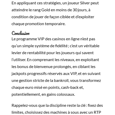
En appliquant ces stratégies, un joueur Silver peut
atteindre le rang Gold en moins de 30 jours, à
condition de jouer de façon ciblée et d’exploiter
chaque promotion temporaire.
Conclusion
Le programme VIP des casinos en ligne n’est pas
qu’un simple système de fidélité ; c’est un véritable
levier de rentabilité pour les joueurs qui savent
l’utiliser. En comprenant les niveaux, en exploitant
les bonus de bienvenue prolongés, en ciblant les
jackpots progressifs réservés aux VIP, et en suivant
une gestion stricte de la bankroll, vous transformez
chaque euro misé en points, cash‑back et,
potentiellement, en gains colossaux.
Rappelez‑vous que la discipline reste la clé : fixez des
limites, choisissez des machines à sous avec un RTP