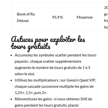
20
Book of Ra
gr
95,9 %
Moyenne
Deluxe
fr
b
Astuces pour exploiter les
tours gratuits
Accumulez les symboles scatter pendant les tours
payants ; chaque scatter supplémentaire
augmente le nombre de tours gratuits de 1 à 3
selon le slot.
Utilisez les multiplicateurs : sur
Gonzo’s Quest VIP
,
chaque cascade successive multiplie les gains de
1,25×, 1,5×, puis 2×.
Réinvestissez les gains : si vous obtenez 50 € de
gains pendant les tours gratuits, placez