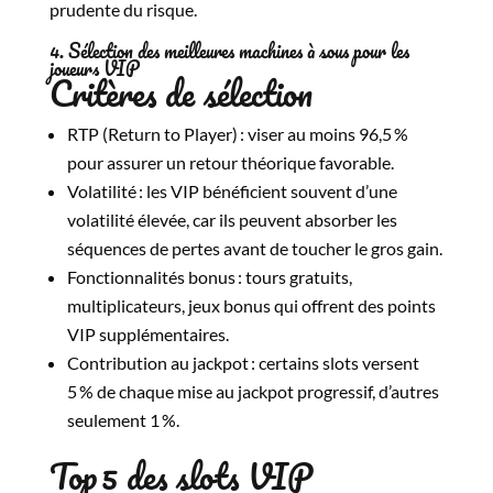
prudente du risque.
4. Sélection des meilleures machines à sous pour les
joueurs VIP
Critères de sélection
RTP (Return to Player) : viser au moins 96,5 %
pour assurer un retour théorique favorable.
Volatilité : les VIP bénéficient souvent d’une
volatilité élevée, car ils peuvent absorber les
séquences de pertes avant de toucher le gros gain.
Fonctionnalités bonus : tours gratuits,
multiplicateurs, jeux bonus qui offrent des points
VIP supplémentaires.
Contribution au jackpot : certains slots versent
5 % de chaque mise au jackpot progressif, d’autres
seulement 1 %.
Top 5 des slots VIP