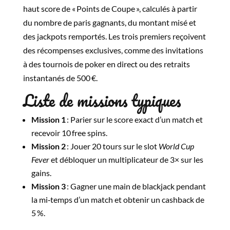
haut score de « Points de Coupe », calculés à partir
du nombre de paris gagnants, du montant misé et
des jackpots remportés. Les trois premiers reçoivent
des récompenses exclusives, comme des invitations
à des tournois de poker en direct ou des retraits
instantanés de 500 €.
Liste de missions typiques
Mission 1
: Parier sur le score exact d’un match et
recevoir 10 free spins.
Mission 2
: Jouer 20 tours sur le slot
World Cup
Fever
et débloquer un multiplicateur de 3× sur les
gains.
Mission 3
: Gagner une main de blackjack pendant
la mi‑temps d’un match et obtenir un cashback de
5 %.