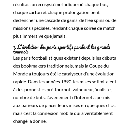
résultat : un écosystème ludique où chaque but,
chaque carton et chaque prolongation peut
déclencher une cascade de gains, de free spins ou de
missions spéciales, rendant chaque soirée de match
plus immersive que jamais.
1. L’évolution des paris sportifs pendant les grands
tournois
Les paris footballistiques existent depuis les débuts
des bookmakers traditionnels, mais la Coupe du
Monde a toujours été le catalyseur d’une évolution
rapide. Dans les années 1990, les mises se limitaient
à des pronostics pré‑tournoi : vainqueur, finaliste,
nombre de buts. L’avènement d’Internet a permis
aux parieurs de placer leurs mises en quelques clics,
mais c’est la connexion mobile qui a véritablement
changé la donne.