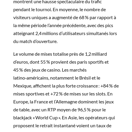
montrent une hausse spectaculaire du trafic
pendant le tournoi. En moyenne, le nombre de
visiteurs uniques a augmenté de 68 % par rapport à
la même période l’année précédente, avec des pics
atteignant 2,4 millions d’utilisateurs simultanés lors
du match d’ouverture.
Le volume de mises totalise près de 1,2 milliard
d’euros, dont 55 % provient des paris sportifs et
45 % des jeux de casino. Les marchés
latino‑américains, notamment le Brésil et le
Mexique, affichent la plus forte croissance : +84 % de
mises sportives et +72 % de mises sur les slots. En
Europe, la France et l’Allemagne dominent les jeux
de table, avec un RTP moyen de 96,5 % pour le
blackjack « World Cup ». En Asie, les opérateurs qui
proposent le retrait instantané voient un taux de