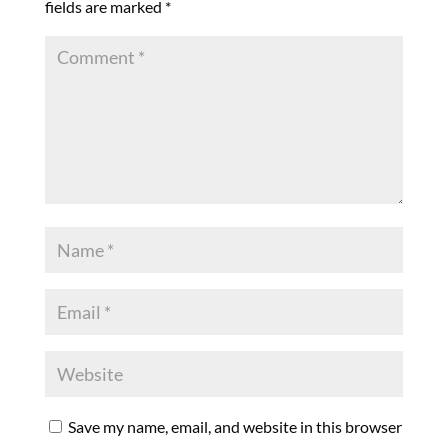
fields are marked
*
Save my name, email, and website in this browser