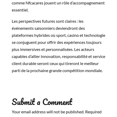
comme Nfcacares jouent un rôle d’accompagnement
essentiel.
Les perspectives futures sont claires : les
événements saisonniers deviendront des
plateformes hybrides où sport, casino et technologie
se conjuguent pour offrir des expériences toujours
plus immersives et personnalisées. Les acteurs
capables d’allier innovation, responsabilité et service
client durable seront ceux qui tireront le meilleur
parti de la prochaine grande compétition mondiale.
Submit a Comment
Your email address will not be published.
Required