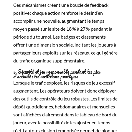
Ces mécanismes créent une boucle de feedback
positive : chaque action renforce le désir d’en
accomplir une nouvelle, augmentant le temps
moyen passé sur le site de 18 % à 27 % pendant la
période du tournoi. Les badges et classements
offrent une dimension sociale, incitant les joueurs à
partager leurs exploits sur les réseaux, ce qui génère
du trafic organique supplémentaire.
5. Sécurité et jeu responsable pendant les pics
d’activité : les meilleures pratiques
Lorsque le trafic explose, les risques de jeu excessif
augmentent. Les opérateurs doivent donc déployer
des outils de contrôle du jeu robustes. Les limites de
dépôt quotidiennes, hebdomadaires et mensuelles
sont affichées clairement dans le tableau de bord du
joueur, avec la possibilité de les ajuster en temps
réel. L’auto‑exclusion temporisée permet de bloquer