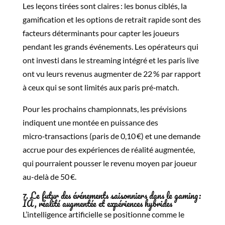
Les leçons tirées sont claires : les bonus ciblés, la
gamification et les options de retrait rapide sont des
facteurs déterminants pour capter les joueurs
pendant les grands événements. Les opérateurs qui
ont investi dans le streaming intégré et les paris live
ont vu leurs revenus augmenter de 22 % par rapport
à ceux qui se sont limités aux paris pré‑match.
Pour les prochains championnats, les prévisions
indiquent une montée en puissance des
micro‑transactions (paris de 0,10 €) et une demande
accrue pour des expériences de réalité augmentée,
qui pourraient pousser le revenu moyen par joueur
au-delà de 50 €.
7. Le futur des événements saisonniers dans le gaming :
IA, réalité augmentée et expériences hybrides
L’intelligence artificielle se positionne comme le