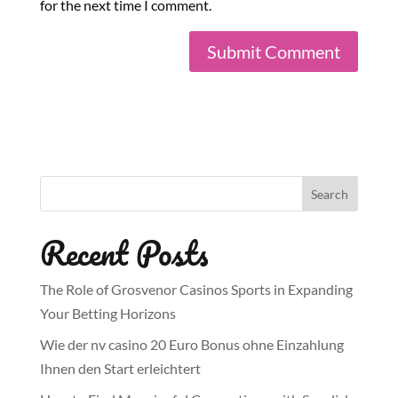
for the next time I comment.
Search
Recent Posts
The Role of Grosvenor Casinos Sports in Expanding
Your Betting Horizons
Wie der nv casino 20 Euro Bonus ohne Einzahlung
Ihnen den Start erleichtert