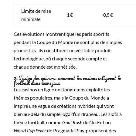
Limite de mise
1 €
0,5 €
minimale
Ces évolutions montrent que les paris sportifs
pendant la Coupe du Monde ne sont plus de simples
pronostics : ils constituent un véritable produit
technologique, où chaque seconde compte et
chaque donnée est monétisée.
2. Fusion des univers : comment les casinos intègrent le
football dans leurs jeux
Les casinos en ligne ont longtemps exploité les
thèmes populaires, mais la Coupe du Monde a
inspiré une vague de créations hybrides qui vont
bien au-delà du simple logo d’un drapeau. Les slots à
thème football, comme
Goal Rush
de NetEnt ou
World Cup Fever
de Pragmatic Play, proposent des