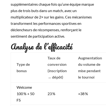
supplémentaires chaque fois qu’une équipe marque
plus de trois buts dans un match, avec un
multiplicateur de 2× sur les gains. Ces mécanismes
transforment les performances sportives en
déclencheurs de récompenses, renforçant le
sentiment de participation active.
Analyse de l’efficacité
Taux de
Augmentation
Type de
conversion
du volume de
bonus
(inscription
mise pendant
→ dépôt)
le tournoi
Welcome
100 % + 50
23 %
+38 %
FS