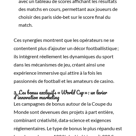
avec un tableau de scores affichant les résultats
des matchs en cours, permettant aux joueurs de
choisir des paris side‑bet sur le score final du
match.
Ces synergies montrent que les opérateurs ne se
contentent plus d’ajouter un décor footballistique ;
ils intègrent réellement les dynamiques du sport
dans les mécanismes de jeu, créant ainsi une
expérience immersive qui attire à la fois les
passionnés de football et les amateurs de casino.
3. Les bonus exclusifs « World Cup » : un levier
d’innovation marketing
Les campagnes de bonus autour de la Coupe du
Monde sont devenues des projets à part entière,
combinant créativité, data‑science et exigences
réglementaires. Le type de bonus le plus répandu est