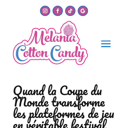
Quand la Coupe du
Monde transforme
les plateformes de jeu
en véritable festival