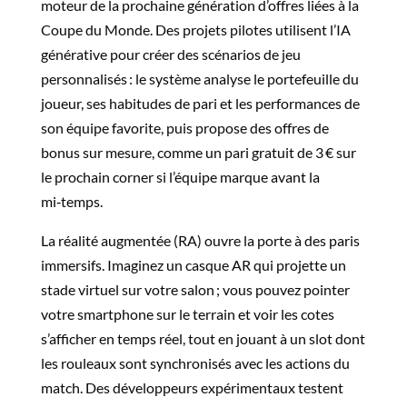
moteur de la prochaine génération d’offres liées à la
Coupe du Monde. Des projets pilotes utilisent l’IA
générative pour créer des scénarios de jeu
personnalisés : le système analyse le portefeuille du
joueur, ses habitudes de pari et les performances de
son équipe favorite, puis propose des offres de
bonus sur mesure, comme un pari gratuit de 3 € sur
le prochain corner si l’équipe marque avant la
mi‑temps.
La réalité augmentée (RA) ouvre la porte à des paris
immersifs. Imaginez un casque AR qui projette un
stade virtuel sur votre salon ; vous pouvez pointer
votre smartphone sur le terrain et voir les cotes
s’afficher en temps réel, tout en jouant à un slot dont
les rouleaux sont synchronisés avec les actions du
match. Des développeurs expérimentaux testent