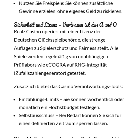
Nutzen Sie Freispiele: Sie können zusätzliche
Gewinne erzielen, ohne eigenes Geld zu riskieren.
Sicherheit und Lizenz – Vertrauen ist das A und O
Realz Casino operiert mit einer Lizenz der
Deutschen Glücksspielbehörde, die strenge
Auflagen zu Spielerschutz und Fairness stellt. Alle
Spiele werden regelmäßig von unabhängigen
Prüflabors wie eCOGRA auf RNG‑Integrität
(Zufallszahlengenerator) getestet.
Zusätzlich bietet das Casino Verantwortungs‑Tools:
Einzahlungs‑Limits – Sie können wöchentlich oder
monatlich ein Höchstbudget festlegen.
Selbstausschluss – Bei Bedarf können Sie sich für
einen definierten Zeitraum sperren lassen.