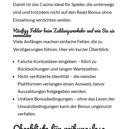
Damit ist das Casino ideal für Spieler, die unterwegs
sind und trotzdem nicht auf den Realz Bonus ohne
Einzahlung verzichten wollen.
Häufige Fehler beim Zahlungsverkehr und wie Sie sie
vermeiden
Viele Anfänger machen einfache Fehler, die zu
Verzögerungen führen. Hier ein kurzer Überblick:
Falsche Kontodaten eingeben – führt zu
Rückbuchungen und langen Wartezeiten.
Nicht verifizierte Identität – die meisten
Plattformen verlangen einen Ausweis, bevor
Auszahlungen freigegeben werden.
Unklare Bonusbedingungen – ohne das Lesen der
Umsatzbedingungen kann der Bonus ungenutzt
verfallen.
Checkliste für reibungslose