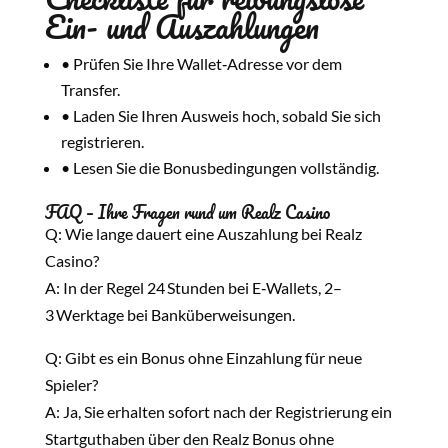
Ein- und Auszahlungen
• Prüfen Sie Ihre Wallet‑Adresse vor dem
Transfer.
• Laden Sie Ihren Ausweis hoch, sobald Sie sich
registrieren.
• Lesen Sie die Bonusbedingungen vollständig.
FAQ – Ihre Fragen rund um Realz Casino
Q: Wie lange dauert eine Auszahlung bei Realz
Casino?
A: In der Regel 24 Stunden bei E‑Wallets, 2–
3 Werktage bei Banküberweisungen.
Q: Gibt es ein Bonus ohne Einzahlung für neue
Spieler?
A: Ja, Sie erhalten sofort nach der Registrierung ein
Startguthaben über den Realz Bonus ohne