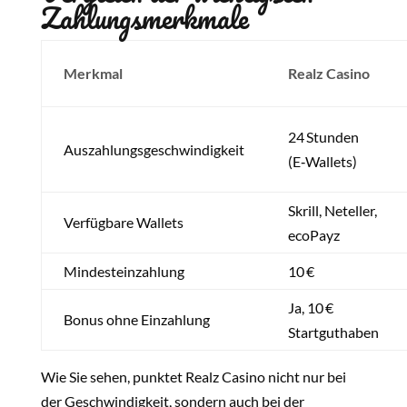
Zahlungsmerkmale
Merkmal
Realz Casino
24 Stunden
Auszahlungsgeschwindigkeit
(E‑Wallets)
Skrill, Neteller,
Verfügbare Wallets
ecoPayz
Mindesteinzahlung
10 €
Ja, 10 €
Bonus ohne Einzahlung
Startguthaben
Wie Sie sehen, punktet Realz Casino nicht nur bei
der Geschwindigkeit, sondern auch bei der