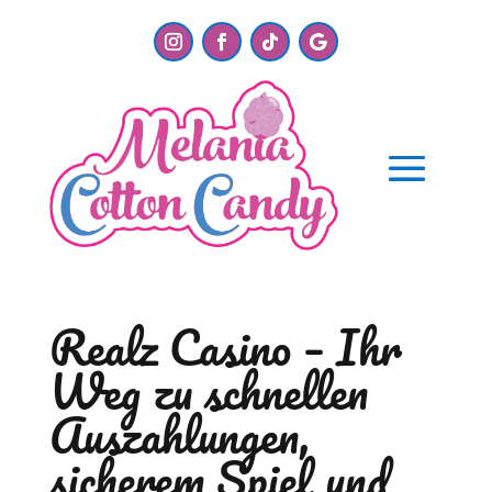
Realz Casino – Ihr
Weg zu schnellen
Auszahlungen,
sicherem Spiel und