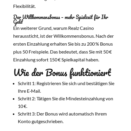
Flexibilität.
Der Willkommensbonus – mehr Spielzeit für Ihr
Geld
Ein weiterer Grund, warum Realz Casino
heraussticht, ist der Willkommensbonus. Nach der
ersten Einzahlung erhalten Sie bis zu 200 % Bonus
plus 50 Freispiele. Das bedeutet, dass Sie mit 50 €
Einzahlung sofort 150 € Spielkapital haben.
Wie der Bonus funktioniert
Schritt 1: Registrieren Sie sich und bestätigen Sie
Ihre E‑Mail.
Schritt 2: Tätigen Sie die Mindesteinzahlung von
10 €.
Schritt 3: Der Bonus wird automatisch Ihrem
Konto gutgeschrieben.