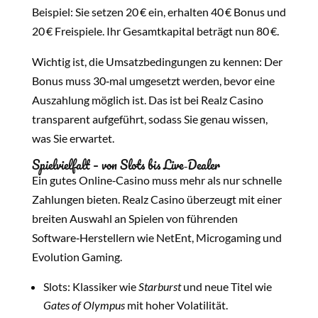
Beispiel: Sie setzen 20 € ein, erhalten 40 € Bonus und
20 € Freispiele. Ihr Gesamtkapital beträgt nun 80 €.
Wichtig ist, die Umsatzbedingungen zu kennen: Der
Bonus muss 30‑mal umgesetzt werden, bevor eine
Auszahlung möglich ist. Das ist bei Realz Casino
transparent aufgeführt, sodass Sie genau wissen,
was Sie erwartet.
Spielvielfalt – von Slots bis Live‑Dealer
Ein gutes Online‑Casino muss mehr als nur schnelle
Zahlungen bieten. Realz Casino überzeugt mit einer
breiten Auswahl an Spielen von führenden
Software‑Herstellern wie NetEnt, Microgaming und
Evolution Gaming.
Slots: Klassiker wie
Starburst
und neue Titel wie
Gates of Olympus
mit hoher Volatilität.