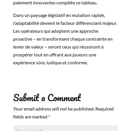
paiement innovantes complète ce tableau.
Dans un paysage législatif en mutation rapide,
l’adaptabilité devient le facteur différenciant majeur.
Les opérateurs qui adoptent une approche
proactive – en transformant chaque contrainte en
levier de valeur – seront ceux qui réussiront à
prospérer tout en offrant aux joueurs une
expérience sûre, ludique et conforme.
Submit a Comment
Your email address will not be published.
Required
fields are marked
*