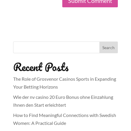
Search
Recent Posts
The Role of Grosvenor Casinos Sports in Expanding
Your Betting Horizons
Wie der nv casino 20 Euro Bonus ohne Einzahlung
Ihnen den Start erleichtert
How to Find Meaningful Connections with Swedish
Women: A Practical Guide