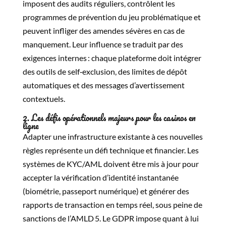
imposent des audits réguliers, contrôlent les
programmes de prévention du jeu problématique et
peuvent infliger des amendes sévères en cas de
manquement. Leur influence se traduit par des
exigences internes : chaque plateforme doit intégrer
des outils de self‑exclusion, des limites de dépôt
automatiques et des messages d’avertissement
contextuels.
2. Les défis opérationnels majeurs pour les casinos en
ligne
Adapter une infrastructure existante à ces nouvelles
règles représente un défi technique et financier. Les
systèmes de KYC/AML doivent être mis à jour pour
accepter la vérification d’identité instantanée
(biométrie, passeport numérique) et générer des
rapports de transaction en temps réel, sous peine de
sanctions de l’AMLD 5. Le GDPR impose quant à lui