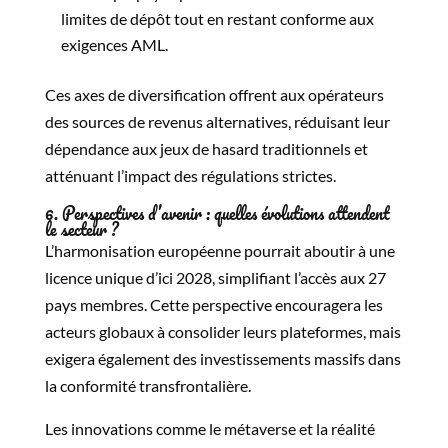
limites de dépôt tout en restant conforme aux
exigences AML.
Ces axes de diversification offrent aux opérateurs
des sources de revenus alternatives, réduisant leur
dépendance aux jeux de hasard traditionnels et
atténuant l’impact des régulations strictes.
6. Perspectives d’avenir : quelles évolutions attendent
le secteur ?
L’harmonisation européenne pourrait aboutir à une
licence unique d’ici 2028, simplifiant l’accès aux 27
pays membres. Cette perspective encouragera les
acteurs globaux à consolider leurs plateformes, mais
exigera également des investissements massifs dans
la conformité transfrontalière.
Les innovations comme le métaverse et la réalité