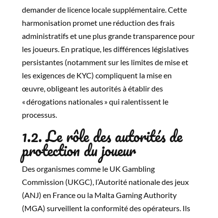
demander de licence locale supplémentaire. Cette
harmonisation promet une réduction des frais
administratifs et une plus grande transparence pour
les joueurs. En pratique, les différences législatives
persistantes (notamment sur les limites de mise et
les exigences de KYC) compliquent la mise en
œuvre, obligeant les autorités à établir des
« dérogations nationales » qui ralentissent le
processus.
1.2. Le rôle des autorités de
protection du joueur
Des organismes comme le UK Gambling
Commission (UKGC), l’Autorité nationale des jeux
(ANJ) en France ou la Malta Gaming Authority
(MGA) surveillent la conformité des opérateurs. Ils