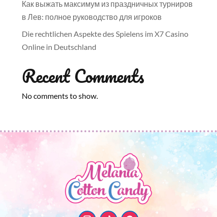
Как выжать максимум из праздничных турниров
в Лев: полное руководство для игроков
Die rechtlichen Aspekte des Spielens im X7 Casino
Online in Deutschland
Recent Comments
No comments to show.