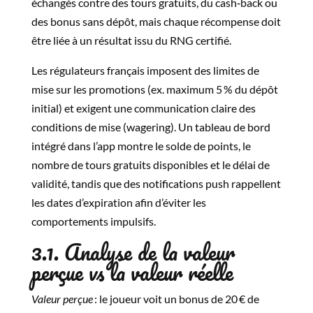
échangés contre des tours gratuits, du cash‑back ou
des bonus sans dépôt, mais chaque récompense doit
être liée à un résultat issu du RNG certifié.
Les régulateurs français imposent des limites de
mise sur les promotions (ex. maximum 5 % du dépôt
initial) et exigent une communication claire des
conditions de mise (wagering). Un tableau de bord
intégré dans l’app montre le solde de points, le
nombre de tours gratuits disponibles et le délai de
validité, tandis que des notifications push rappellent
les dates d’expiration afin d’éviter les
comportements impulsifs.
3.1. Analyse de la valeur
perçue vs la valeur réelle
Valeur perçue
: le joueur voit un bonus de 20 € de