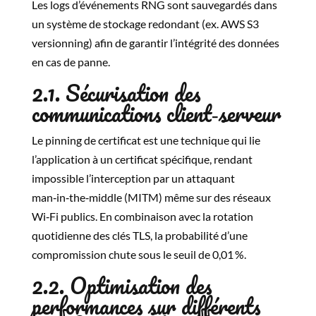
Les logs d’événements RNG sont sauvegardés dans
un système de stockage redondant (ex. AWS S3
versionning) afin de garantir l’intégrité des données
en cas de panne.
2.1. Sécurisation des
communications client‑serveur
Le pinning de certificat est une technique qui lie
l’application à un certificat spécifique, rendant
impossible l’interception par un attaquant
man‑in‑the‑middle (MITM) même sur des réseaux
Wi‑Fi publics. En combinaison avec la rotation
quotidienne des clés TLS, la probabilité d’une
compromission chute sous le seuil de 0,01 %.
2.2. Optimisation des
performances sur différents