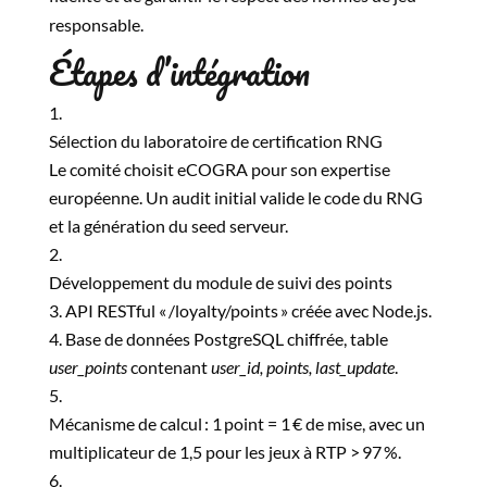
responsable.
Étapes d’intégration
Sélection du laboratoire de certification RNG
Le comité choisit eCOGRA pour son expertise
européenne. Un audit initial valide le code du RNG
et la génération du seed serveur.
Développement du module de suivi des points
API RESTful « /loyalty/points » créée avec Node.js.
Base de données PostgreSQL chiffrée, table
user_points
contenant
user_id, points, last_update
.
Mécanisme de calcul : 1 point = 1 € de mise, avec un
multiplicateur de 1,5 pour les jeux à RTP > 97 %.