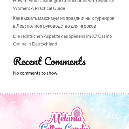
How to Find Meaningful Connections with Swedish
Women: A Practical Guide
Как выжать максимум из праздничных турниров
в Лев: полное руководство для игроков
Die rechtlichen Aspekte des Spielens im X7 Casino
Online in Deutschland
Recent Comments
No comments to show.