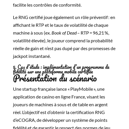
facilite les contrôles de conformité.
Le RNG certifié joue également un rôle préventif : en
affichant le RTP et le taux de volatilité de chaque
machine à sous (ex.
Book of Dead
– RTP = 96,21 %,
volatilité élevée), le joueur comprend la probabilité
réelle de gain et n’est pas dupé par des promesses de
jackpot instantané.
5. Cas d’étude : implémentation d’un programme de
fidélité sur une plateforme mobile certifiée
Présentation du scénario
Une startup française lance « PlayMobile », une
application de casino en ligne France, visant les
joueurs de machines à sous et de table en argent
réel. L’objectif est d’obtenir la certification RNG
d’eCOGRA, de développer un système de points
fidélité et de garantir le respect des normes de jeu