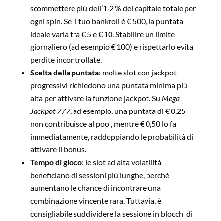
scommettere più dell’1‑2 % del capitale totale per
ogni spin. Se il tuo bankroll è € 500, la puntata
ideale varia tra € 5 e € 10. Stabilire un limite
giornaliero (ad esempio € 100) e rispettarlo evita
perdite incontrollate.
Scelta della puntata
: molte slot con jackpot
progressivi richiedono una puntata minima più
alta per attivare la funzione jackpot. Su
Mega
Jackpot 777
, ad esempio, una puntata di € 0,25
non contribuisce al pool, mentre € 0,50 lo fa
immediatamente, raddoppiando le probabilità di
attivare il bonus.
Tempo di gioco
: le slot ad alta volatilità
beneficiano di sessioni più lunghe, perché
aumentano le chance di incontrare una
combinazione vincente rara. Tuttavia, è
consigliabile suddividere la sessione in blocchi di