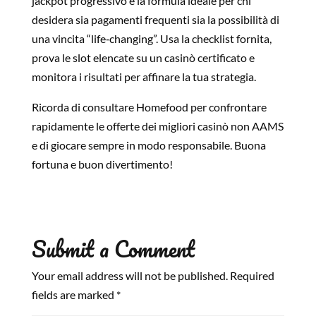
jackpot progressivo è la formula ideale per chi
desidera sia pagamenti frequenti sia la possibilità di
una vincita “life‑changing”. Usa la checklist fornita,
prova le slot elencate su un casinò certificato e
monitora i risultati per affinare la tua strategia.
Ricorda di consultare Homefood per confrontare
rapidamente le offerte dei migliori casinò non AAMS
e di giocare sempre in modo responsabile. Buona
fortuna e buon divertimento!
Submit a Comment
Your email address will not be published.
Required
fields are marked
*