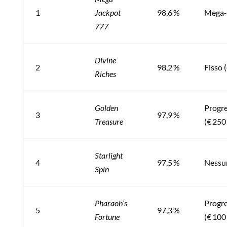
1
Jackpot
98,6 %
Mega‑
777
Divine
2
98,2 %
Fisso 
Riches
Golden
Progre
3
97,9 %
Treasure
(€ 250
Starlight
4
97,5 %
Nessu
Spin
Pharaoh’s
Progre
5
97,3 %
Fortune
(€ 100