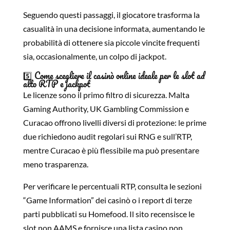
Seguendo questi passaggi, il giocatore trasforma la
casualità in una decisione informata, aumentando le
probabilità di ottenere sia piccole vincite frequenti
sia, occasionalmente, un colpo di jackpot.
5️⃣ Come scegliere il casinò online ideale per le slot ad
alto RTP e jackpot
Le licenze sono il primo filtro di sicurezza. Malta
Gaming Authority, UK Gambling Commission e
Curacao offrono livelli diversi di protezione: le prime
due richiedono audit regolari sui RNG e sull’RTP,
mentre Curacao è più flessibile ma può presentare
meno trasparenza.
Per verificare le percentuali RTP, consulta le sezioni
“Game Information” dei casinò o i report di terze
parti pubblicati su Homefood. Il sito recensisce le
slot non AAMS e fornisce una lista casino non