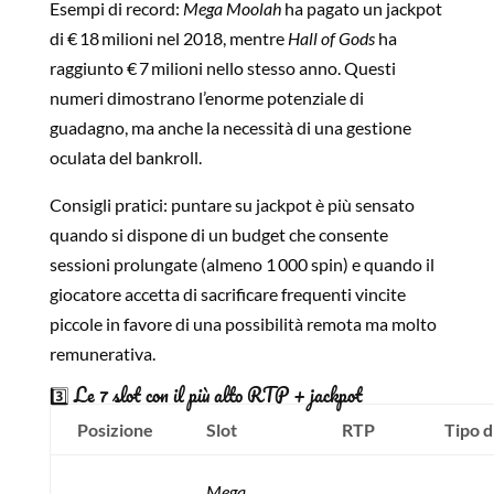
Esempi di record:
Mega Moolah
ha pagato un jackpot
di € 18 milioni nel 2018, mentre
Hall of Gods
ha
raggiunto € 7 milioni nello stesso anno. Questi
numeri dimostrano l’enorme potenziale di
guadagno, ma anche la necessità di una gestione
oculata del bankroll.
Consigli pratici: puntare su jackpot è più sensato
quando si dispone di un budget che consente
sessioni prolungate (almeno 1 000 spin) e quando il
giocatore accetta di sacrificare frequenti vincite
piccole in favore di una possibilità remota ma molto
remunerativa.
3️⃣ Le 7 slot con il più alto RTP + jackpot
Posizione
Slot
RTP
Tipo d
Mega