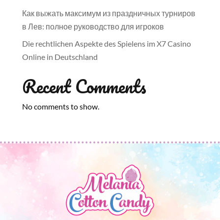
Как выжать максимум из праздничных турниров
в Лев: полное руководство для игроков
Die rechtlichen Aspekte des Spielens im X7 Casino
Online in Deutschland
Recent Comments
No comments to show.