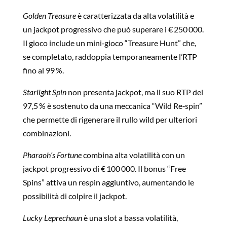
Golden Treasure
è caratterizzata da alta volatilità e
un jackpot progressivo che può superare i € 250 000.
Il gioco include un mini‑gioco “Treasure Hunt” che,
se completato, raddoppia temporaneamente l’RTP
fino al 99 %.
Starlight Spin
non presenta jackpot, ma il suo RTP del
97,5 % è sostenuto da una meccanica “Wild Re‑spin”
che permette di rigenerare il rullo wild per ulteriori
combinazioni.
Pharaoh’s Fortune
combina alta volatilità con un
jackpot progressivo di € 100 000. Il bonus “Free
Spins” attiva un respin aggiuntivo, aumentando le
possibilità di colpire il jackpot.
Lucky Leprechaun
è una slot a bassa volatilità,