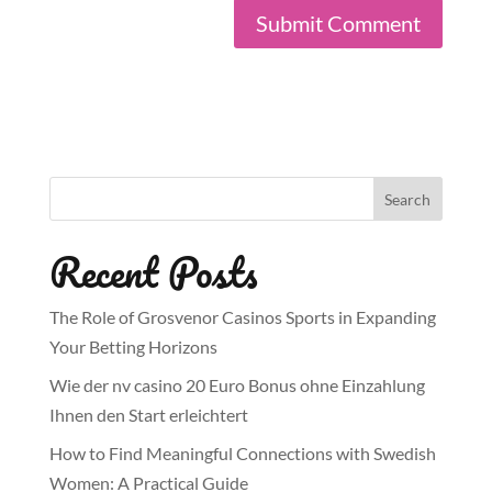
Search
Recent Posts
The Role of Grosvenor Casinos Sports in Expanding
Your Betting Horizons
Wie der nv casino 20 Euro Bonus ohne Einzahlung
Ihnen den Start erleichtert
How to Find Meaningful Connections with Swedish
Women: A Practical Guide