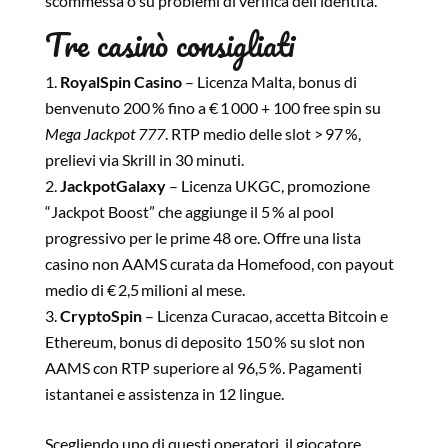
scommessa o su problemi di verifica dell’identità.
Tre casinò consigliati
RoyalSpin Casino
– Licenza Malta, bonus di
benvenuto 200 % fino a € 1 000 + 100 free spin su
Mega Jackpot 777
. RTP medio delle slot > 97 %,
prelievi via Skrill in 30 minuti.
JackpotGalaxy
– Licenza UKGC, promozione
“Jackpot Boost” che aggiunge il 5 % al pool
progressivo per le prime 48 ore. Offre una lista
casino non AAMS curata da Homefood, con payout
medio di € 2,5 milioni al mese.
CryptoSpin
– Licenza Curacao, accetta Bitcoin e
Ethereum, bonus di deposito 150 % su slot non
AAMS con RTP superiore al 96,5 %. Pagamenti
istantanei e assistenza in 12 lingue.
Scegliendo uno di questi operatori, il giocatore