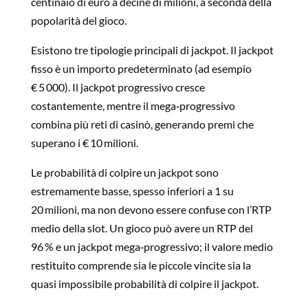
centinaio di euro a decine di milioni, a seconda della
popolarità del gioco.
Esistono tre tipologie principali di jackpot. Il jackpot
fisso è un importo predeterminato (ad esempio
€ 5 000). Il jackpot progressivo cresce
costantemente, mentre il mega‑progressivo
combina più reti di casinò, generando premi che
superano i € 10 milioni.
Le probabilità di colpire un jackpot sono
estremamente basse, spesso inferiori a 1 su
20 milioni, ma non devono essere confuse con l’RTP
medio della slot. Un gioco può avere un RTP del
96 % e un jackpot mega‑progressivo; il valore medio
restituito comprende sia le piccole vincite sia la
quasi impossibile probabilità di colpire il jackpot.