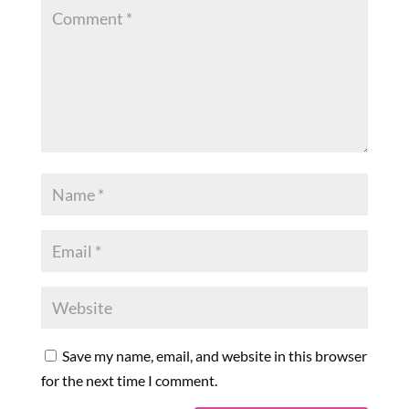
Save my name, email, and website in this browser
for the next time I comment.