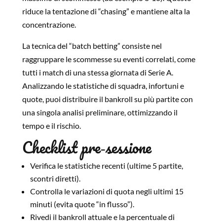
riduce la tentazione di “chasing” e mantiene alta la
concentrazione.
La tecnica del “batch betting” consiste nel
raggruppare le scommesse su eventi correlati, come
tutti i match di una stessa giornata di Serie A.
Analizzando le statistiche di squadra, infortuni e
quote, puoi distribuire il bankroll su più partite con
una singola analisi preliminare, ottimizzando il
tempo e il rischio.
Checklist pre‑sessione
Verifica le statistiche recenti (ultime 5 partite,
scontri diretti).
Controlla le variazioni di quota negli ultimi 15
minuti (evita quote “in flusso”).
Rivedi il bankroll attuale e la percentuale di