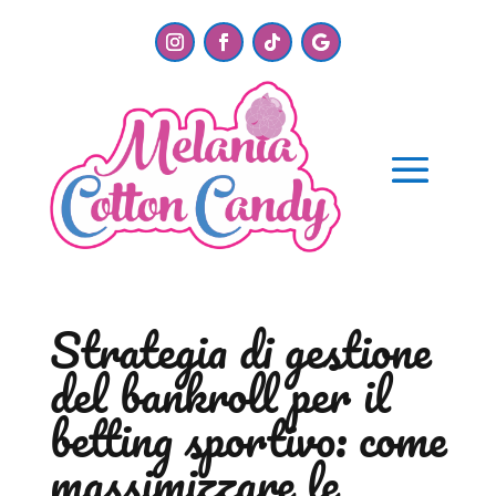
Strategia di gestione
del bankroll per il
betting sportivo: come
massimizzare le