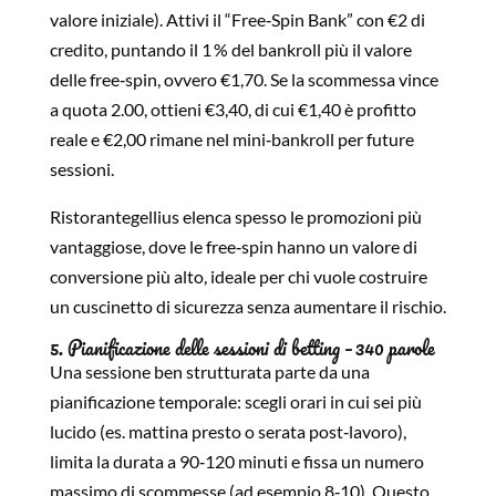
valore iniziale). Attivi il “Free‑Spin Bank” con €2 di
credito, puntando il 1 % del bankroll più il valore
delle free‑spin, ovvero €1,70. Se la scommessa vince
a quota 2.00, ottieni €3,40, di cui €1,40 è profitto
reale e €2,00 rimane nel mini‑bankroll per future
sessioni.
Ristorantegellius elenca spesso le promozioni più
vantaggiose, dove le free‑spin hanno un valore di
conversione più alto, ideale per chi vuole costruire
un cuscinetto di sicurezza senza aumentare il rischio.
5. Pianificazione delle sessioni di betting – 340 parole
Una sessione ben strutturata parte da una
pianificazione temporale: scegli orari in cui sei più
lucido (es. mattina presto o serata post‑lavoro),
limita la durata a 90‑120 minuti e fissa un numero
massimo di scommesse (ad esempio 8‑10). Questo