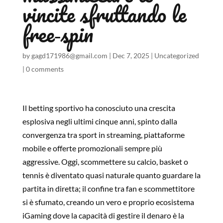
vincite sfruttando le
free‑spin
by
gagd171986@gmail.com
|
Dec 7, 2025
|
Uncategorized
|
0 comments
Il betting sportivo ha conosciuto una crescita
esplosiva negli ultimi cinque anni, spinto dalla
convergenza tra sport in streaming, piattaforme
mobile e offerte promozionali sempre più
aggressive. Oggi, scommettere su calcio, basket o
tennis è diventato quasi naturale quanto guardare la
partita in diretta; il confine tra fan e scommettitore
si è sfumato, creando un vero e proprio ecosistema
iGaming dove la capacità di gestire il denaro è la