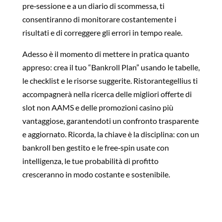
pre‑sessione e a un diario di scommessa, ti
consentiranno di monitorare costantemente i
risultati e di correggere gli errori in tempo reale.
Adesso è il momento di mettere in pratica quanto
appreso: crea il tuo “Bankroll Plan” usando le tabelle,
le checklist e le risorse suggerite. Ristorantegellius ti
accompagnerà nella ricerca delle migliori offerte di
slot non AAMS e delle promozioni casino più
vantaggiose, garantendoti un confronto trasparente
e aggiornato. Ricorda, la chiave è la disciplina: con un
bankroll ben gestito e le free‑spin usate con
intelligenza, le tue probabilità di profitto
cresceranno in modo costante e sostenibile.