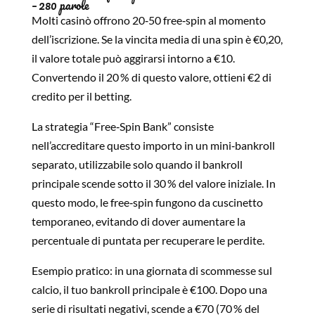
– 280 parole
Molti casinò offrono 20‑50 free‑spin al momento
dell’iscrizione. Se la vincita media di una spin è €0,20,
il valore totale può aggirarsi intorno a €10.
Convertendo il 20 % di questo valore, ottieni €2 di
credito per il betting.
La strategia “Free‑Spin Bank” consiste
nell’accreditare questo importo in un mini‑bankroll
separato, utilizzabile solo quando il bankroll
principale scende sotto il 30 % del valore iniziale. In
questo modo, le free‑spin fungono da cuscinetto
temporaneo, evitando di dover aumentare la
percentuale di puntata per recuperare le perdite.
Esempio pratico: in una giornata di scommesse sul
calcio, il tuo bankroll principale è €100. Dopo una
serie di risultati negativi, scende a €70 (70 % del