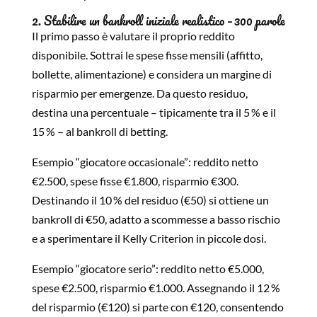
2. Stabilire un bankroll iniziale realistico – 300 parole
Il primo passo è valutare il proprio reddito
disponibile. Sottrai le spese fisse mensili (affitto,
bollette, alimentazione) e considera un margine di
risparmio per emergenze. Da questo residuo,
destina una percentuale – tipicamente tra il 5 % e il
15 % – al bankroll di betting.
Esempio “giocatore occasionale”: reddito netto
€2.500, spese fisse €1.800, risparmio €300.
Destinando il 10 % del residuo (€50) si ottiene un
bankroll di €50, adatto a scommesse a basso rischio
e a sperimentare il Kelly Criterion in piccole dosi.
Esempio “giocatore serio”: reddito netto €5.000,
spese €2.500, risparmio €1.000. Assegnando il 12 %
del risparmio (€120) si parte con €120, consentendo