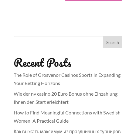
Search
Recent Posts
The Role of Grosvenor Casinos Sports in Expanding
Your Betting Horizons
Wie der nv casino 20 Euro Bonus ohne Einzahlung
Ihnen den Start erleichtert
How to Find Meaningful Connections with Swedish
Women: A Practical Guide
Как выжать максимум из праздничных турниров