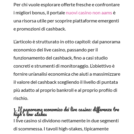
Per chi vuole esplorare offerte fresche e confrontare
i migliori bonus, il portale
nuovi casino non aams
è
una risorsa utile per scoprire piattaforme emergenti
e promozioni di cashback.
L’articolo è strutturato in otto capitoli: dal panorama
economico dei live casino, passando per il
funzionamento del cashback, fino a casi studio
concreti e strumenti di monitoraggio. L’obiettivo è
fornire un’analisi economica che aiuti a massimizzare
il valore del cashback scegliendo il livello di puntata
più adatto al proprio bankroll e al proprio profilo di
rischio.
1. Il panorama economico dei live casino: differenze tra
high e low stakes
I live casino si dividono nettamente in due segmenti
di scommessa. I tavoli high‑stakes, tipicamente