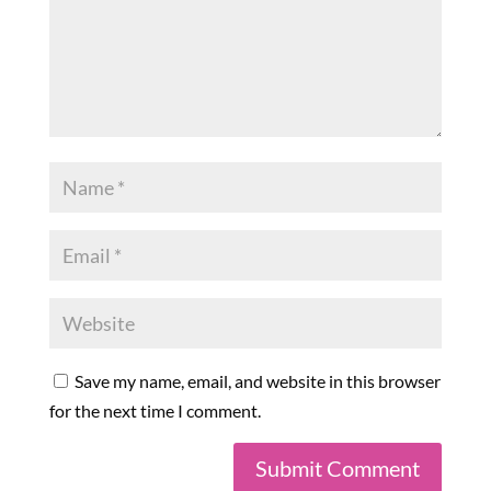
Save my name, email, and website in this browser
for the next time I comment.