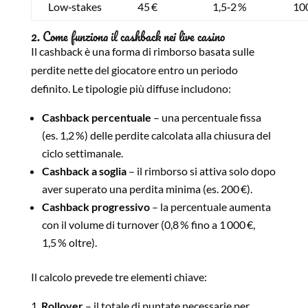
Low‑stakes
45 €
1,5‑2 %
10
2. Come funziona il cashback nei live casino
Il cashback è una forma di rimborso basata sulle
perdite nette del giocatore entro un periodo
definito. Le tipologie più diffuse includono:
Cashback percentuale
– una percentuale fissa
(es. 1,2 %) delle perdite calcolata alla chiusura del
ciclo settimanale.
Cashback a soglia
– il rimborso si attiva solo dopo
aver superato una perdita minima (es. 200 €).
Cashback progressivo
– la percentuale aumenta
con il volume di turnover (0,8 % fino a 1 000 €,
1,5 % oltre).
Il calcolo prevede tre elementi chiave:
Rollover
– il totale di puntate necessarie per