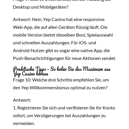
Desktop und Mobilgeräten?
Antwort: Nein, Yep Casino hat eine responsive
Web‑App, die auf allen Geräten flüssig läuft. Die
mobile Version bietet dieselben Boni, Spielauswahl
und schnellen Auszahlungen. Für iOS‑ und
Android‑Nutzer gibt es sogar eine native App, die
Push‑Benachrichtigungen für neue Aktionen sendet.
Praktische Tipps – So holen Sie das Maximum aus
Yep Casino heraus
Frage 10: Welche drei Schritte empfehlen Sie, um
den Yep Willkommensbonus optimal zu nutzen?
Antwort:
1. Registrieren Sie sich und verifizieren Sie Ihr Konto
sofort, um Verzögerungen bei Auszahlungen zu
vermeiden.