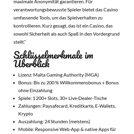
maximale Anonymität garantieren. Für
verantwortungsbewusste Spieler bietet das Casino
umfassende Tools, um das Spielverhalten zu
kontrollieren. Kurz gesagt, das ist ein Casino, das
sowohl Sicherheit als auch Spaß in den Vordergrund
stellt.“
Schlüsselmerkmale im
Überblick
Lizenz: Malta Gaming Authority (MGA)
Bonus: Bis zu 200 % Willkommensbonus + Bonus
ohne Einzahlung
Spiele: 1 200+ Slots, 30+ Live‑Dealer‑Tische
Zahlungen: Paysafecard, Kreditkarte, E‑Wallets,
Krypto
Auszahlung: 24 Stunden (meistens)
Mobile: Responsive Web‑App & native Apps für