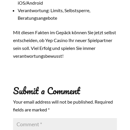
iOS/Android
Verantwortung: Limits, Selbstsperre,
Beratungsangebote
Mit diesen Fakten im Gepäck können Sie jetzt selbst
entscheiden, ob Yep Casino Ihr neuer Spielpartner
sein soll. Viel Erfolg und spielen Sie immer
verantwortungsbewusst!
Submit a Comment
Your email address will not be published.
Required
fields are marked
*