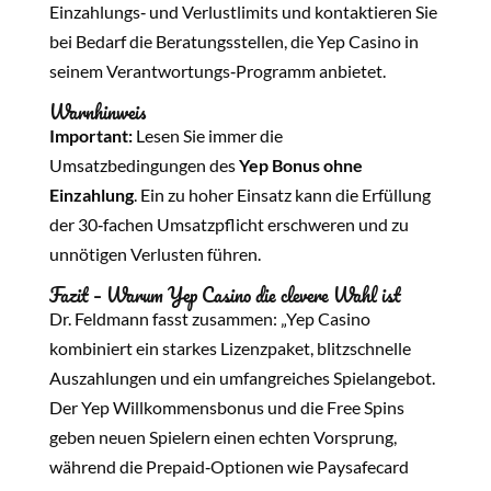
Einzahlungs‑ und Verlustlimits und kontaktieren Sie
bei Bedarf die Beratungsstellen, die Yep Casino in
seinem Verantwortungs‑Programm anbietet.
Warnhinweis
Important:
Lesen Sie immer die
Umsatzbedingungen des
Yep Bonus ohne
Einzahlung
. Ein zu hoher Einsatz kann die Erfüllung
der 30‑fachen Umsatzpflicht erschweren und zu
unnötigen Verlusten führen.
Fazit – Warum Yep Casino die clevere Wahl ist
Dr. Feldmann fasst zusammen: „Yep Casino
kombiniert ein starkes Lizenzpaket, blitzschnelle
Auszahlungen und ein umfangreiches Spielangebot.
Der Yep Willkommensbonus und die Free Spins
geben neuen Spielern einen echten Vorsprung,
während die Prepaid‑Optionen wie Paysafecard