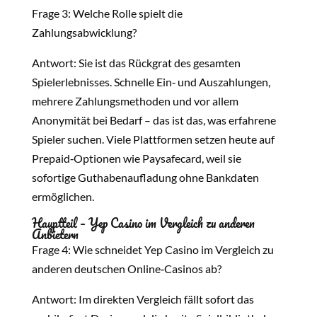
Frage 3: Welche Rolle spielt die
Zahlungsabwicklung?
Antwort: Sie ist das Rückgrat des gesamten
Spielerlebnisses. Schnelle Ein‑ und Auszahlungen,
mehrere Zahlungsmethoden und vor allem
Anonymität bei Bedarf – das ist das, was erfahrene
Spieler suchen. Viele Plattformen setzen heute auf
Prepaid‑Optionen wie Paysafecard, weil sie
sofortige Guthabenaufladung ohne Bankdaten
ermöglichen.
Hauptteil – Yep Casino im Vergleich zu anderen
Anbietern
Frage 4: Wie schneidet Yep Casino im Vergleich zu
anderen deutschen Online‑Casinos ab?
Antwort: Im direkten Vergleich fällt sofort das